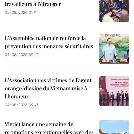
travailleurs à l’étranger
05/08/2026 01:41
L'Assemblée nationale renforce la
prévention des menaces sécuritaires
04/08/2026 09:45
L’Association des victimes de l’agent
orange/dioxine du Vietnam mise à
l’honneur
04/08/2026 09:45
Vietjet lance une semaine de
promotions exceptionnelles avec des