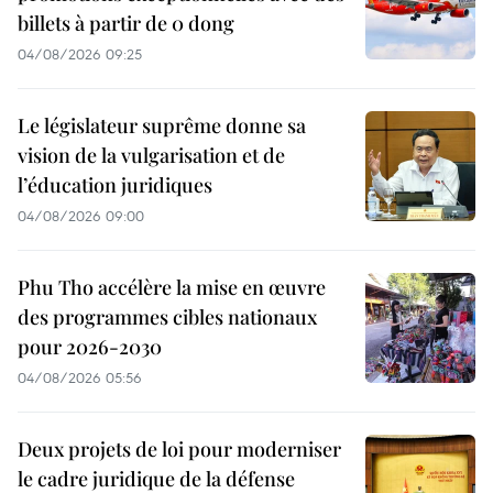
billets à partir de 0 dong
04/08/2026 09:25
Le législateur suprême donne sa
vision de la vulgarisation et de
l’éducation juridiques
04/08/2026 09:00
Phu Tho accélère la mise en œuvre
des programmes cibles nationaux
pour 2026-2030
04/08/2026 05:56
Deux projets de loi pour moderniser
le cadre juridique de la défense