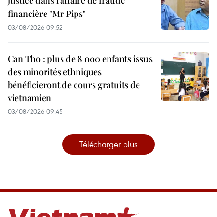
justice dans l’affaire de fraude
financière "Mr Pips"
03/08/2026 09:52
Can Tho : plus de 8 000 enfants issus
des minorités ethniques
bénéficieront de cours gratuits de
vietnamien
03/08/2026 09:45
Télécharger plus