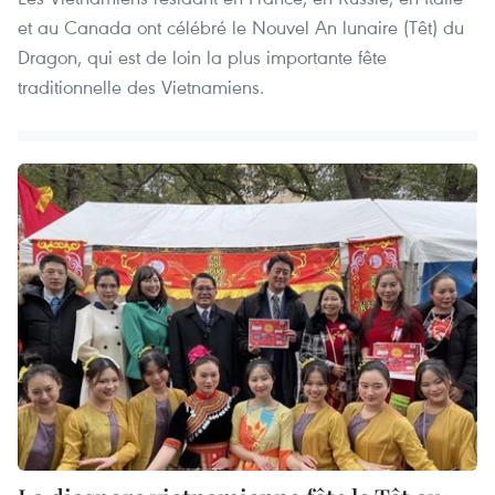
et au Canada ont célébré le Nouvel An lunaire (Têt) du
Dragon, qui est de loin la plus importante fête
traditionnelle des Vietnamiens.