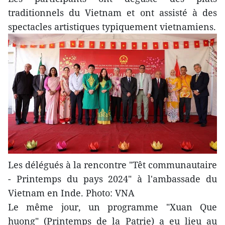
traditionnels du Vietnam et ont assisté à des
spectacles artistiques typiquement vietnamiens.
Les délégués à la rencontre "Têt communautaire
- Printemps du pays 2024" à l'ambassade du
Vietnam en Inde. Photo: VNA
Le même jour, un programme "Xuan Que
huong" (Printemps de la Patrie) a eu lieu au