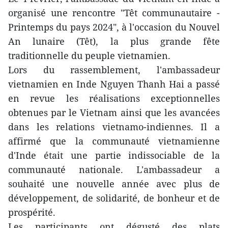
organisé une rencontre "Têt communautaire -
Printemps du pays 2024", à l'occasion du Nouvel
An lunaire (Têt), la plus grande fête
traditionnelle du peuple vietnamien.
Lors du rassemblement, l'ambassadeur
vietnamien en Inde Nguyen Thanh Hai a passé
en revue les réalisations exceptionnelles
obtenues par le Vietnam ainsi que les avancées
dans les relations vietnamo-indiennes. Il a
affirmé que la communauté vietnamienne
d'Inde était une partie indissociable de la
communauté nationale. L'ambassadeur a
souhaité une nouvelle année avec plus de
développement, de solidarité, de bonheur et de
prospérité.
Les participants ont dégusté des plats