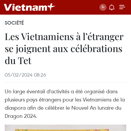
SOCIÉTÉ
Les Vietnamiens à l’étranger
se joignent aux célébrations
du Tet
05/02/2024 08:26
Un large éventail d'activités a été organisé dans
plusieurs pays étrangers pour les Vietnamiens de la
diaspora afin de célébrer le Nouvel An lunaire du
Dragon 2024.