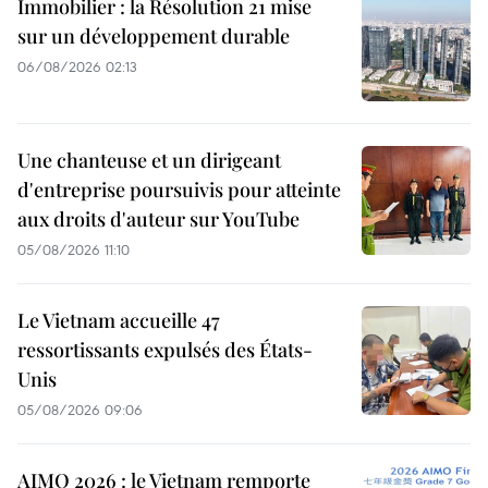
Immobilier : la Résolution 21 mise
sur un développement durable
06/08/2026 02:13
Une chanteuse et un dirigeant
d'entreprise poursuivis pour atteinte
aux droits d'auteur sur YouTube
05/08/2026 11:10
Le Vietnam accueille 47
ressortissants expulsés des États-
Unis
05/08/2026 09:06
AIMO 2026 : le Vietnam remporte