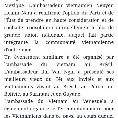
Mexique. L'ambassadeur vietnamien Nguyen
Hoanh Nam a réaffirmé l'option du Parti et de
l'État de prendre en haute considération et de
souhaiter consolider continuellement le bloc de
grande union nationale, auquel fait partie
intégrante la communauté vietnamienne
d'outre-mer.
Un événement similaire a été organisé par
l'ambassade du Vietnam au Brésil.
L'ambassadeur Bui Van Nghi a présenté ses
meilleurs vœux du Têt aux invités et aux
Vietnamiens vivant au Brésil, au Pérou, en
Bolivie, au Surinam et en Guyane.
L'ambassade du Vietnam au Venezuela a
également organisé le Têt communautaire pour
les Vietnamiens dans ce pays, au cours duquel