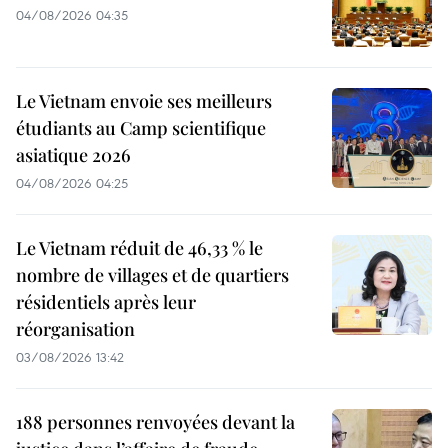
04/08/2026 04:35
Le Vietnam envoie ses meilleurs
étudiants au Camp scientifique
asiatique 2026
04/08/2026 04:25
Le Vietnam réduit de 46,33 % le
nombre de villages et de quartiers
résidentiels après leur
réorganisation
03/08/2026 13:42
188 personnes renvoyées devant la