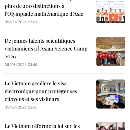
plus de 200 distinctions à
l’Olympiade mathématique d’Asie
05/08/2026 07:23
De jeunes talents scientifiques
vietnamiens à l'Asian Science Camp
2026
05/08/2026 03:55
Le Vietnam accélère le visa
électronique pour protéger ses
citoyens et ses visiteurs
05/08/2026 02:45
Le Vietnam réforme la loi sur les