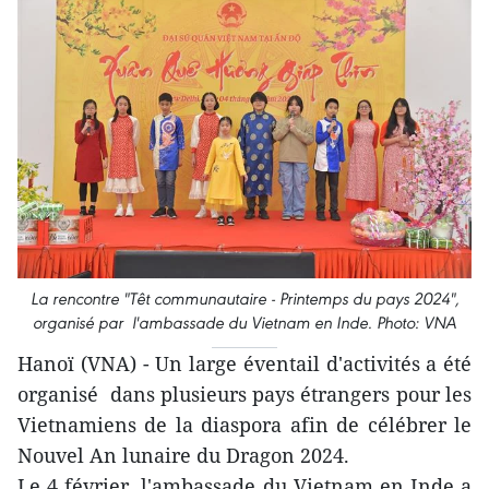
La rencontre "Têt communautaire - Printemps du pays 2024",
organisé par l'ambassade du Vietnam en Inde. Photo: VNA
Hanoï (VNA) - Un large éventail d'activités a été
organisé dans plusieurs pays étrangers pour les
Vietnamiens de la diaspora afin de célébrer le
Nouvel An lunaire du Dragon 2024.
Le 4 février, l'ambassade du Vietnam en Inde a