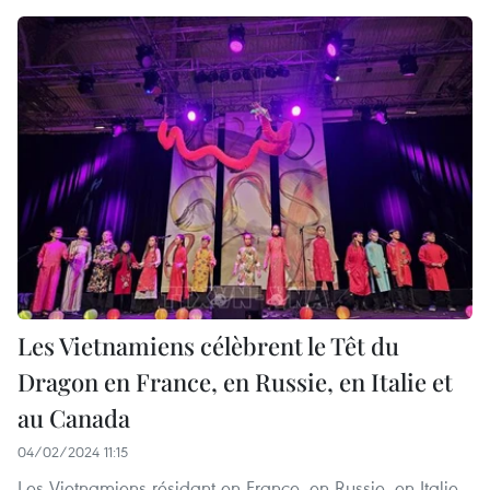
Les Vietnamiens célèbrent le Têt du
Dragon en France, en Russie, en Italie et
au Canada
04/02/2024 11:15
Les Vietnamiens résidant en France, en Russie, en Italie