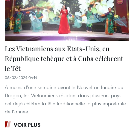
Les Vietnamiens aux Etats-Unis, en
République tchèque et à Cuba célèbrent
le Têt
05/02/2024 04:14
À moins d’une semaine avant le Nouvel an lunaire du
Dragon, les Vietnamiens résidant dans plusieurs pays
ont déjà célébré la fête traditionnelle la plus importante
de l’année.
VOIR PLUS