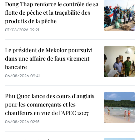
Dong Thap renforce le contrôle de sa
flotte de pêche et la traçabilité des
produits de la pêche
07/08/2026 09:21
Le président de Mekolor poursuivi
dans une affaire de faux virement
bancaire
06/08/2026 09:41
Phu Quoc lance des cours d'anglais
pour les commerçants et les
chauffeurs en vue de l'APEC 2027
06/08/2026 02:15