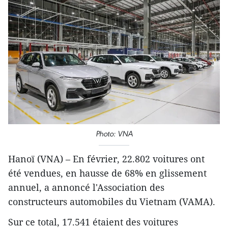
Photo: VNA
Hanoï (VNA) – En février, 22.802 voitures ont
été vendues, en hausse de 68% en glissement
annuel, a annoncé l'Association des
constructeurs automobiles du Vietnam (VAMA).
Sur ce total, 17.541 étaient des voitures