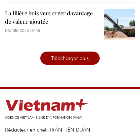
La filière bois veut créer davantage
de valeur ajoutée
06/08/2026 07:45
Télécharger plus
AGENCE VIETNAMIENNE D'INFORMATION (VNA)
Rédacteur en chef: TRÂN TIÊN DUÂN