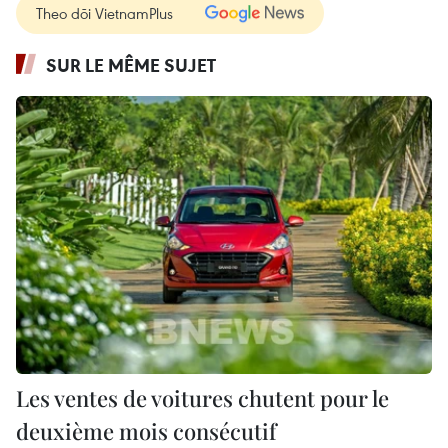
Theo dõi VietnamPlus
SUR LE MÊME SUJET
Les ventes de voitures chutent pour le
deuxième mois consécutif