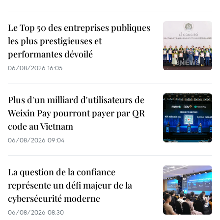
Le Top 50 des entreprises publiques
les plus prestigieuses et
performantes dévoilé
06/08/2026 16:05
Plus d'un milliard d'utilisateurs de
Weixin Pay pourront payer par QR
code au Vietnam
06/08/2026 09:04
La question de la confiance
représente un défi majeur de la
cybersécurité moderne
06/08/2026 08:30