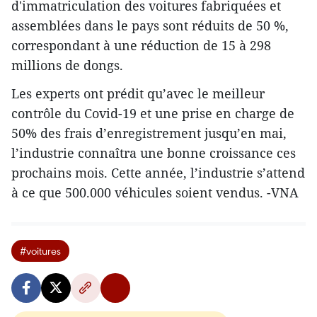
d'immatriculation des voitures fabriquées et
assemblées dans le pays sont réduits de 50 %,
correspondant à une réduction de 15 à 298
millions de dongs.
Les experts ont prédit qu’avec le meilleur
contrôle du Covid-19 et une prise en charge de
50% des frais d’enregistrement jusqu’en mai,
l’industrie connaîtra une bonne croissance ces
prochains mois. Cette année, l’industrie s’attend
à ce que 500.000 véhicules soient vendus. -VNA
#voitures