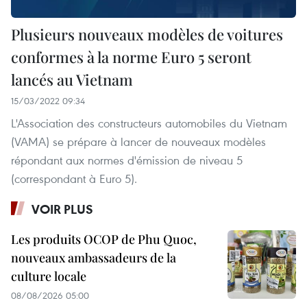
Plusieurs nouveaux modèles de voitures
conformes à la norme Euro 5 seront
lancés au Vietnam
15/03/2022 09:34
L'Association des constructeurs automobiles du Vietnam
(VAMA) se prépare à lancer de nouveaux modèles
répondant aux normes d'émission de niveau 5
(correspondant à Euro 5).
VOIR PLUS
Les produits OCOP de Phu Quoc,
nouveaux ambassadeurs de la
culture locale
08/08/2026 05:00