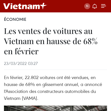
ÉCONOMIE
Les ventes de voitures au
Vietnam en hausse de 68%
en février
23/03/2022 03:27
En février, 22.802 voitures ont été vendues, en
hausse de 68% en glissement annuel, a annoncé
l'Association des constructeurs automobiles du
Vietnam (VAMA).