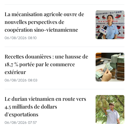
La mécanisation agricole ouvre de
nouvelles perspectives de
coopération sino-vietnamienne
06/08/2026 08:10
Recettes douanières : une hausse de
18,7 % portée par le commerce
extérieur
06/08/2026 08:03
Le durian vietnamien en route vers
4,5 milliards de dollars
d'exportations
06/08/2026 07:57