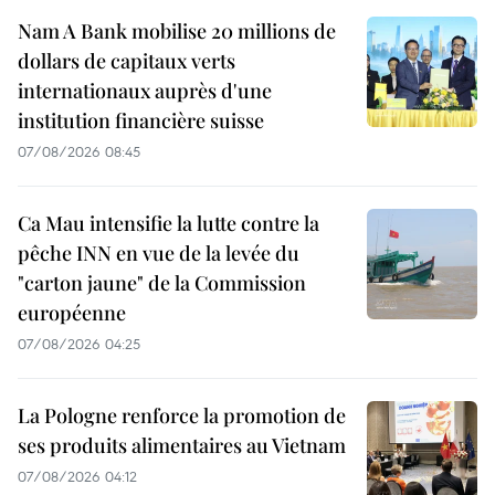
Nam A Bank mobilise 20 millions de
dollars de capitaux verts
internationaux auprès d'une
institution financière suisse
07/08/2026 08:45
Ca Mau intensifie la lutte contre la
pêche INN en vue de la levée du
"carton jaune" de la Commission
européenne
07/08/2026 04:25
La Pologne renforce la promotion de
ses produits alimentaires au Vietnam
07/08/2026 04:12