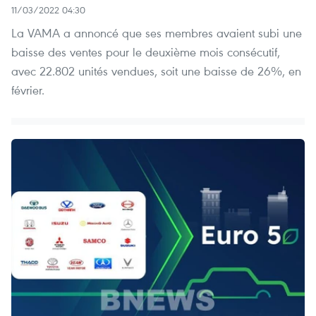
11/03/2022 04:30
La VAMA a annoncé que ses membres avaient subi une
baisse des ventes pour le deuxième mois consécutif,
avec 22.802 unités vendues, soit une baisse de 26%, en
février.