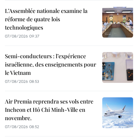
L’Assemblée nationale examine la
réforme de quatre lois
technologiques
07/08/2026 09:37
Semi-conducteurs : l’expérience
israélienne, des enseignements pour
le Vietnam
07/08/2026 08:53
Air Premia reprendra ses vols entre
Incheon et Hô Chi Minh-Ville en
novembre.
07/08/2026 08:52