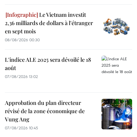
Le Vietnam investit
2,36 milliards de dollars à l'étranger
en sept mois
08/08/2026 00:30
L'indice ALE 2025 sera dévoilé le 18
août
07/08/2026 13:02
Approbation du plan directeur
révisé de la zone économique de
Vung Ang
07/08/2026 10:45