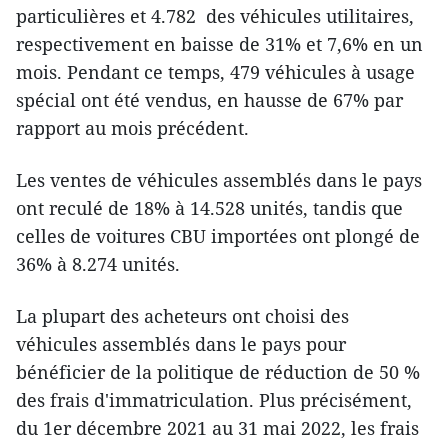
particulières et 4.782 des véhicules utilitaires,
respectivement en baisse de 31% et 7,6% en un
mois. Pendant ce temps, 479 véhicules à usage
spécial ont été vendus, en hausse de 67% par
rapport au mois précédent.
Les ventes de véhicules assemblés dans le pays
ont reculé de 18% à 14.528 unités, tandis que
celles de voitures CBU importées ont plongé de
36% à 8.274 unités.
La plupart des acheteurs ont choisi des
véhicules assemblés dans le pays pour
bénéficier de la politique de réduction de 50 %
des frais d'immatriculation. Plus précisément,
du 1er décembre 2021 au 31 mai 2022, les frais