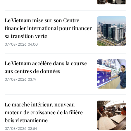
Le Vietnam mise sur son Centre
financier international pour financer
sa transition verte
07/08/2026 04:00
Le Vietnam accélère dans la course
aux centres de données
07/08/2026 03:19
Le marché intérieur, nouveau
moteur de croissance de la filière
bois vietnamienne
07/08/2026 02:54