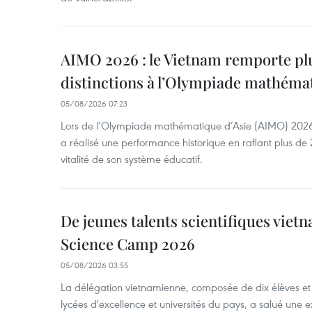
AIMO 2026 : le Vietnam remporte pl
distinctions à l’Olympiade mathémat
05/08/2026 07:23
Lors de l’Olympiade mathématique d’Asie (AIMO) 2026
a réalisé une performance historique en raflant plus de 2
vitalité de son système éducatif.
De jeunes talents scientifiques vietn
Science Camp 2026
05/08/2026 03:55
La délégation vietnamienne, composée de dix élèves et 
lycées d'excellence et universités du pays, a salué une 