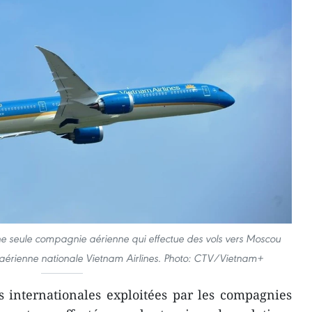
ne seule compagnie aérienne qui effectue des vols vers Moscou
 aérienne nationale Vietnam Airlines. Photo: CTV/Vietnam+
s internationales exploitées par les compagnies