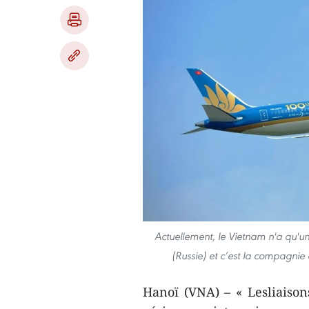
Actuellement, le Vietnam n'a qu'u
(Russie) et c’est la compagnie
Hanoï (VNA) – « Lesliaison