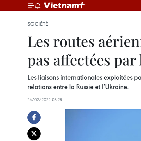
SOCIÉTÉ
Les routes aérien
pas affectées par
Les liaisons internationales exploitées 
relations entre la Russie et l’Ukraine.
24/02/2022 08:28