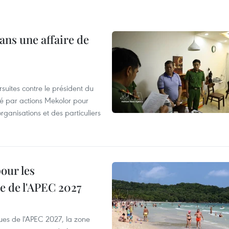
ans une affaire de
suites contre le président du
été par actions Mekolor pour
organisations et des particuliers
our les
e de l'APEC 2027
es de l'APEC 2027, la zone