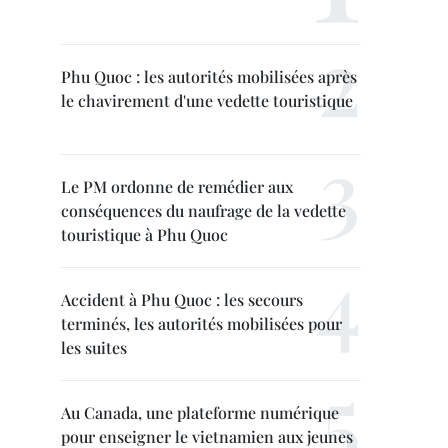
Phu Quoc : les autorités mobilisées après
le chavirement d'une vedette touristique
Le PM ordonne de remédier aux
conséquences du naufrage de la vedette
touristique à Phu Quoc
Accident à Phu Quoc : les secours
terminés, les autorités mobilisées pour
les suites
Au Canada, une plateforme numérique
pour enseigner le vietnamien aux jeunes