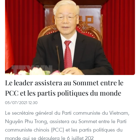
Le leader assistera au Sommet entre le
PCC et les partis politiques du monde
05/07/2021 12:30
Le secrétaire général du Parti communiste du Vietnam,
Nguyên Phu Trong, assistera au Sommet entre le Parti
communiste chinois (PCC) et les partis politiques du
monde qui se déroulera le 6 juillet 202