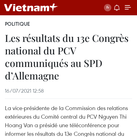
POLITIQUE
Les résultats du 13e Congrès
national du PCV
communiqués au SPD
d’Allemagne
16/07/2021 12:58
La vice-présidente de la Commission des relations
extérieures du Comité central du PCV Nguyen Thi
Hoang Van a présidé une téléconférence pour
informer les résultats du 13e Congrès national du