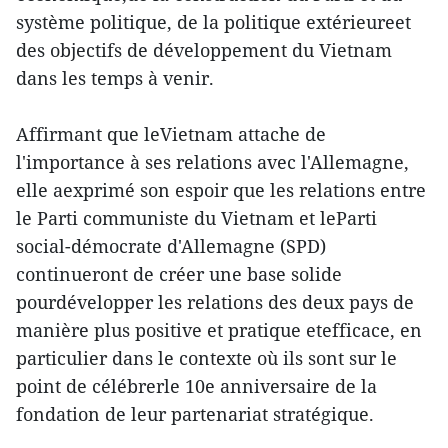
système politique, de la politique extérieureet
des objectifs de développement du Vietnam
dans les temps à venir.
Affirmant que leVietnam attache de
l'importance à ses relations avec l'Allemagne,
elle aexprimé son espoir que les relations entre
le Parti communiste du Vietnam et leParti
social-démocrate d'Allemagne (SPD)
continueront de créer une base solide
pourdévelopper les relations des deux pays de
manière plus positive et pratique etefficace, en
particulier dans le contexte où ils sont sur le
point de célébrerle 10e anniversaire de la
fondation de leur partenariat stratégique.