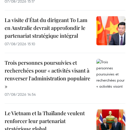
07/08/2026 15:17
La visite d'État du dirigeant To Lam
en Australie devrait approfondir le
partenariat stratégique intégral
07/08/2026 15:10
Trois personnes poursuivies et
recherchées pour « activités visant à
renverser l'administration populaire
»
07/08/2026 14:54
Le Vietnam et la Thaïlande veulent
renforcer leur partenariat
stratégique global