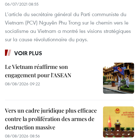
06/07/2021 08:55
L’article du secrétaire général du Parti communiste du
Vietnam (PCV) Nguyên Phu Trong sur le chemin vers le
socialisme au Vietnam a montré les visions stratégiques
sur la cause révolutionnaire du pays.
VOIR PLUS
Le Vietnam réaffirme son
engagement pour l'ASEAN
08/08/2026 09:22
Vers un cadre juridique plus efficace
contre la prolifération des armes de
destruction massive
08/08/2026 08:56