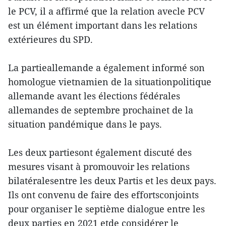
le PCV, il a affirmé que la relation avecle PCV
est un élément important dans les relations
extérieures du SPD.
La partieallemande a également informé son
homologue vietnamien de la situationpolitique
allemande avant les élections fédérales
allemandes de septembre prochainet de la
situation pandémique dans le pays.
Les deux partiesont également discuté des
mesures visant à promouvoir les relations
bilatéralesentre les deux Partis et les deux pays.
Ils ont convenu de faire des effortsconjoints
pour organiser le septième dialogue entre les
deux parties en 2021 etde considérer le