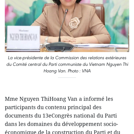
La vice-présidente de la Commission des relations extérieures
du Comité central du Parti communiste du Vietnam Nguyen Thi
Hoang Van. Photo : VNA
Mme Nguyen ThiHoang Van a informé les
participants du contenu principal des
documents du 13eCongrès national du Parti
dans les domaines du développement socio-
économique,de la construction du Parti et du