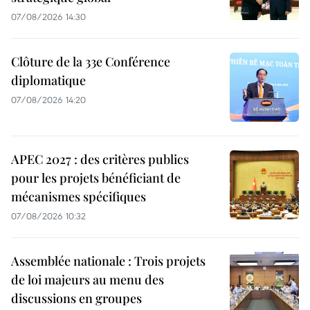
07/08/2026 14:30
Clôture de la 33e Conférence
diplomatique
07/08/2026 14:20
APEC 2027 : des critères publics
pour les projets bénéficiant de
mécanismes spécifiques
07/08/2026 10:32
Assemblée nationale : Trois projets
de loi majeurs au menu des
discussions en groupes