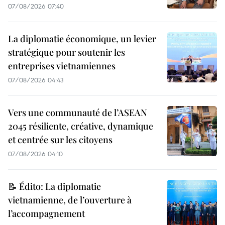
07/08/2026 07:40
La diplomatie économique, un levier
stratégique pour soutenir les
entreprises vietnamiennes
07/08/2026 04:43
Vers une communauté de l’ASEAN
2045 résiliente, créative, dynamique
et centrée sur les citoyens
07/08/2026 04:10
📝 Édito: La diplomatie
vietnamienne, de l’ouverture à
l’accompagnement