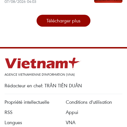
07/08/2026 04:03
Télécharger plus
AGENCE VIETNAMIENNE D'INFORMATION (VNA)
Rédacteur en chef: TRÂN TIÊN DUÂN
Propriété intellectuelle
Conditions d'utilisation
RSS
Appui
Langues
VNA