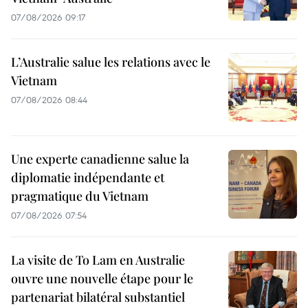
07/08/2026 09:17
L’Australie salue les relations avec le
Vietnam
07/08/2026 08:44
Une experte canadienne salue la
diplomatie indépendante et
pragmatique du Vietnam
07/08/2026 07:54
La visite de To Lam en Australie
ouvre une nouvelle étape pour le
partenariat bilatéral substantiel