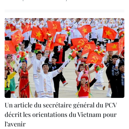
Un article du secrétaire général du PCV
décrit les orientations du Vietnam pour
l’avenir