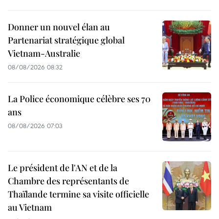
Donner un nouvel élan au
Partenariat stratégique global
Vietnam-Australie
08/08/2026 08:32
La Police économique célèbre ses 70
ans
08/08/2026 07:03
Le président de l'AN et de la
Chambre des représentants de
Thaïlande termine sa visite officielle
au Vietnam