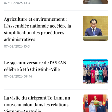
07/08/2026 10:14
Agriculture et environnement :
L'Assemblée nationale accélère la
simplification des procédures
administratives
07/08/2026 10:01
Le 59e anniversaire de l'ASEAN
célébré à Hô Chi Minh-Ville
07/08/2026 09:44
La visite du dirigeant To Lam, un
nouveau jalon dans les relations
Vietnam-Australie