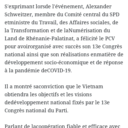
S'exprimant lorsde l'événement, Alexander
Schweitzer, membre du Comité central du SPD
etministre du Travail, des Affaires sociales, de
la Transformation et de laNumérisation du
Land de Rhénanie-Palatinat, a félicité le PCV
pour avoirorganisé avec succès son 13e Congrès
national ainsi que son réalisations enmatière de
développement socio-économique et de réponse
à la pandémie deCOVID-19.
Il a montré saconviction que le Vietnam
obtiendra les objectifs et les visions
dedéveloppement national fixés par le 13e
Congrès national du Parti.
Parlant de lacoopération fiable et efficace avec