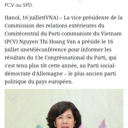
PCV au SPD.
Hanoï, 16 juillet(VNA) – La vice-présidente de la
Commission des relations extérieures du
Comitécentral du Parti communiste du Vietnam
(PCV) Nguyen Thi Hoang Van a présidé le 16
juillet unetéléconférence pour informer les
résultats du 13e Congrèsnational du Parti, qui
s'est tenu plus tôt cette année, au Parti social-
démocrate d'Allemagne – le plus ancien parti
politique du pays européen.