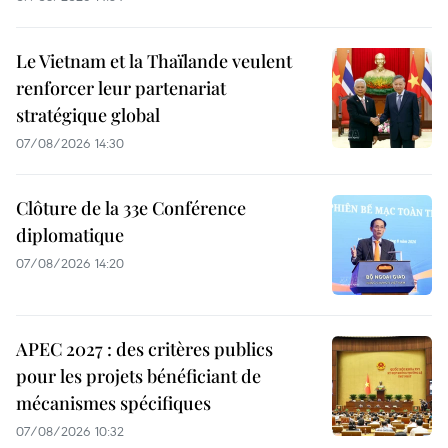
Le Vietnam et la Thaïlande veulent
renforcer leur partenariat
stratégique global
07/08/2026 14:30
Clôture de la 33e Conférence
diplomatique
07/08/2026 14:20
APEC 2027 : des critères publics
pour les projets bénéficiant de
mécanismes spécifiques
07/08/2026 10:32