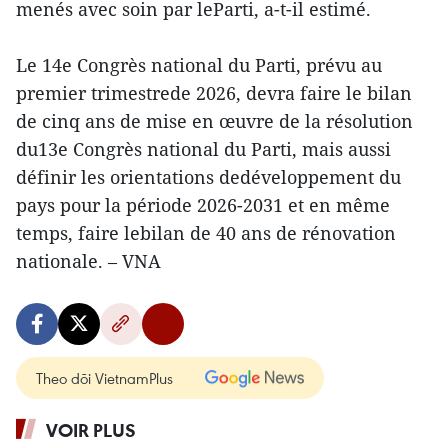
menés avec soin par leParti, a-t-il estimé.
Le 14e Congrès national du Parti, prévu au
premier trimestrede 2026, devra faire le bilan
de cinq ans de mise en œuvre de la résolution
du13e Congrès national du Parti, mais aussi
définir les orientations dedéveloppement du
pays pour la période 2026-2031 et en même
temps, faire lebilan de 40 ans de rénovation
nationale. – VNA
Theo dõi VietnamPlus
VOIR PLUS