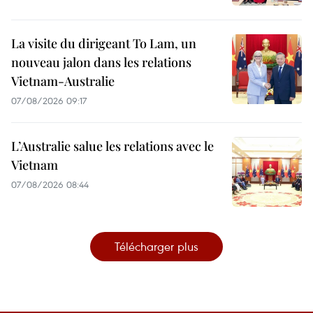
La visite du dirigeant To Lam, un
nouveau jalon dans les relations
Vietnam-Australie
07/08/2026 09:17
L’Australie salue les relations avec le
Vietnam
07/08/2026 08:44
Télécharger plus