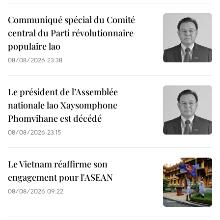
Communiqué spécial du Comité
central du Parti révolutionnaire
populaire lao
08/08/2026 23:38
Le président de l’Assemblée
nationale lao Xaysomphone
Phomvihane est décédé
08/08/2026 23:15
Le Vietnam réaffirme son
engagement pour l'ASEAN
08/08/2026 09:22