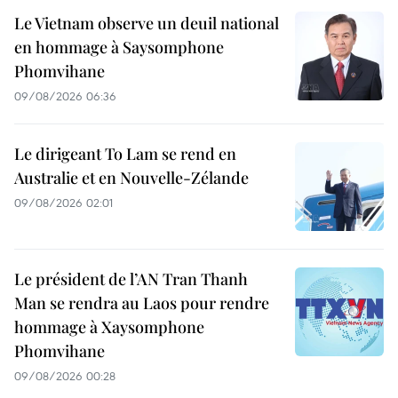
Le Vietnam observe un deuil national
en hommage à Saysomphone
Phomvihane
09/08/2026 06:36
Le dirigeant To Lam se rend en
Australie et en Nouvelle-Zélande
09/08/2026 02:01
Le président de l’AN Tran Thanh
Man se rendra au Laos pour rendre
hommage à Xaysomphone
Phomvihane
09/08/2026 00:28