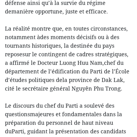
défense ainsi qu’à la survie du régime
demanière opportune, juste et efficace.
La réalité montre que, en toutes circonstances,
notamment àdes moments décisifs ou à des
tournants historiques, la destinée du pays
reposesur le contingent de cadres stratégiques,
a affirmé le Docteur Luong Huu Nam,chef du
département de l’édification du Parti de l’École
d’études politiques dela province de Dak Lak,
cité le secrétaire général Nguyên Phu Trong.
Le discours du chef du Parti a soulevé des
questionsmajeures et fondamentales dans la
préparation du personnel de haut niveau
duParti, guidant la présentation des candidats