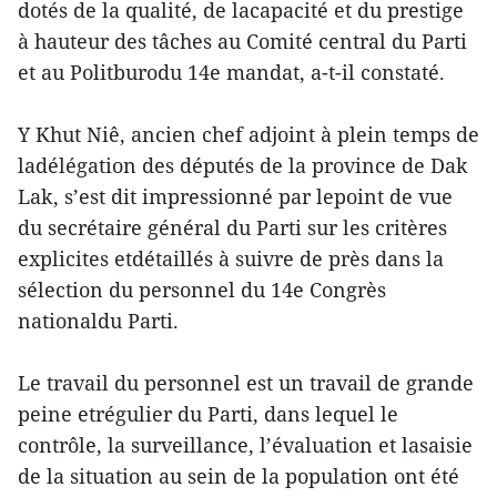
dotés de la qualité, de lacapacité et du prestige
à hauteur des tâches au Comité central du Parti
et au Politburodu 14e mandat, a-t-il constaté.
Y Khut Niê, ancien chef adjoint à plein temps de
ladélégation des députés de la province de Dak
Lak, s’est dit impressionné par lepoint de vue
du secrétaire général du Parti sur les critères
explicites etdétaillés à suivre de près dans la
sélection du personnel du 14e Congrès
nationaldu Parti.
Le travail du personnel est un travail de grande
peine etrégulier du Parti, dans lequel le
contrôle, la surveillance, l’évaluation et lasaisie
de la situation au sein de la population ont été