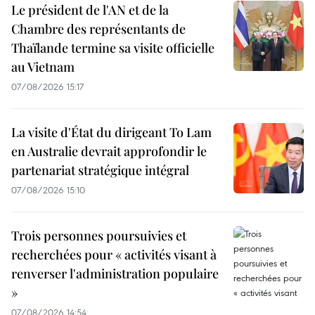
Le président de l'AN et de la
Chambre des représentants de
Thaïlande termine sa visite officielle
au Vietnam
07/08/2026 15:17
La visite d'État du dirigeant To Lam
en Australie devrait approfondir le
partenariat stratégique intégral
07/08/2026 15:10
Trois personnes poursuivies et
recherchées pour « activités visant à
renverser l'administration populaire
»
07/08/2026 14:54