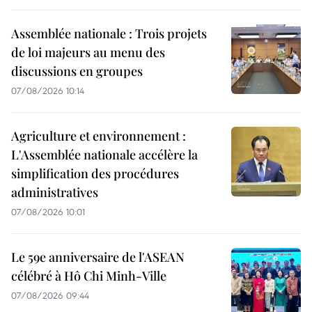
Assemblée nationale : Trois projets
de loi majeurs au menu des
discussions en groupes
07/08/2026 10:14
Agriculture et environnement :
L'Assemblée nationale accélère la
simplification des procédures
administratives
07/08/2026 10:01
Le 59e anniversaire de l'ASEAN
célébré à Hô Chi Minh-Ville
07/08/2026 09:44