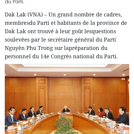
du Parti.
Dak Lak (VNA) – Un grand nombre de cadres,
membresdu Parti et habitants de la province de
Dak Lak ont trouvé à leur goût lesquestions
soulevées par le secrétaire général du Parti
Nguyên Phu Trong sur lapréparation du
personnel du 14e Congrès national du Parti.