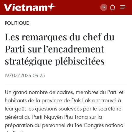
POLITIQUE
Les remarques du chef du
Parti sur l’encadrement
stratégique plébiscitées
19/03/2024 04:25
Un grand nombre de cadres, membres du Parti et
habitants de la province de Dak Lak ont trouvé à
leur goût les questions soulevées par le secrétaire
général du Parti Nguyên Phu Trong sur la
préparation du personnel du 14e Congrès national