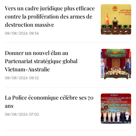
Vers un cadre juridique plus efficace
contre la prolifération des armes de
destruction massive
08/08/2026 08:56
Donner un nouvel élan au
Partenariat stratégique global
Vietnam-Australie
08/08/2026 08:32
La Police économique célèbre ses 70
ans
08/08/2026 07:03