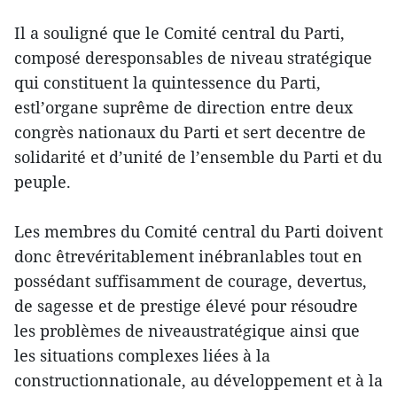
Il a souligné que le Comité central du Parti,
composé deresponsables de niveau stratégique
qui constituent la quintessence du Parti,
estl’organe suprême de direction entre deux
congrès nationaux du Parti et sert decentre de
solidarité et d’unité de l’ensemble du Parti et du
peuple.
Les membres du Comité central du Parti doivent
donc êtrevéritablement inébranlables tout en
possédant suffisamment de courage, devertus,
de sagesse et de prestige élevé pour résoudre
les problèmes de niveaustratégique ainsi que
les situations complexes liées à la
constructionnationale, au développement et à la