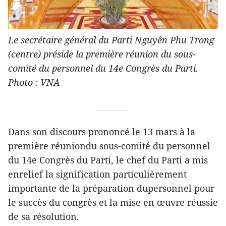
Le secrétaire général du Parti Nguyên Phu Trong
(centre) préside la première réunion du sous-
comité du personnel du 14e Congrès du Parti.
Photo : VNA
Dans son discours prononcé le 13 mars à la
première réuniondu sous-comité du personnel
du 14e Congrès du Parti, le chef du Parti a mis
enrelief la signification particulièrement
importante de la préparation dupersonnel pour
le succès du congrès et la mise en œuvre réussie
de sa résolution.