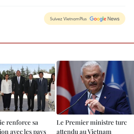
Suivez VietnamPlus
ie renforce sa
Le Premier ministre turc
ion avec les pays
attendu au Vietnam