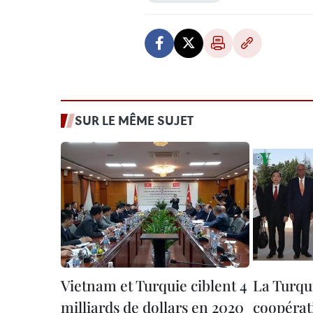
SUR LE MÊME SUJET
Vietnam et Turquie ciblent 4
La Turqu
milliards de dollars en 2020
coopérat