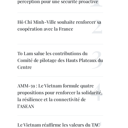
perception pour une sécurité proactive
Hô Chi Minh-Ville souhaite renforcer sa
coopération avec la France
To Lam salue les contributions du
Comité de pilotage des Hauts Plateaux du
Centre
AMM-59 : Le Vietnam formule quatre
propositions pour renforcer la solidarité,
la résilience et la connectivité de
l’ASEAN
Le Vietnam réaffirme les valeurs du TAC