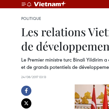
POLITIQUE
Les relations Vi
de développemen
Le Premier ministre turc Binali Yildirim 
et de grands potentiels de développeme
24/08/2017 03:13