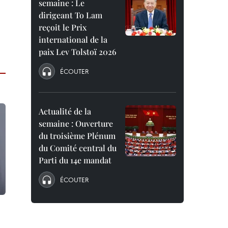
semaine : Le
dirigeant To Lam
reçoit le Prix
international de la
paix Lev Tolstoï 2026
ÉCOUTER
Actualité de la
semaine : Ouverture
du troisième Plénum
du Comité central du
Parti du 14e mandat
ÉCOUTER