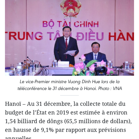
Le vice-Premier ministre Vuong Dinh Hue lors de la
téléconférence le 31 décembre à Hanoi. Photo : VNA
Hanoï – Au 31 décembre, la collecte totale du
budget de l’État en 2019 est estimée à environ
1,54 billiard de dôngs (65,5 millions de dollars),
en hausse de 9,1% par rapport aux prévisions
annuelles.