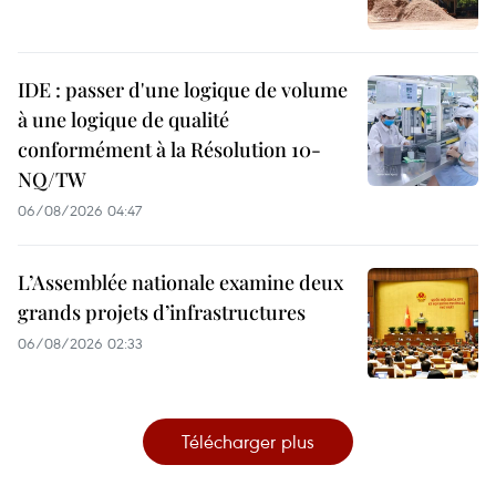
IDE : passer d'une logique de volume
à une logique de qualité
conformément à la Résolution 10-
NQ/TW
06/08/2026 04:47
L’Assemblée nationale examine deux
grands projets d’infrastructures
06/08/2026 02:33
Télécharger plus