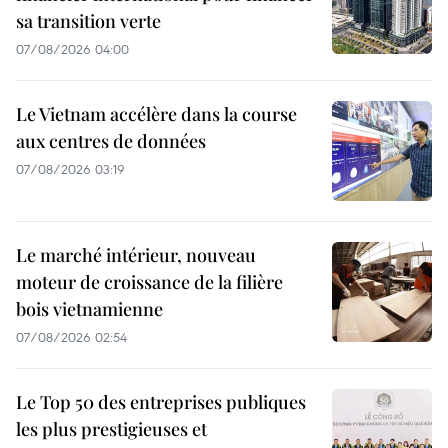
sa transition verte
07/08/2026 04:00
Le Vietnam accélère dans la course
aux centres de données
07/08/2026 03:19
Le marché intérieur, nouveau
moteur de croissance de la filière
bois vietnamienne
07/08/2026 02:54
Le Top 50 des entreprises publiques
les plus prestigieuses et