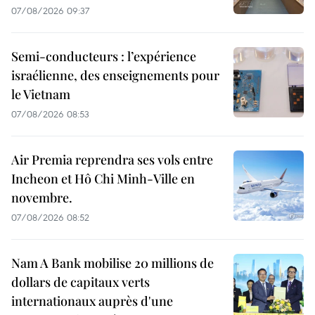
07/08/2026 09:37
Semi-conducteurs : l’expérience
israélienne, des enseignements pour
le Vietnam
07/08/2026 08:53
Air Premia reprendra ses vols entre
Incheon et Hô Chi Minh-Ville en
novembre.
07/08/2026 08:52
Nam A Bank mobilise 20 millions de
dollars de capitaux verts
internationaux auprès d'une