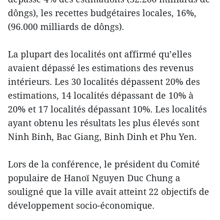
dôngs), les recettes budgétaires locales, 16%,
(96.000 milliards de dôngs).
La plupart des localités ont affirmé qu’elles
avaient dépassé les estimations des revenus
intérieurs. Les 30 localités dépassent 20% des
estimations, 14 localités dépassant de 10% à
20% et 17 localités dépassant 10%. Les localités
ayant obtenu les résultats les plus élevés sont
Ninh Binh, Bac Giang, Binh Dinh et Phu Yen.
Lors de la conférence, le président du Comité
populaire de Hanoï Nguyen Duc Chung a
souligné que la ville avait atteint 22 objectifs de
développement socio-économique.