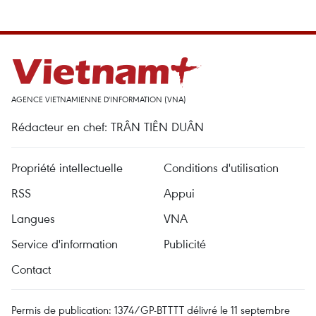
AGENCE VIETNAMIENNE D'INFORMATION (VNA)
Rédacteur en chef: TRÂN TIÊN DUÂN
Propriété intellectuelle
Conditions d'utilisation
RSS
Appui
Langues
VNA
Service d'information
Publicité
Contact
Permis de publication: 1374/GP-BTTTT délivré le 11 septembre