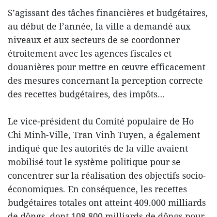
S’agissant des tâches financières et budgétaires,
au début de l’année, la ville a demandé aux
niveaux et aux secteurs de se coordonner
étroitement avec les agences fiscales et
douanières pour mettre en œuvre efficacement
des mesures concernant la perception correcte
des recettes budgétaires, des impôts…
Le vice-président du Comité populaire de Ho
Chi Minh-Ville, Tran Vinh Tuyen, a également
indiqué que les autorités de la ville avaient
mobilisé tout le système politique pour se
concentrer sur la réalisation des objectifs socio-
économiques. En conséquence, les recettes
budgétaires totales ont atteint 409.000 milliards
de dôngs, dont 108.800 milliards de dôngs pour