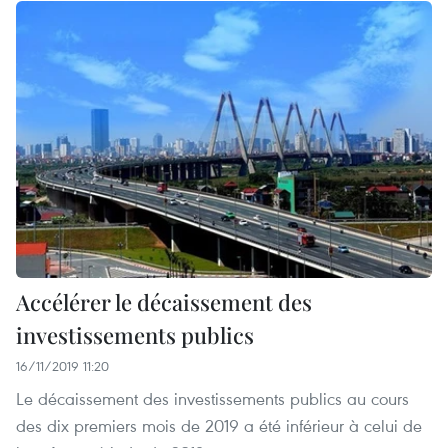
Accélérer le décaissement des
investissements publics
16/11/2019 11:20
Le décaissement des investissements publics au cours
des dix premiers mois de 2019 a été inférieur à celui de