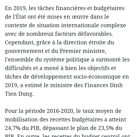
En 2019, les tâches financières et budgétaires
de l'État ont été mises en œuvre dans le
contexte de situation internationale complexe
avec de nombreux facteurs défavorables.
Cependant, grâce à la direction étroite du
gouvernement et du Premier ministre,
l'ensemble du système politique a surmonté les
difficultés et a mené à bien les objectifs et
tâches de développement socio-économique en
2019, a estimé le ministre des Finances Dinh
Tien Dung.
Pour la période 2016-2020, le taux moyen de
mobilisation des recettes budgétaires a atteint
24,7% du PIB, dépassant le plan de 23,5% du
PIB. En outre, les recettes du budget central ont