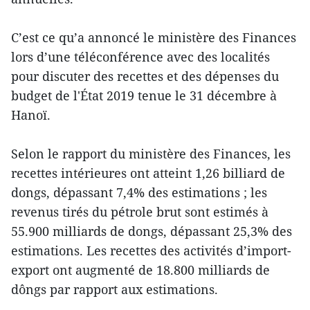
C’est ce qu’a annoncé le ministère des Finances
lors d’une téléconférence avec des localités
pour discuter des recettes et des dépenses du
budget de l'État 2019 tenue le 31 décembre à
Hanoï.
Selon le rapport du ministère des Finances, les
recettes intérieures ont atteint 1,26 billiard de
dongs, dépassant 7,4% des estimations ; les
revenus tirés du pétrole brut sont estimés à
55.900 milliards de dongs, dépassant 25,3% des
estimations. Les recettes des activités d’import-
export ont augmenté de 18.800 milliards de
dôngs par rapport aux estimations.