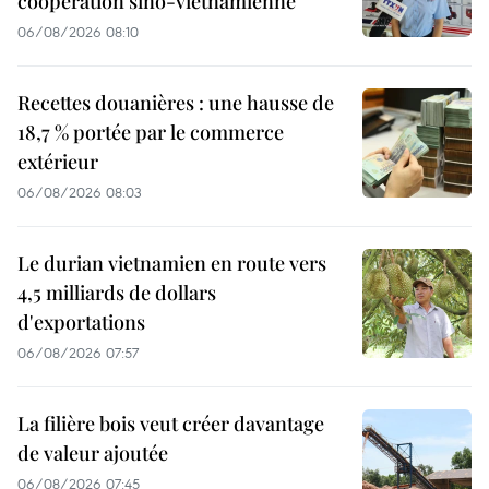
coopération sino-vietnamienne
06/08/2026 08:10
Recettes douanières : une hausse de
18,7 % portée par le commerce
extérieur
06/08/2026 08:03
Le durian vietnamien en route vers
4,5 milliards de dollars
d'exportations
06/08/2026 07:57
La filière bois veut créer davantage
de valeur ajoutée
06/08/2026 07:45