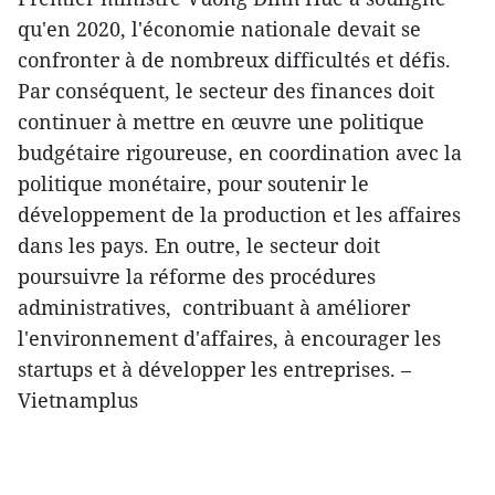
qu'en 2020, l'économie nationale devait se
confronter à de nombreux difficultés et défis.
Par conséquent, le secteur des finances doit
continuer à mettre en œuvre une politique
budgétaire rigoureuse, en coordination avec la
politique monétaire, pour soutenir le
développement de la production et les affaires
dans les pays. En outre, le secteur doit
poursuivre la réforme des procédures
administratives, contribuant à améliorer
l'environnement d'affaires, à encourager les
startups et à développer les entreprises. –
Vietnamplus