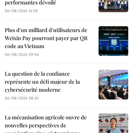
performantes dévoilé
06/08/2026 16:05
Plus d'un milliard d'utilisateurs de
Weixin Pay pourront payer par QR
code au Vietnam
06/08/2026 09:04
La question de la confiance
représente un défi majeur de la
cybersécurité moderne
06/08/2026 08:30
La mécanisation agricole ouvre de
nouvelles perspectives de