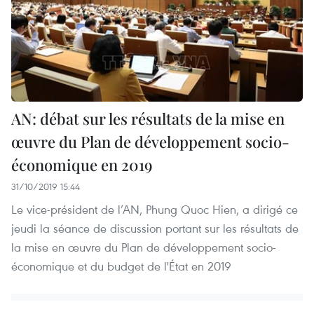
AN: débat sur les résultats de la mise en
œuvre du Plan de développement socio-
économique en 2019
31/10/2019 15:44
Le vice-président de l’AN, Phung Quoc Hien, a dirigé ce
jeudi la séance de discussion portant sur les résultats de
la mise en œuvre du Plan de développement socio-
économique et du budget de l'État en 2019