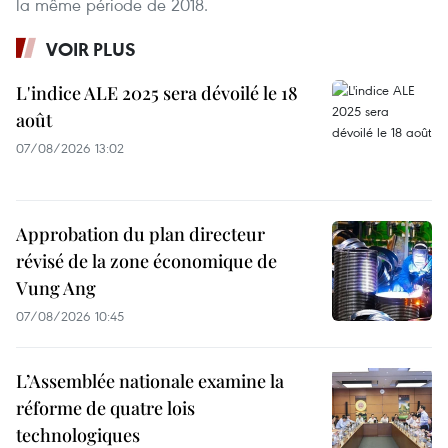
la même période de 2018.
VOIR PLUS
L'indice ALE 2025 sera dévoilé le 18
août
07/08/2026 13:02
Approbation du plan directeur
révisé de la zone économique de
Vung Ang
07/08/2026 10:45
L’Assemblée nationale examine la
réforme de quatre lois
technologiques