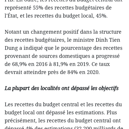
représenté 55% des recettes budgétaires de
l'État, et les recettes du budget local, 45%.
Notant un changement positif dans la structure
des recettes budgétaires, le ministre Dinh Tien
Dung a indiqué que le pourcentage des recettes
provenant de sources domestiques a progressé
de 68,9% en 2016 à 81,9% en 2019. Ce taux
devrait atteindre près de 84% en 2020.
La plupart des localités ont dépassé les objectifs
Les recettes du budget central et les recettes du
budget local ont dépassé les estimations. Plus
précisément, les recettes du budget central ont
dépassé 4% des estimations (32.200 milliards de