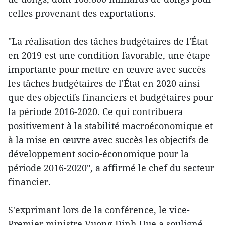
celles provenant des exportations.
"La réalisation des tâches budgétaires de l'État
en 2019 est une condition favorable, une étape
importante pour mettre en œuvre avec succès
les tâches budgétaires de l'État en 2020 ainsi
que des objectifs financiers et budgétaires pour
la période 2016-2020. Ce qui contribuera
positivement à la stabilité macroéconomique et
à la mise en œuvre avec succès les objectifs de
développement socio-économique pour la
période 2016-2020", a affirmé le chef du secteur
financier.
S'exprimant lors de la conférence, le vice-
Premier ministre Vuong Dinh Hue a souligné