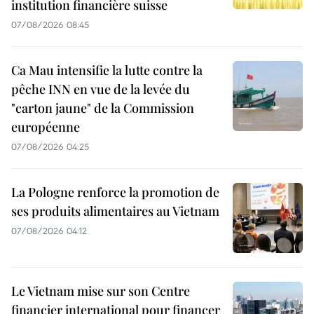
institution financière suisse
07/08/2026 08:45
Ca Mau intensifie la lutte contre la
pêche INN en vue de la levée du
"carton jaune" de la Commission
européenne
07/08/2026 04:25
La Pologne renforce la promotion de
ses produits alimentaires au Vietnam
07/08/2026 04:12
Le Vietnam mise sur son Centre
financier international pour financer