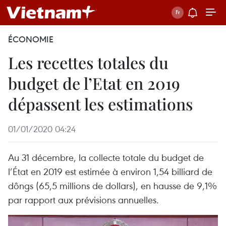
ÉCONOMIE
Les recettes totales du
budget de l’Etat en 2019
dépassent les estimations
01/01/2020 04:24
Au 31 décembre, la collecte totale du budget de
l’État en 2019 est estimée à environ 1,54 billiard de
dôngs (65,5 millions de dollars), en hausse de 9,1%
par rapport aux prévisions annuelles.