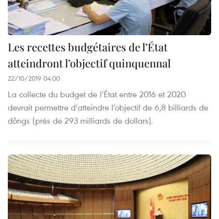
Les recettes budgétaires de l’État
atteindront l’objectif quinquennal
22/10/2019 04:00
La collecte du budget de l’État entre 2016 et 2020
devrait permettre d’atteindre l’objectif de 6,8 billiards de
dôngs (près de 293 milliards de dollars).