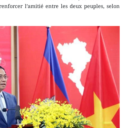
enforcer l’amitié entre les deux peuples, selon