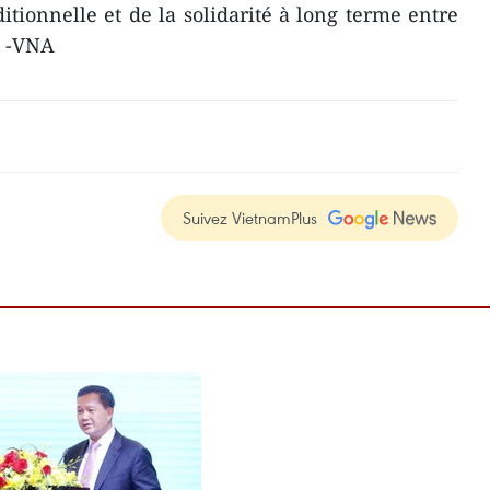
itionnelle et de la solidarité à long terme entre
. -VNA
Suivez VietnamPlus