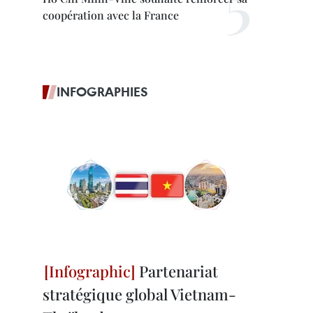
coopération avec la France
INFOGRAPHIES
Partenariat
stratégique global Vietnam-