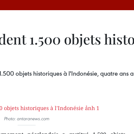
ent 1.500 objets hist
.500 objets historiques à l'Indonésie, quatre ans a
Photo: antaranews.com