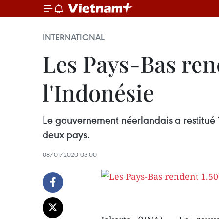
INTERNATIONAL
Les Pays-Bas rend
l'Indonésie
Le gouvernement néerlandais a restitué 1
deux pays.
08/01/2020 03:00