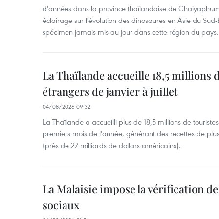
d'années dans la province thaïlandaise de Chaiyaphum
éclairage sur l'évolution des dinosaures en Asie du Sud-Es
spécimen jamais mis au jour dans cette région du pays.
La Thaïlande accueille 18,5 millions 
étrangers de janvier à juillet
04/08/2026 09:32
La Thaïlande a accueilli plus de 18,5 millions de tourist
premiers mois de l'année, générant des recettes de plu
(près de 27 milliards de dollars américains).
La Malaisie impose la vérification de 
sociaux