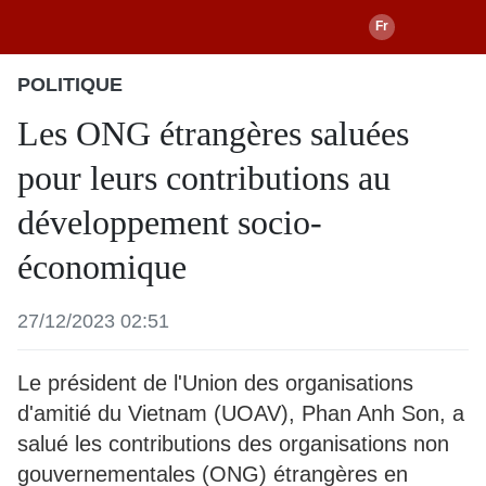
POLITIQUE
Les ONG étrangères saluées
pour leurs contributions au
développement socio-
économique
27/12/2023 02:51
Le président de l'Union des organisations
d'amitié du Vietnam (UOAV), Phan Anh Son, a
salué les contributions des organisations non
gouvernementales (ONG) étrangères en