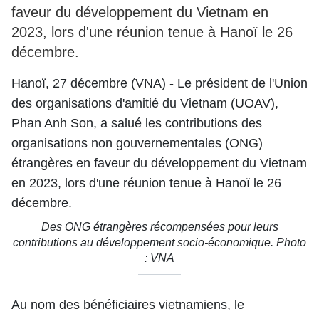
faveur du développement du Vietnam en
2023, lors d'une réunion tenue à Hanoï le 26
décembre.
Hanoï, 27 décembre (VNA) - Le président de l'Union
des organisations d'amitié du Vietnam (UOAV),
Phan Anh Son, a salué les contributions des
organisations non gouvernementales (ONG)
étrangères en faveur du développement du Vietnam
en 2023, lors d'une réunion tenue à Hanoï le 26
décembre.
Des ONG étrangères récompensées pour leurs
contributions au développement socio-économique. Photo
: VNA
Au nom des bénéficiaires vietnamiens, le