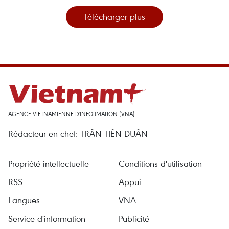
Télécharger plus
AGENCE VIETNAMIENNE D'INFORMATION (VNA)
Rédacteur en chef: TRÂN TIÊN DUÂN
Propriété intellectuelle
Conditions d'utilisation
RSS
Appui
Langues
VNA
Service d'information
Publicité