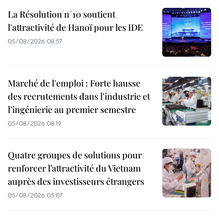
La Résolution n°10 soutient
l'attractivité de Hanoï pour les IDE
05/08/2026 08:57
Marché de l'emploi : Forte hausse
des recrutements dans l'industrie et
l'ingénierie au premier semestre
05/08/2026 08:19
Quatre groupes de solutions pour
renforcer l’attractivité du Vietnam
auprès des investisseurs étrangers
05/08/2026 05:07