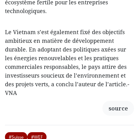
écosystème fertile pour les entreprises
technologiques.
Le Vietnam s’est également fixé des objectifs
ambitieux en matière de développement
durable. En adoptant des politiques axées sur
les énergies renouvelables et les pratiques
commerciales responsables, le pays attire des
investisseurs soucieux de l’environnement et
des projets verts, a conclu l’auteur de l’article.-
VNA
source
#Suisse
#WEF