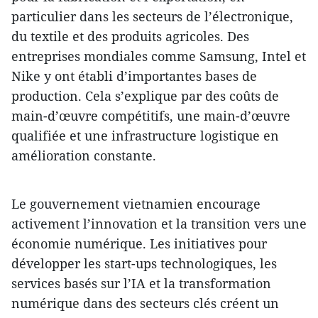
particulier dans les secteurs de l’électronique,
du textile et des produits agricoles. Des
entreprises mondiales comme Samsung, Intel et
Nike y ont établi d’importantes bases de
production. Cela s’explique par des coûts de
main-d’œuvre compétitifs, une main-d’œuvre
qualifiée et une infrastructure logistique en
amélioration constante.
Le gouvernement vietnamien encourage
activement l’innovation et la transition vers une
économie numérique. Les initiatives pour
développer les start-ups technologiques, les
services basés sur l’IA et la transformation
numérique dans des secteurs clés créent un