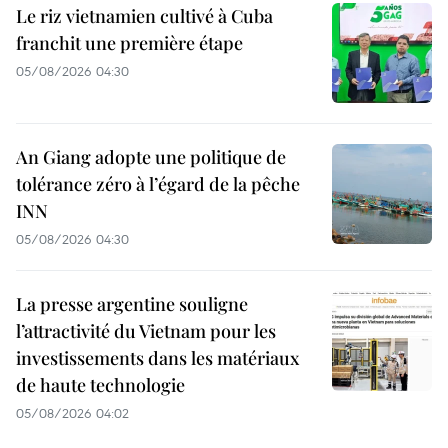
Le riz vietnamien cultivé à Cuba
franchit une première étape
05/08/2026 04:30
An Giang adopte une politique de
tolérance zéro à l’égard de la pêche
INN
05/08/2026 04:30
La presse argentine souligne
l’attractivité du Vietnam pour les
investissements dans les matériaux
de haute technologie
05/08/2026 04:02