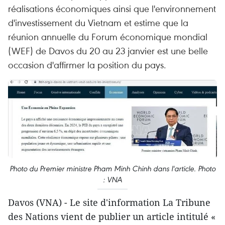
réalisations économiques ainsi que l'environnement
d'investissement du Vietnam et estime que la
réunion annuelle du Forum économique mondial
(WEF) de Davos du 20 au 23 janvier est une belle
occasion d'affirmer la position du pays.
Photo du Premier ministre Pham Minh Chinh dans l'article. Photo
: VNA
Davos (VNA) - Le site d'information La Tribune
des Nations vient de publier un article intitulé «