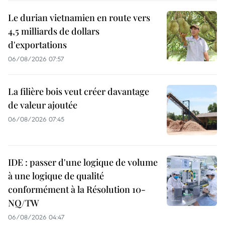
Le durian vietnamien en route vers
4,5 milliards de dollars
d'exportations
06/08/2026 07:57
La filière bois veut créer davantage
de valeur ajoutée
06/08/2026 07:45
IDE : passer d'une logique de volume
à une logique de qualité
conformément à la Résolution 10-
NQ/TW
06/08/2026 04:47