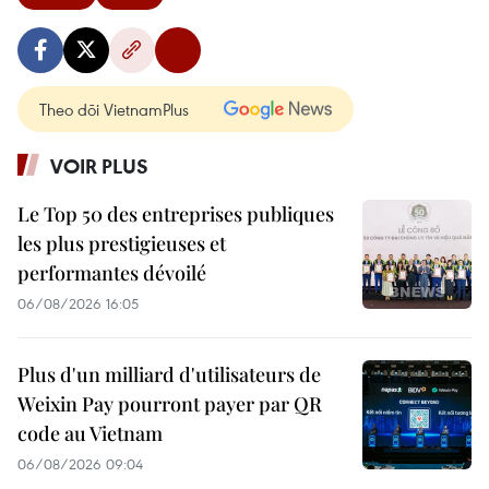
Theo dõi VietnamPlus
VOIR PLUS
Le Top 50 des entreprises publiques
les plus prestigieuses et
performantes dévoilé
06/08/2026 16:05
Plus d'un milliard d'utilisateurs de
Weixin Pay pourront payer par QR
code au Vietnam
06/08/2026 09:04