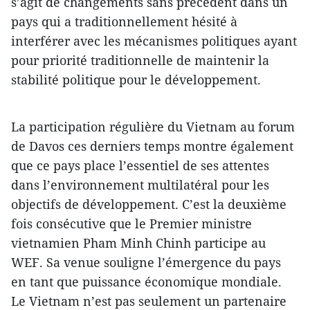
s’agit de changements sans précédent dans un
pays qui a traditionnellement hésité à
interférer avec les mécanismes politiques ayant
pour priorité traditionnelle de maintenir la
stabilité politique pour le développement.
La participation régulière du Vietnam au forum
de Davos ces derniers temps montre également
que ce pays place l’essentiel de ses attentes
dans l’environnement multilatéral pour les
objectifs de développement. C’est la deuxième
fois consécutive que le Premier ministre
vietnamien Pham Minh Chinh participe au
WEF. Sa venue souligne l’émergence du pays
en tant que puissance économique mondiale.
Le Vietnam n’est pas seulement un partenaire