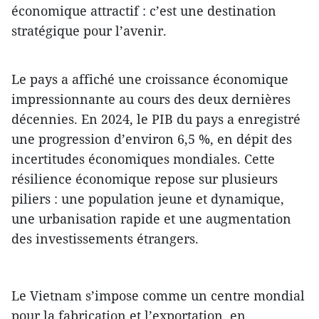
économique attractif : c’est une destination
stratégique pour l’avenir.
Le pays a affiché une croissance économique
impressionnante au cours des deux dernières
décennies. En 2024, le PIB du pays a enregistré
une progression d’environ 6,5 %, en dépit des
incertitudes économiques mondiales. Cette
résilience économique repose sur plusieurs
piliers : une population jeune et dynamique,
une urbanisation rapide et une augmentation
des investissements étrangers.
Le Vietnam s’impose comme un centre mondial
pour la fabrication et l’exportation, en