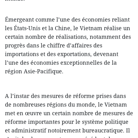
Émergeant comme l’une des économies reliant
les États-Unis et la Chine, le Vietnam réalise un
certain nombre de réalisations, notamment des
progrès dans le chiffre d’affaires des
importations et des exportations, devenant
l’une des économies exceptionnelles de la
région Asie-Pacifique.
A l’instar des mesures de réforme prises dans
de nombreuses régions du monde, le Vietnam
met en œuvre un certain nombre de mesures de
réforme importantes pour le système politique
et administratif notoirement bureaucratique. Il