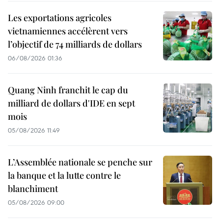
Les exportations agricoles
vietnamiennes accélèrent vers
l’objectif de 74 milliards de dollars
06/08/2026 01:36
Quang Ninh franchit le cap du
milliard de dollars d'IDE en sept
mois
05/08/2026 11:49
L’Assemblée nationale se penche sur
la banque et la lutte contre le
blanchiment
05/08/2026 09:00