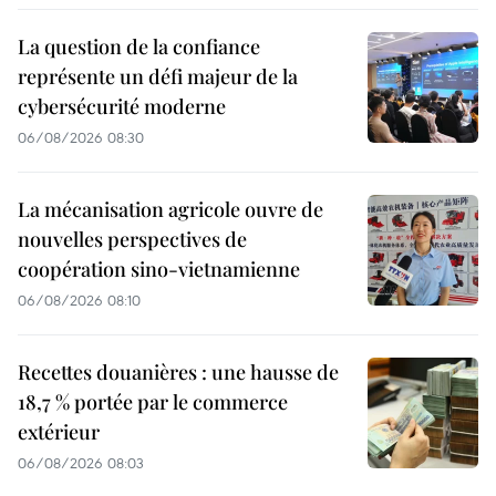
La question de la confiance
représente un défi majeur de la
cybersécurité moderne
06/08/2026 08:30
La mécanisation agricole ouvre de
nouvelles perspectives de
coopération sino-vietnamienne
06/08/2026 08:10
Recettes douanières : une hausse de
18,7 % portée par le commerce
extérieur
06/08/2026 08:03