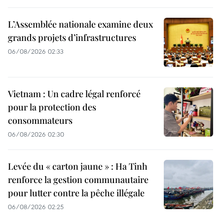
L’Assemblée nationale examine deux
grands projets d’infrastructures
06/08/2026 02:33
Vietnam : Un cadre légal renforcé
pour la protection des
consommateurs
06/08/2026 02:30
Levée du « carton jaune » : Ha Tinh
renforce la gestion communautaire
pour lutter contre la pêche illégale
06/08/2026 02:25