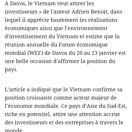
A Davos, le Vietnam veut attirer les
investisseurs » de l'auteur Adrien Benoit, dans
lequel il apprécie hautement les réalisations
économiques ainsi que l'environnement
d'investissement du Vietnam et estime que la
réunion annuelle du Forum économique
mondial (WEF) de Davos du 20 au 23 janvier est
une belle occasion d'affirmer la position du
pays.
L’article a indiqué que le Vietnam confirme sa
position croissante comme acteur majeur de
l’économie mondiale. Ce pays d’Asie du Sud-Est,
riche en potentiel, attire une attention accrue
des investisseurs et des entreprises à travers le
monde.