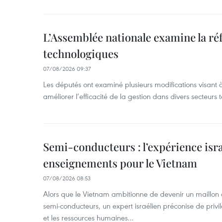
L’Assemblée nationale examine la ré
technologiques
07/08/2026 09:37
Les députés ont examiné plusieurs modifications visant à
améliorer l’efficacité de la gestion dans divers secteurs
Semi-conducteurs : l’expérience isra
enseignements pour le Vietnam
07/08/2026 08:53
Alors que le Vietnam ambitionne de devenir un maillon 
semi-conducteurs, un expert israélien préconise de privi
et les ressources humaines...