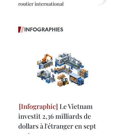
routier international
INFOGRAPHIES
Le Vietnam
investit 2,36 milliards de
dollars à l'étranger en sept