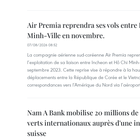
Air Premia reprendra ses vols entre
Minh-Ville en novembre.
07/08/2026 08:52
La compagnie aérienne sud-coréenne Air Premia repren
l’exploitation de sa liaison entre Incheon et Hô Chi Minh
septembre 2023. Cette reprise vise à répondre à la h
déplacements entre la République de Corée et le Vietna
correspondances vers l’Amérique du Nord via l’aéropor
Nam A Bank mobilise 20 millions de 
verts internationaux auprès d'une in
suisse