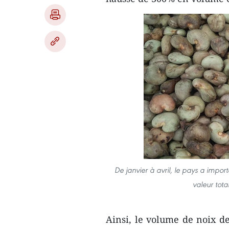
De janvier à avril, le pays a impor
valeur tota
Ainsi, le volume de noix de