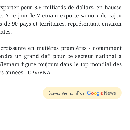
exporter pour 3,6 milliards de dollars, en hausse
. A ce jour, le Vietnam exporte sa noix de cajou
s de 90 pays et territoires, représentant environ
ales.
croissante en matières premières - notamment
endra un grand défi pour ce secteur national à
Vietnam figure toujours dans le top mondial des
urs années. -CPV/VNA
Suivez VietnamPlus