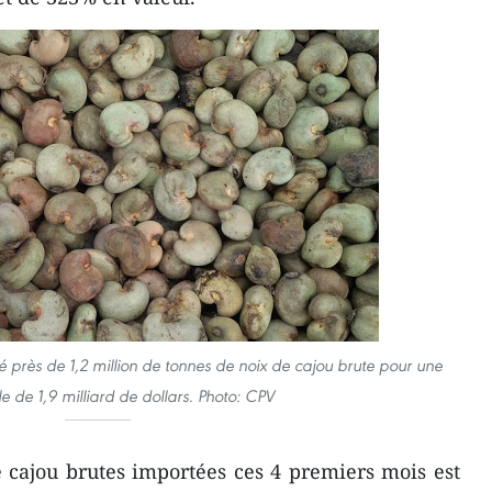
té près de 1,2 million de tonnes de noix de cajou brute pour une
le de 1,9 milliard de dollars. Photo: CPV
 cajou brutes importées ces 4 premiers mois est