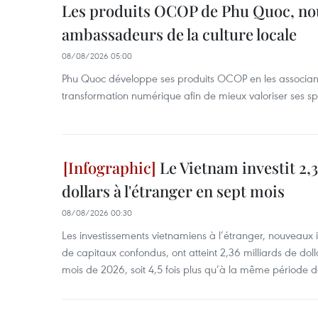
Les produits OCOP de Phu Quoc, n
ambassadeurs de la culture locale
08/08/2026 05:00
Phu Quoc développe ses produits OCOP en les associant
transformation numérique afin de mieux valoriser ses spé
Le Vietnam investit 2,3
dollars à l'étranger en sept mois
08/08/2026 00:30
Les investissements vietnamiens à l’étranger, nouveaux 
de capitaux confondus, ont atteint 2,36 milliards de dol
mois de 2026, soit 4,5 fois plus qu’à la même période d