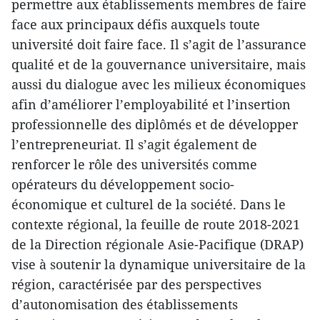
permettre aux établissements membres de faire
face aux principaux défis auxquels toute
université doit faire face. Il s’agit de l’assurance
qualité et de la gouvernance universitaire, mais
aussi du dialogue avec les milieux économiques
afin d’améliorer l’employabilité et l’insertion
professionnelle des diplômés et de développer
l’entrepreneuriat. Il s’agit également de
renforcer le rôle des universités comme
opérateurs du développement socio-
économique et culturel de la société. Dans le
contexte régional, la feuille de route 2018-2021
de la Direction régionale Asie-Pacifique (DRAP)
vise à soutenir la dynamique universitaire de la
région, caractérisée par des perspectives
d’autonomisation des établissements