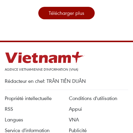
Télécharger plus
AGENCE VIETNAMIENNE D'INFORMATION (VNA)
Rédacteur en chef: TRÂN TIÊN DUÂN
Propriété intellectuelle
Conditions d'utilisation
RSS
Appui
Langues
VNA
Service d'information
Publicité