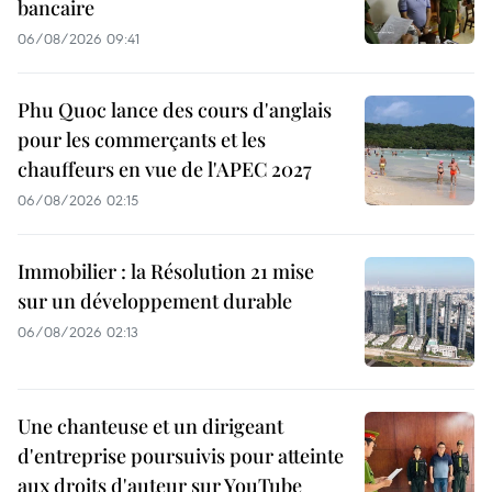
bancaire
06/08/2026 09:41
Phu Quoc lance des cours d'anglais
pour les commerçants et les
chauffeurs en vue de l'APEC 2027
06/08/2026 02:15
Immobilier : la Résolution 21 mise
sur un développement durable
06/08/2026 02:13
Une chanteuse et un dirigeant
d'entreprise poursuivis pour atteinte
aux droits d'auteur sur YouTube