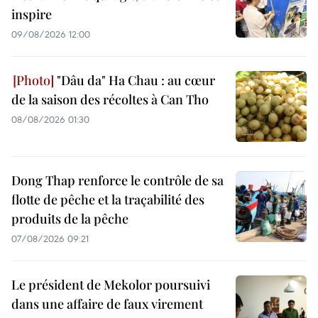
inspire
09/08/2026 12:00
"Dâu da" Ha Chau : au cœur
de la saison des récoltes à Can Tho
08/08/2026 01:30
Dong Thap renforce le contrôle de sa
flotte de pêche et la traçabilité des
produits de la pêche
07/08/2026 09:21
Le président de Mekolor poursuivi
dans une affaire de faux virement