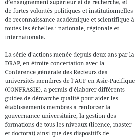
d’enseignement supérieur et de recherche, et
de fortes volontés politiques et institutionnelles
de reconnaissance académique et scientifique à
toutes les échelles : nationale, régionale et
internationale.
La série d’actions menée depuis deux ans par la
DRAP, en étroite concertation avec la
Conférence générale des Recteurs des
universités membres de l’AUF en Asie-Pacifique
(CONFRASIE), a permis d’élaborer différents
guides de démarche qualité pour aider les
établissements membres à renforcer la
gouvernance universitaire, la gestion des
formations de tous les niveaux (licence, master
et doctorat) ainsi que des dispositifs de