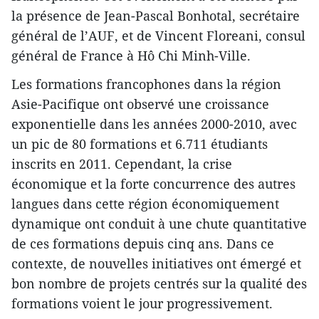
la présence de Jean-Pascal Bonhotal, secrétaire
général de l’AUF, et de Vincent Floreani, consul
général de France à Hô Chi Minh-Ville.
Les formations francophones dans la région
Asie-Pacifique ont observé une croissance
exponentielle dans les années 2000-2010, avec
un pic de 80 formations et 6.711 étudiants
inscrits en 2011. Cependant, la crise
économique et la forte concurrence des autres
langues dans cette région économiquement
dynamique ont conduit à une chute quantitative
de ces formations depuis cinq ans. Dans ce
contexte, de nouvelles initiatives ont émergé et
bon nombre de projets centrés sur la qualité des
formations voient le jour progressivement.