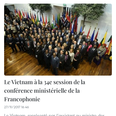
Le Vietnam à la 34e session de la
conférence ministérielle de la
Francophonie
27/11/2017 16:46
Le Vietnam, représenté par l’assistant au ministre des