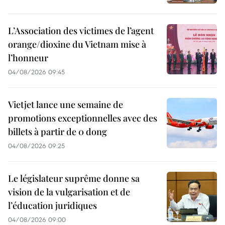
L’Association des victimes de l’agent
orange/dioxine du Vietnam mise à
l’honneur
04/08/2026 09:45
Vietjet lance une semaine de
promotions exceptionnelles avec des
billets à partir de 0 dong
04/08/2026 09:25
Le législateur suprême donne sa
vision de la vulgarisation et de
l’éducation juridiques
04/08/2026 09:00