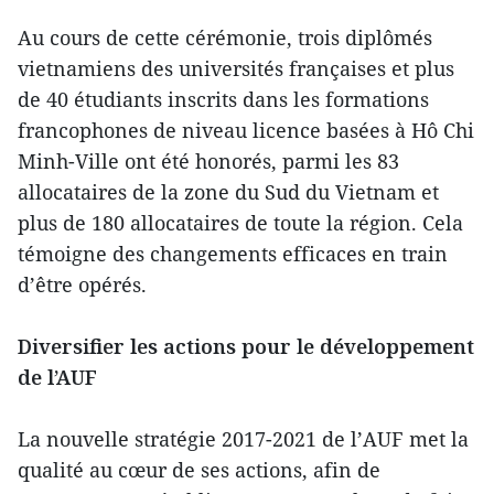
Au cours de cette cérémonie, trois diplômés
vietnamiens des universités françaises et plus
de 40 étudiants inscrits dans les formations
francophones de niveau licence basées à Hô Chi
Minh-Ville ont été honorés, parmi les 83
allocataires de la zone du Sud du Vietnam et
plus de 180 allocataires de toute la région. Cela
témoigne des changements efficaces en train
d’être opérés.
Diversifier les actions pour le développement
de l’AUF
La nouvelle stratégie 2017-2021 de l’AUF met la
qualité au cœur de ses actions, afin de