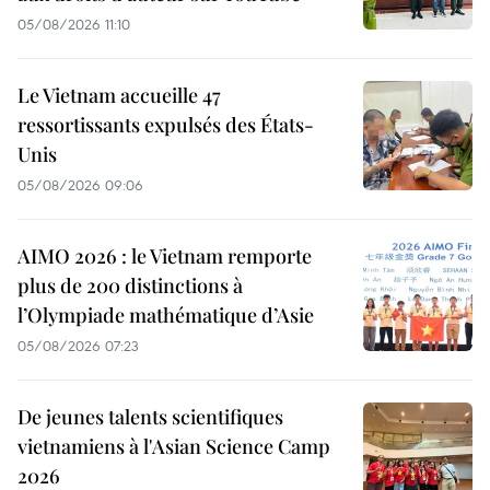
05/08/2026 11:10
Le Vietnam accueille 47
ressortissants expulsés des États-
Unis
05/08/2026 09:06
AIMO 2026 : le Vietnam remporte
plus de 200 distinctions à
l’Olympiade mathématique d’Asie
05/08/2026 07:23
De jeunes talents scientifiques
vietnamiens à l'Asian Science Camp
2026