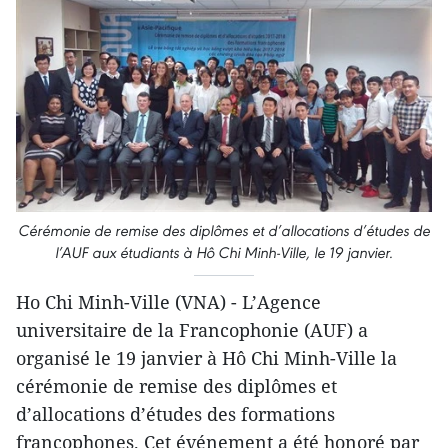
Cérémonie de remise des diplômes et d’allocations d’études de
l’AUF aux étudiants à Hô Chi Minh-Ville, le 19 janvier.
Ho Chi Minh-Ville (VNA) - L’Agence
universitaire de la Francophonie (AUF) a
organisé le 19 janvier à Hô Chi Minh-Ville la
cérémonie de remise des diplômes et
d’allocations d’études des formations
francophones. Cet événement a été honoré par