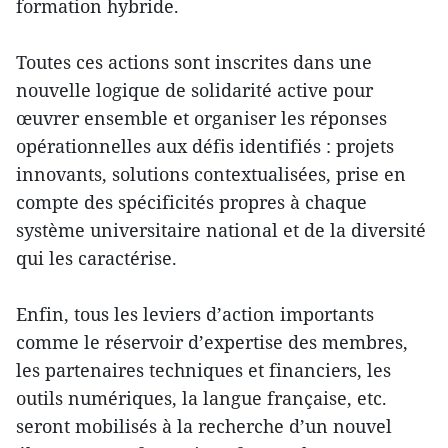
formation hybride.
Toutes ces actions sont inscrites dans une
nouvelle logique de solidarité active pour
œuvrer ensemble et organiser les réponses
opérationnelles aux défis identifiés : projets
innovants, solutions contextualisées, prise en
compte des spécificités propres à chaque
système universitaire national et de la diversité
qui les caractérise.
Enfin, tous les leviers d’action importants
comme le réservoir d’expertise des membres,
les partenaires techniques et financiers, les
outils numériques, la langue française, etc.
seront mobilisés à la recherche d’un nouvel