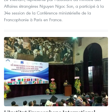
Affaires étrangères Nguyen Ngoc Son, a participé à la
34e session de la Conférence ministérielle de la
Francophonie à Paris en France.