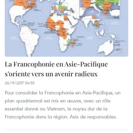
La Francophonie en Asie-Pacifique
s’oriente vers un avenir radieux
26/11/2017 04:55
Pour consolider la Francophonie en Asie-Pacifique, un
plan quadriennal est mis en œuvre, avec un rôle
essentiel donné au Vietnam, le noyau dur de la
Francophonie dans la région. Avis de responsables.