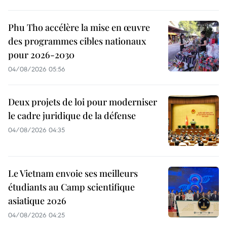
Phu Tho accélère la mise en œuvre
des programmes cibles nationaux
pour 2026-2030
04/08/2026 05:56
Deux projets de loi pour moderniser
le cadre juridique de la défense
04/08/2026 04:35
Le Vietnam envoie ses meilleurs
étudiants au Camp scientifique
asiatique 2026
04/08/2026 04:25