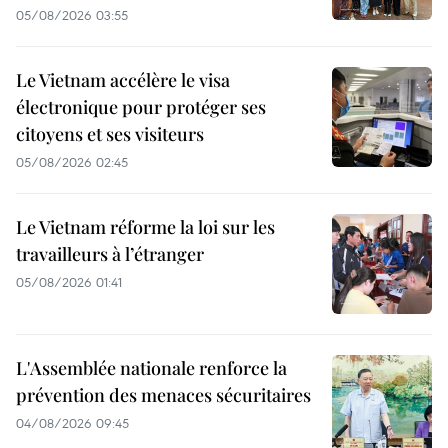
05/08/2026 03:55
Le Vietnam accélère le visa
électronique pour protéger ses
citoyens et ses visiteurs
05/08/2026 02:45
Le Vietnam réforme la loi sur les
travailleurs à l’étranger
05/08/2026 01:41
L'Assemblée nationale renforce la
prévention des menaces sécuritaires
04/08/2026 09:45