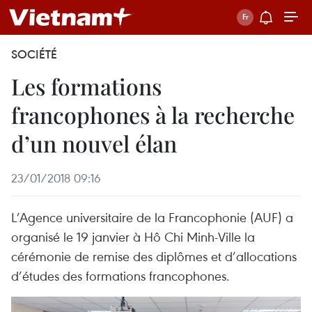
SOCIÉTÉ
Les formations
francophones à la recherche
d’un nouvel élan
23/01/2018 09:16
L’Agence universitaire de la Francophonie (AUF) a
organisé le 19 janvier à Hô Chi Minh-Ville la
cérémonie de remise des diplômes et d’allocations
d’études des formations francophones.