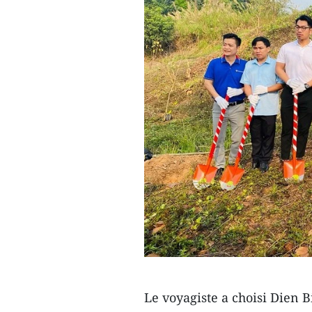
Le voyagiste a choisi Dien