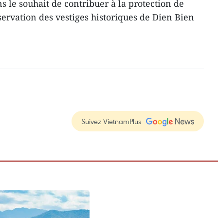
 le souhait de contribuer à la protection de
servation des vestiges historiques de Dien Bien
Suivez VietnamPlus