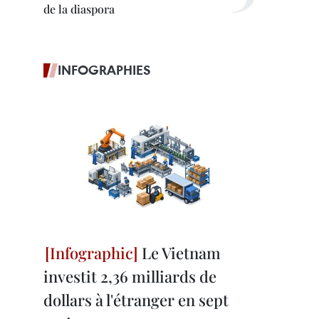
de la diaspora
INFOGRAPHIES
Le Vietnam
investit 2,36 milliards de
dollars à l'étranger en sept