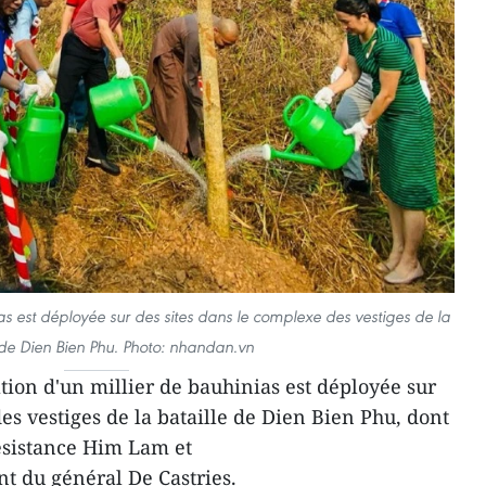
as est déployée sur des sites dans le complexe des vestiges de la
 de Dien Bien Phu. Photo: nhandan.vn
tion d'un millier de bauhinias est déployée sur
es vestiges de la bataille de Dien Bien Phu, dont
résistance Him Lam et
 du général De Castries.