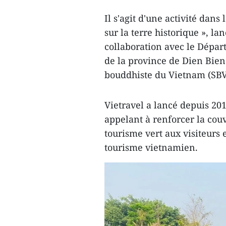
Il s'agit d'une activité dans
sur la terre historique », la
collaboration avec le Dépar
de la province de Dien Bien
bouddhiste du Vietnam (SBV
Vietravel a lancé depuis 2
appelant à renforcer la cou
tourisme vert aux visiteurs
tourisme vietnamien.