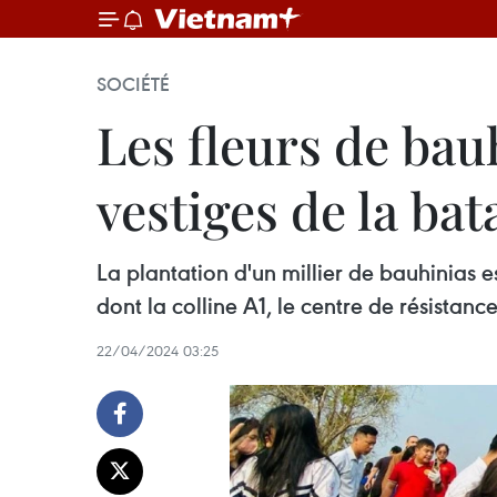
SOCIÉTÉ
Les fleurs de bau
vestiges de la ba
La plantation d'un millier de bauhinias e
dont la colline A1, le centre de résist
22/04/2024 03:25