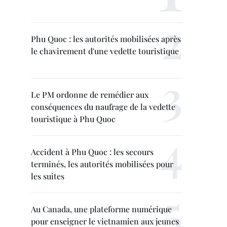
Phu Quoc : les autorités mobilisées après
le chavirement d'une vedette touristique
Le PM ordonne de remédier aux
conséquences du naufrage de la vedette
touristique à Phu Quoc
Accident à Phu Quoc : les secours
terminés, les autorités mobilisées pour
les suites
Au Canada, une plateforme numérique
pour enseigner le vietnamien aux jeunes