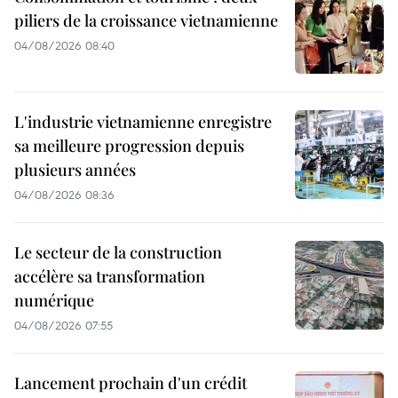
piliers de la croissance vietnamienne
04/08/2026 08:40
L'industrie vietnamienne enregistre
sa meilleure progression depuis
plusieurs années
04/08/2026 08:36
Le secteur de la construction
accélère sa transformation
numérique
04/08/2026 07:55
Lancement prochain d'un crédit