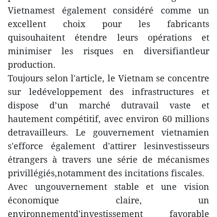
Vietnamest également considéré comme un
excellent choix pour les fabricants
quisouhaitent étendre leurs opérations et
minimiser les risques en diversifiantleur
production.
Toujours selon l'article, le Vietnam se concentre
sur ledéveloppement des infrastructures et
dispose d’un marché dutravail vaste et
hautement compétitif, avec environ 60 millions
detravailleurs. Le gouvernement vietnamien
s'efforce également d'attirer lesinvestisseurs
étrangers à travers une série de mécanismes
privillégiés,notamment des incitations fiscales.
Avec ungouvernement stable et une vision
économique claire, un
environnementd'investissement favorable