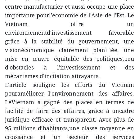
centre manufacturier et aussi occupe une place
importante pourl'économie de l'Asie de l'Est. Le
Vietnam offre un
environnementd'investissement favorable
grâce à la stabilité du gouvernement, une
visionéconomique clairement planifiée, une
mise en œuvre équitable des politiques,peu
d'obstacles à l'investissement et des
mécanismes d'incitation attrayants.
L'article souligne les efforts du Vietnam
pouraméliorer l'environnement des affaires.
LeVietnam a gagné des places en termes de
facilité de faire des affaires, grâce à uncadre
juridique efficace et transparent. Avec plus de
95 millions d’habitants,une classe moyenne en
croissance et un secteur des services