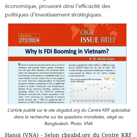
économique, prouvant ainsi l’efficacité des
politiques d’investissement stratégiques.
L'article publié sur le site cbgabd.org du Centre KRF spécialisé
dans la recherche sur les questions mondiales, siégé au
Bangladesh. Photo: VNA
Hanoi (VNA) - Selon cbgabd.org du Centre KRF