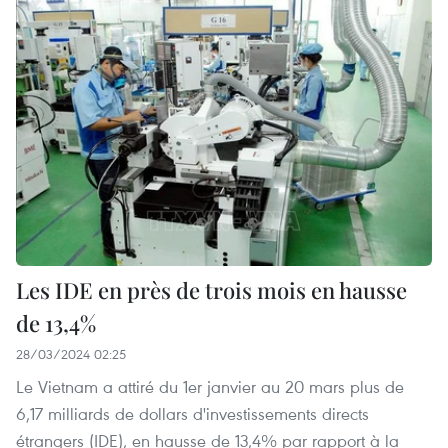
Les IDE en près de trois mois en hausse
de 13,4%
28/03/2024 02:25
Le Vietnam a attiré du 1er janvier au 20 mars plus de
6,17 milliards de dollars d'investissements directs
étrangers (IDE), en hausse de 13,4% par rapport à la