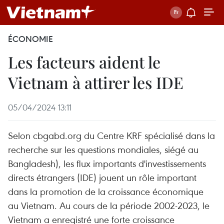
ÉCONOMIE
Les facteurs aident le
Vietnam à attirer les IDE
05/04/2024 13:11
Selon cbgabd.org du Centre KRF spécialisé dans la
recherche sur les questions mondiales, siégé au
Bangladesh), les flux importants d'investissements
directs étrangers (IDE) jouent un rôle important
dans la promotion de la croissance économique
au Vietnam. Au cours de la période 2002-2023, le
Vietnam a enregistré une forte croissance