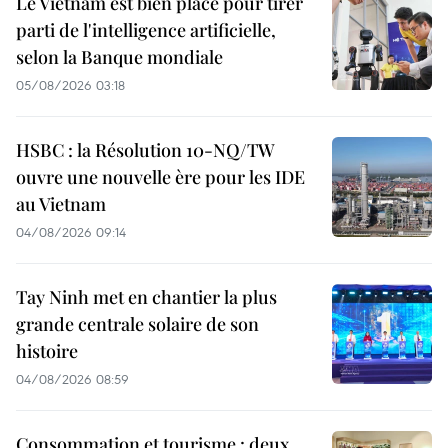
Le Vietnam est bien placé pour tirer
parti de l'intelligence artificielle,
selon la Banque mondiale
05/08/2026 03:18
HSBC : la Résolution 10-NQ/TW
ouvre une nouvelle ère pour les IDE
au Vietnam
04/08/2026 09:14
Tay Ninh met en chantier la plus
grande centrale solaire de son
histoire
04/08/2026 08:59
Consommation et tourisme : deux