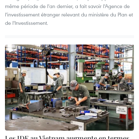
même période de l'an dernier, a fait savoir l'Agence de
l'investissement étranger relevant du ministère du Plan et
de l'Investissement.
Les IDE au Vietnam augmente en termes