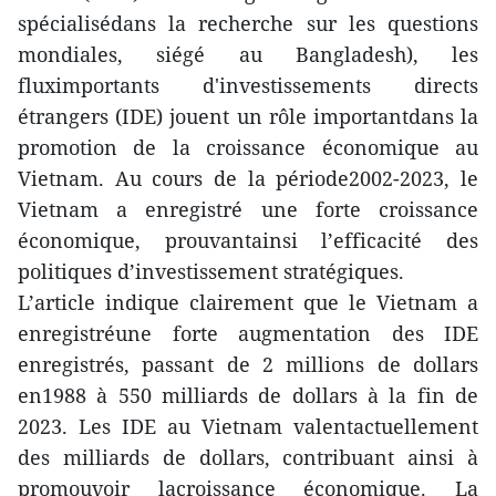
spécialisédans la recherche sur les questions
mondiales, siégé au Bangladesh), les
fluximportants d'investissements directs
étrangers (IDE) jouent un rôle importantdans la
promotion de la croissance économique au
Vietnam. Au cours de la période2002-2023, le
Vietnam a enregistré une forte croissance
économique, prouvantainsi l’efficacité des
politiques d’investissement stratégiques.
L’article indique clairement que le Vietnam a
enregistréune forte augmentation des IDE
enregistrés, passant de 2 millions de dollars
en1988 à 550 milliards de dollars à la fin de
2023. Les IDE au Vietnam valentactuellement
des milliards de dollars, contribuant ainsi à
promouvoir lacroissance économique. La