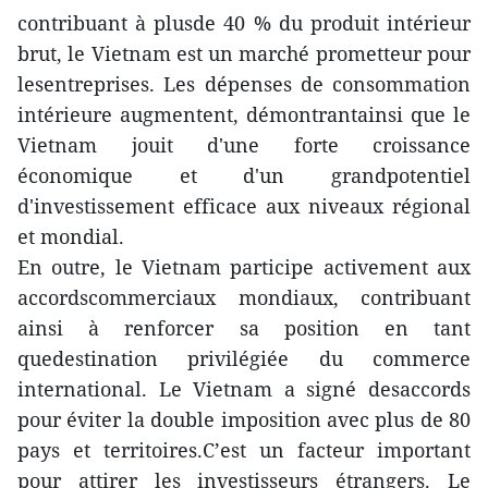
contribuant à plusde 40 % du produit intérieur
brut, le Vietnam est un marché prometteur pour
lesentreprises. Les dépenses de consommation
intérieure augmentent, démontrantainsi que le
Vietnam jouit d'une forte croissance
économique et d'un grandpotentiel
d'investissement efficace aux niveaux régional
et mondial.
En outre, le Vietnam participe activement aux
accordscommerciaux mondiaux, contribuant
ainsi à renforcer sa position en tant
quedestination privilégiée du commerce
international. Le Vietnam a signé desaccords
pour éviter la double imposition avec plus de 80
pays et territoires.C’est un facteur important
pour attirer les investisseurs étrangers. Le