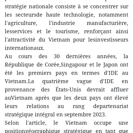
stratégie nationale consiste à se concentrer sur
les secteursde haute technologie, notamment
l'agriculture, l'industrie manufacturière,
lesservices et le tourisme, renforçant ainsi
l'attractivité du Vietnam pour lesinvestisseurs
internationaux.
Au cours des 30 dernières années, la
République de Corée,Singapour et le Japon ont
été les premiers pays en termes d’IDE au
Vietnam.La quatrième vague d’IDE en
provenance des États-Unis devrait affluer
auVietnam après que les deux pays ont élevé
leurs relations au rang departenariat
stratégique intégral en septembre 2023.
Selon l'article, le Vietnam occupe une
positiongéographique stratégique en tant que