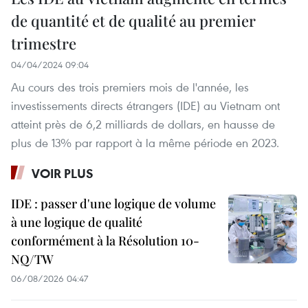
de quantité et de qualité au premier
trimestre
04/04/2024 09:04
Au cours des trois premiers mois de l'année, les
investissements directs étrangers (IDE) au Vietnam ont
atteint près de 6,2 milliards de dollars, en hausse de
plus de 13% par rapport à la même période en 2023.
VOIR PLUS
IDE : passer d'une logique de volume
à une logique de qualité
conformément à la Résolution 10-
NQ/TW
06/08/2026 04:47