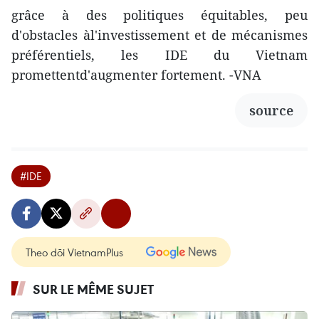
grâce à des politiques équitables, peu
d'obstacles àl'investissement et de mécanismes
préférentiels, les IDE du Vietnam
promettentd'augmenter fortement. -VNA
source
#IDE
Theo dõi VietnamPlus
SUR LE MÊME SUJET