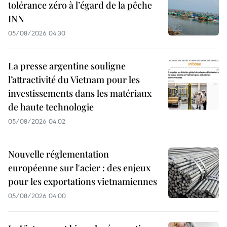
tolérance zéro à l’égard de la pêche
INN
05/08/2026 04:30
La presse argentine souligne
l’attractivité du Vietnam pour les
investissements dans les matériaux
de haute technologie
05/08/2026 04:02
Nouvelle réglementation
européenne sur l'acier : des enjeux
pour les exportations vietnamiennes
05/08/2026 04:00