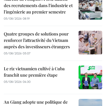
des recrutements dans l'industrie et
l'ingénierie au premier semestre
05/08/2026 08:19
Quatre groupes de solutions pour
renforcer l’attractivité du Vietnam
auprès des investisseurs étrangers
05/08/2026 05:07
Le riz vietnamien cultivé à Cuba
franchit une première étape
05/08/2026 04:30
An Giang adopte une politique de