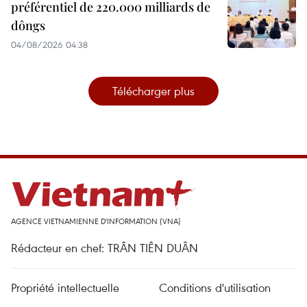
préférentiel de 220.000 milliards de
dôngs
04/08/2026 04:38
Télécharger plus
AGENCE VIETNAMIENNE D'INFORMATION (VNA)
Rédacteur en chef: TRÂN TIÊN DUÂN
Propriété intellectuelle
Conditions d'utilisation