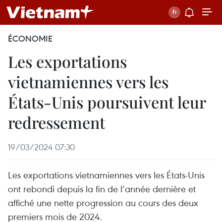
ÉCONOMIE
Les exportations
vietnamiennes vers les
États-Unis poursuivent leur
redressement
19/03/2024 07:30
Les exportations vietnamiennes vers les États-Unis
ont rebondi depuis la fin de l’année dernière et
affiché une nette progression au cours des deux
premiers mois de 2024.