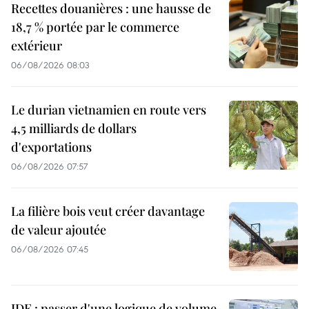
Recettes douanières : une hausse de
18,7 % portée par le commerce
extérieur
06/08/2026 08:03
Le durian vietnamien en route vers
4,5 milliards de dollars
d'exportations
06/08/2026 07:57
La filière bois veut créer davantage
de valeur ajoutée
06/08/2026 07:45
IDE : passer d'une logique de volume