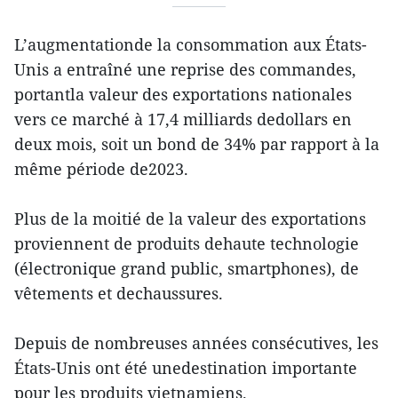
L’augmentationde la consommation aux États-
Unis a entraîné une reprise des commandes,
portantla valeur des exportations nationales
vers ce marché à 17,4 milliards dedollars en
deux mois, soit un bond de 34% par rapport à la
même période de2023.
Plus de la moitié de la valeur des exportations
proviennent de produits dehaute technologie
(électronique grand public, smartphones), de
vêtements et dechaussures.
Depuis de nombreuses années consécutives, les
États-Unis ont été unedestination importante
pour les produits vietnamiens.