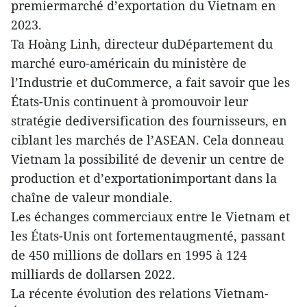
premiermarché d’exportation du Vietnam en
2023.
Ta Hoàng Linh, directeur duDépartement du
marché euro-américain du ministère de
l’Industrie et duCommerce, a fait savoir que les
États-Unis continuent à promouvoir leur
stratégie dediversification des fournisseurs, en
ciblant les marchés de l’ASEAN. Cela donneau
Vietnam la possibilité de devenir un centre de
production et d’exportationimportant dans la
chaîne de valeur mondiale.
Les échanges commerciaux entre le Vietnam et
les États-Unis ont fortementaugmenté, passant
de 450 millions de dollars en 1995 à 124
milliards de dollarsen 2022.
La récente évolution des relations Vietnam-