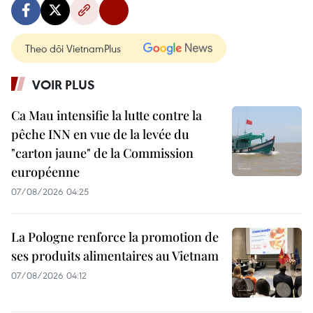
Theo dõi VietnamPlus
VOIR PLUS
Ca Mau intensifie la lutte contre la
pêche INN en vue de la levée du
"carton jaune" de la Commission
européenne
07/08/2026 04:25
La Pologne renforce la promotion de
ses produits alimentaires au Vietnam
07/08/2026 04:12