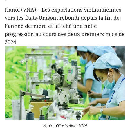
Hanoi (VNA) – Les exportations vietnamiennes
vers les États-Unisont rebondi depuis la fin de
l’année dernière et affiché une nette
progression au cours des deux premiers mois de
2024.
Photo d'illustration: VNA