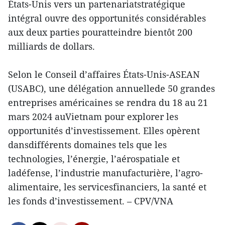
États-Unis vers un partenariatstratégique
intégral ouvre des opportunités considérables
aux deux parties pouratteindre bientôt 200
milliards de dollars.
Selon le Conseil d’affaires États-Unis-ASEAN
(USABC), une délégation annuellede 50 grandes
entreprises américaines se rendra du 18 au 21
mars 2024 auVietnam pour explorer les
opportunités d’investissement. Elles opèrent
dansdifférents domaines tels que les
technologies, l’énergie, l’aérospatiale et
ladéfense, l’industrie manufacturière, l’agro-
alimentaire, les servicesfinanciers, la santé et
les fonds d’investissement. – CPV/VNA