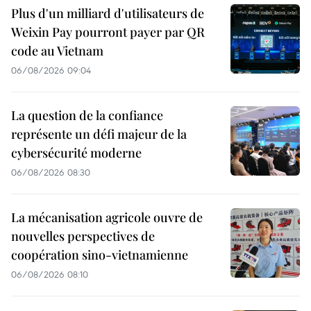
Plus d'un milliard d'utilisateurs de
Weixin Pay pourront payer par QR
code au Vietnam
06/08/2026 09:04
La question de la confiance
représente un défi majeur de la
cybersécurité moderne
06/08/2026 08:30
La mécanisation agricole ouvre de
nouvelles perspectives de
coopération sino-vietnamienne
06/08/2026 08:10