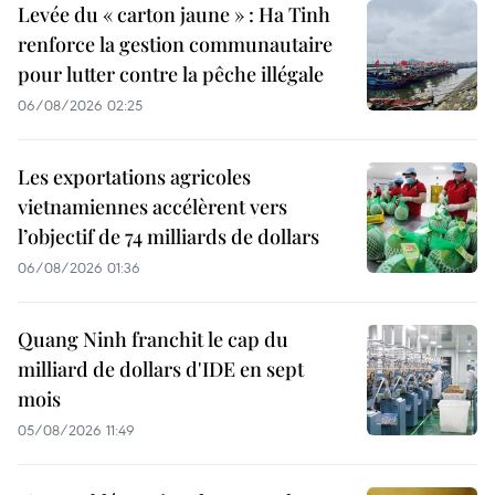
Levée du « carton jaune » : Ha Tinh
renforce la gestion communautaire
pour lutter contre la pêche illégale
06/08/2026 02:25
Les exportations agricoles
vietnamiennes accélèrent vers
l’objectif de 74 milliards de dollars
06/08/2026 01:36
Quang Ninh franchit le cap du
milliard de dollars d'IDE en sept
mois
05/08/2026 11:49