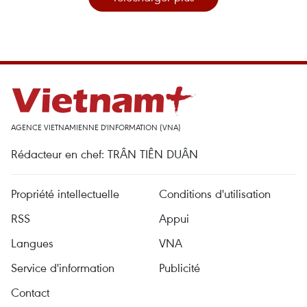
AGENCE VIETNAMIENNE D'INFORMATION (VNA)
Rédacteur en chef: TRÂN TIÊN DUÂN
Propriété intellectuelle
Conditions d'utilisation
RSS
Appui
Langues
VNA
Service d'information
Publicité
Contact