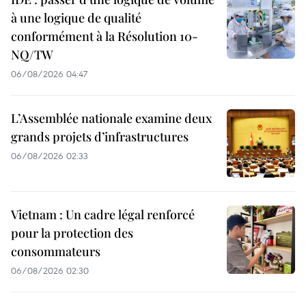
à une logique de qualité
conformément à la Résolution 10-
NQ/TW
06/08/2026 04:47
L’Assemblée nationale examine deux
grands projets d’infrastructures
06/08/2026 02:33
Vietnam : Un cadre légal renforcé
pour la protection des
consommateurs
06/08/2026 02:30