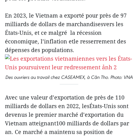
En 2023, le Vietnam a exporté pour près de 97
milliards de dollars de marchandisesvers les
États-Unis, et ce malgré la récession
économique, l’inflation etle resserrement des
dépenses des populations.
Des ouvriers au travail chez CASEAMEX, à Cân Tho. Photo: VNA
Avec une valeur d’exportation de près de 110
milliards de dollars en 2022, lesÉtats-Unis sont
devenus le premier marché d’exportation du
Vietnam atteignant100 milliards de dollars par
an. Ce marché a maintenu sa position de