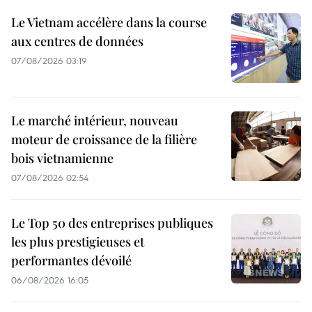
Le Vietnam accélère dans la course
aux centres de données
07/08/2026 03:19
Le marché intérieur, nouveau
moteur de croissance de la filière
bois vietnamienne
07/08/2026 02:54
Le Top 50 des entreprises publiques
les plus prestigieuses et
performantes dévoilé
06/08/2026 16:05