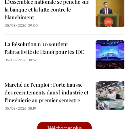
L’Assemblée nationale se penche sur
la banque et la lutte contre le
blanchiment
05/08/2026 09:00
La Résolution n°10 soutient
l'attractivité de Hanoï pour les IDE
05/08/2026 08:57
Marché de l'emploi : Forte hausse
des recrutements dans l'industrie et
l'ingénierie au premier semestre
05/08/2026 08:19
Télécharger plus