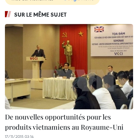
SUR LE MÊME SUJET
De nouvelles opportunités pour les
produits vietnamiens au Royaume-Uni
17/11/2015 03:14