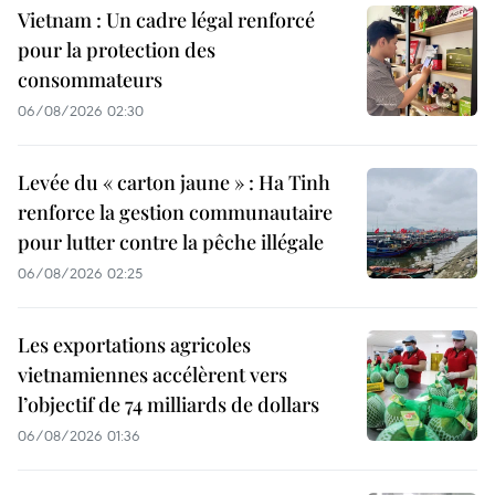
Vietnam : Un cadre légal renforcé
pour la protection des
consommateurs
06/08/2026 02:30
Levée du « carton jaune » : Ha Tinh
renforce la gestion communautaire
pour lutter contre la pêche illégale
06/08/2026 02:25
Les exportations agricoles
vietnamiennes accélèrent vers
l’objectif de 74 milliards de dollars
06/08/2026 01:36