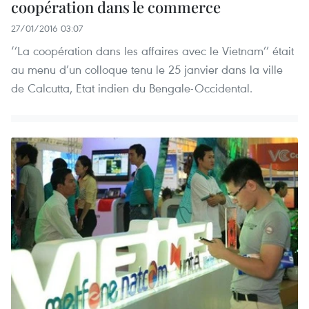
coopération dans le commerce
27/01/2016 03:07
‘’La coopération dans les affaires avec le Vietnam’’ était
au menu d’un colloque tenu le 25 janvier dans la ville
de Calcutta, Etat indien du Bengale-Occidental.