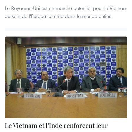
Le Royaume-Uni est un marché potentiel pour le Vietnam
au sein de l'Europe comme dans le monde entier.
Le Vietnam et l’Inde renforcent leur