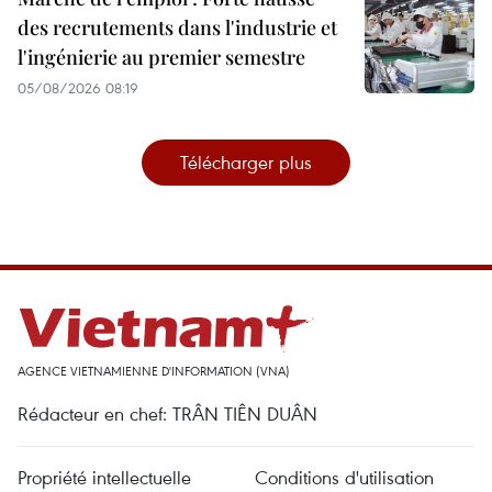
des recrutements dans l'industrie et
l'ingénierie au premier semestre
05/08/2026 08:19
Télécharger plus
AGENCE VIETNAMIENNE D'INFORMATION (VNA)
Rédacteur en chef: TRÂN TIÊN DUÂN
Propriété intellectuelle
Conditions d'utilisation