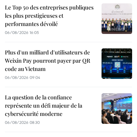
Le Top 50 des entreprises publiques
les plus prestigieuses et
performantes dévoilé
06/08/2026 16:05
Plus d'un milliard d'utilisateurs de
Weixin Pay pourront payer par QR
code au Vietnam
06/08/2026 09:04
La question de la confiance
représente un défi majeur de la
cybersécurité moderne
06/08/2026 08:30