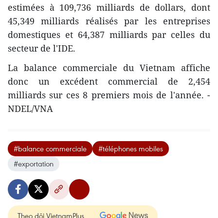
estimées à 109,736 milliards de dollars, dont
45,349 milliards réalisés par les entreprises
domestiques et 64,387 milliards par celles du
secteur de l'IDE.
La balance commerciale du Vietnam affich​e
donc un excédent​​ commercial de 2,454
milliards sur ces 8 premiers mois de l'année. -
NDEL/VNA
#balance commerciale
#téléphones mobiles
#exportation
Theo dõi VietnamPlus