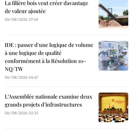
La filière bois veut créer davantage
de valeur ajoutée
06/08/2026 07:45
IDE : passer d'une logique de volume
à une logique de qualité
conformément à la Résolution 10-
NQ/TW
06/08/2026 04:47
L’Assemblée nationale examine deux
grands projets d’infrastructures
06/08/2026 02:33