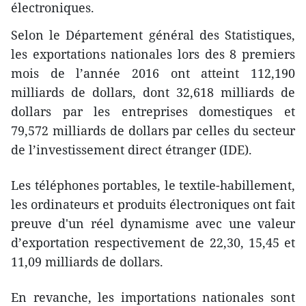
électroniques.
Selon le Département général des Statistiques,
les exportations nationales lors des 8 premiers
mois de l’année 2016 ont atteint 112,190
milliards de dollars, dont 32,618 milliards de
dollars par les entreprises domestiques et
79,572 milliards de dollars par celles du secteur
de l’investissement direct étranger (IDE).
​Les téléphones portables​, le textile-habillement,
​les ordinateurs ​et produits électroniques ont fait
preuve d'un réel dynamisme avec une valeur
d’exportation ​respectivement de 22,30, 15,45 et
11,09 milliards de dollars.
En revanche, les importations nationales sont