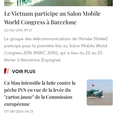
Le Vietnam participe au Salon Mobile
World Congress à Barcelone
22/02/2016 09:21
Le groupe des télécommunications de l'Armée (Viettel)
participe pour la première fois au Salon Mobile World
Congress 2016 (MWC 2016), qui a lieu du 22 au 25
février à Barcelone (Espagne).
VOIR PLUS
Ca Mau intensifie la lutte contre la
pêche INN en vue de la levée du
"carton jaune" de la Commission
européenne
07/08/2026 04:25