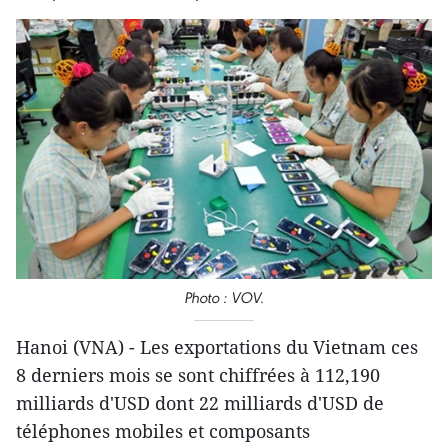
Photo : VOV.
Hanoi (VNA) - Les exportations du Vietnam ces
8 derniers mois se sont chiffrées à 112,190
milliards d'USD dont 22 milliards d'USD de
téléphones mobiles et composants