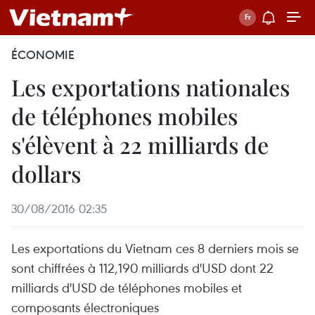
ÉCONOMIE
Les exportations nationales
de téléphones mobiles
s'élèvent à 22 milliards de
dollars
30/08/2016 02:35
Les exportations du Vietnam ces 8 derniers mois se
sont chiffrées à 112,190 milliards d'USD dont 22
milliards d'USD de téléphones mobiles et
composants électroniques