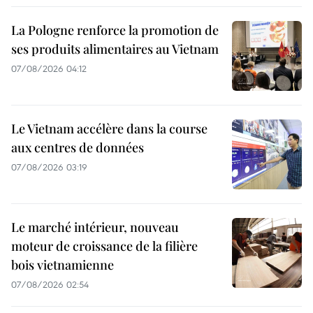
La Pologne renforce la promotion de
ses produits alimentaires au Vietnam
07/08/2026 04:12
Le Vietnam accélère dans la course
aux centres de données
07/08/2026 03:19
Le marché intérieur, nouveau
moteur de croissance de la filière
bois vietnamienne
07/08/2026 02:54