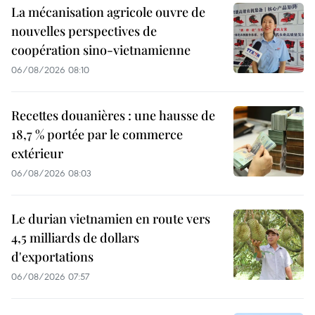
La mécanisation agricole ouvre de
nouvelles perspectives de
coopération sino-vietnamienne
06/08/2026 08:10
Recettes douanières : une hausse de
18,7 % portée par le commerce
extérieur
06/08/2026 08:03
Le durian vietnamien en route vers
4,5 milliards de dollars
d'exportations
06/08/2026 07:57