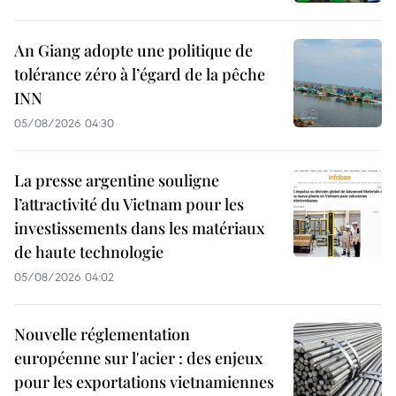
An Giang adopte une politique de
tolérance zéro à l’égard de la pêche
INN
05/08/2026 04:30
La presse argentine souligne
l’attractivité du Vietnam pour les
investissements dans les matériaux
de haute technologie
05/08/2026 04:02
Nouvelle réglementation
européenne sur l'acier : des enjeux
pour les exportations vietnamiennes