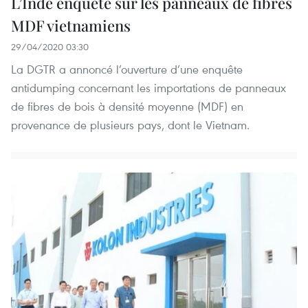
L’Inde enquête sur les panneaux de fibres
MDF vietnamiens
29/04/2020 03:30
La DGTR a annoncé l’ouverture d’une enquête
antidumping concernant les importations de panneaux
de fibres de bois à densité moyenne (MDF) en
provenance de plusieurs pays, dont le Vietnam.