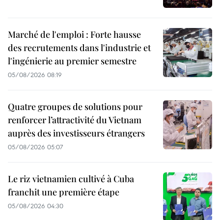
Marché de l'emploi : Forte hausse
des recrutements dans l'industrie et
l'ingénierie au premier semestre
05/08/2026 08:19
Quatre groupes de solutions pour
renforcer l’attractivité du Vietnam
auprès des investisseurs étrangers
05/08/2026 05:07
Le riz vietnamien cultivé à Cuba
franchit une première étape
05/08/2026 04:30