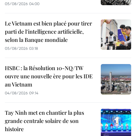
05/08/2026 04:00
Le Vietnam est bien placé pour tirer
parti de l'intelligence artificielle,
selon la Banque mondiale
05/08/2026 03:18
HSBC : la Résolution 10-NQ/TW
ouvre une nouvelle ère pour les IDE
au Vietnam
04/08/2026 09:14
Tay Ninh met en chantier la plus
grande centrale solaire de son
histoire