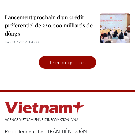
Lancement prochain d'un crédit
préférentiel de 220.000 milliards de
dôngs
04/08/2026 04:38
Télécharger plus
AGENCE VIETNAMIENNE D'INFORMATION (VNA)
Rédacteur en chef: TRÂN TIÊN DUÂN