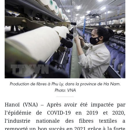
Production de fibres à Phu Ly, dans la province de Ha Nam.
Photo: VNA
Hanoï (VNA) – Après avoir été impactée par
l’épidémie de COVID-19 en 2019 et 2020,
l’industrie nationale des fibres textiles a
remporté un bon succès en 2021 grâce à la forte