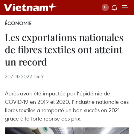
ÉCONOMIE
Les exportations nationales
de fibres textiles ont atteint
un record
20/01/2022 04:51
Après avoir été impactée par l’épidémie de
COVID-19 en 2019 et 2020, l’industrie nationale des
fibres textiles a remporté un bon succès en 2021
grâce à la forte reprise des prix.