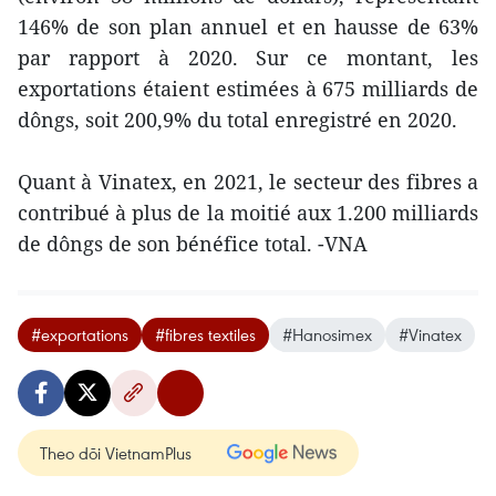
146% de son plan annuel et en hausse de 63%
par rapport à 2020. Sur ce montant, les
exportations étaient estimées à 675 milliards de
dôngs, soit 200,9% du total enregistré en 2020.
Quant à Vinatex, en 2021, le secteur des fibres a
contribué à plus de la moitié aux 1.200 milliards
de dôngs de son bénéfice total. -VNA
#exportations
#fibres textiles
#Hanosimex
#Vinatex
Theo dõi VietnamPlus