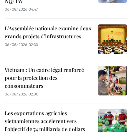
NQ/TW
06/08/2026 04:47
L’Assemblée nationale examine deux
grands projets d’infrastructures
06/08/2026 02:33
Vietnam : Un cadre légal renforcé
pour la protection des
consommateurs
06/08/2026 02:30
Les exportations agricoles
vietnamiennes accélèrent vers
l’objectif de 74 milliards de dollars