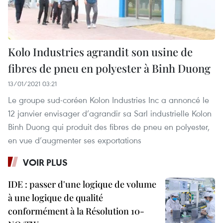
Kolo Industries agrandit son usine de
fibres de pneu en polyester à Binh Duong
13/01/2021 03:21
Le groupe sud-coréen Kolon Industries Inc a annoncé le
12 janvier envisager d’agrandir sa Sarl industrielle Kolon
Binh Duong qui produit des fibres de pneu en polyester,
en vue d’augmenter ses exportations
VOIR PLUS
IDE : passer d'une logique de volume
à une logique de qualité
conformément à la Résolution 10-