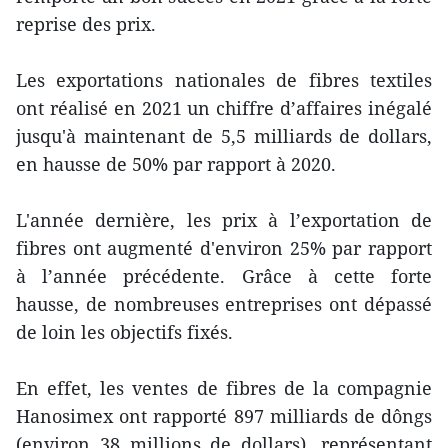
reprise des prix.
Les exportations nationales de fibres textiles
ont réalisé en 2021 un chiffre d’affaires inégalé
jusqu'à maintenant de 5,5 milliards de dollars,
en hausse de 50% par rapport à 2020.
L'année dernière, les prix à l’exportation de
fibres ont augmenté d'environ 25% par rapport
à l’année précédente. Grâce à cette forte
hausse, de nombreuses entreprises ont dépassé
de loin les objectifs fixés.
En effet, les ventes de fibres de la compagnie
Hanosimex ont rapporté 897 milliards de dôngs
(environ 38 millions de dollars), représentant