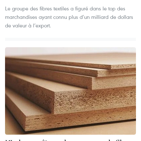
Le groupe des fibres textiles a figuré dans le top des
marchandises ayant connu plus d’un milliard de dollars
de valeur à l’export.