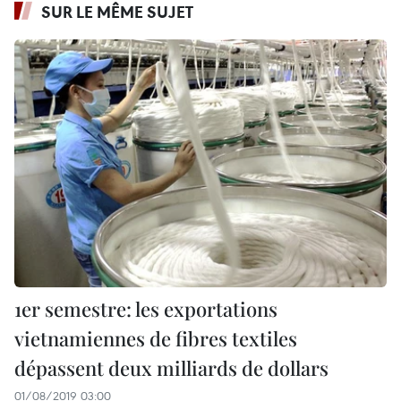
SUR LE MÊME SUJET
1er semestre: les exportations
vietnamiennes de fibres textiles
dépassent deux milliards de dollars
01/08/2019 03:00