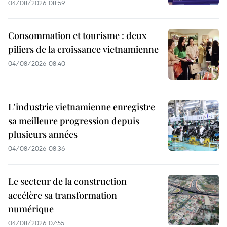
04/08/2026 08:59
Consommation et tourisme : deux
piliers de la croissance vietnamienne
04/08/2026 08:40
L'industrie vietnamienne enregistre
sa meilleure progression depuis
plusieurs années
04/08/2026 08:36
Le secteur de la construction
accélère sa transformation
numérique
04/08/2026 07:55