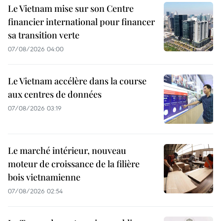
Le Vietnam mise sur son Centre
financier international pour financer
sa transition verte
07/08/2026 04:00
Le Vietnam accélère dans la course
aux centres de données
07/08/2026 03:19
Le marché intérieur, nouveau
moteur de croissance de la filière
bois vietnamienne
07/08/2026 02:54