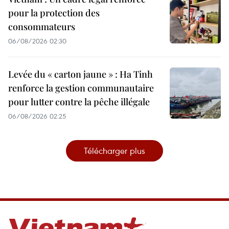
pour la protection des
consommateurs
06/08/2026 02:30
Levée du « carton jaune » : Ha Tinh
renforce la gestion communautaire
pour lutter contre la pêche illégale
06/08/2026 02:25
Télécharger plus