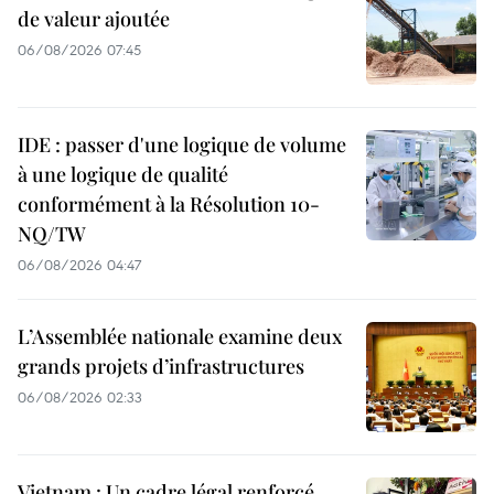
de valeur ajoutée
06/08/2026 07:45
IDE : passer d'une logique de volume
à une logique de qualité
conformément à la Résolution 10-
NQ/TW
06/08/2026 04:47
L’Assemblée nationale examine deux
grands projets d’infrastructures
06/08/2026 02:33
Vietnam : Un cadre légal renforcé