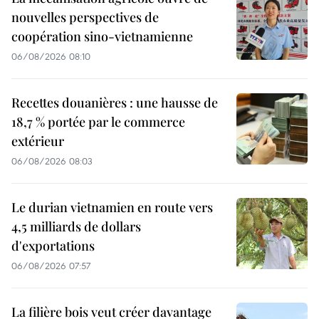
nouvelles perspectives de
coopération sino-vietnamienne
06/08/2026 08:10
Recettes douanières : une hausse de
18,7 % portée par le commerce
extérieur
06/08/2026 08:03
Le durian vietnamien en route vers
4,5 milliards de dollars
d'exportations
06/08/2026 07:57
La filière bois veut créer davantage