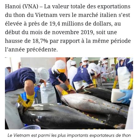
Hanoi (VNA) – La valeur totale des exportations
du thon du Vietnam vers le marché italien s’est
élevée à près de 19,4 millions de dollars, au
début du mois de novembre 2019, soit une
hausse de 18,7% par rapport à la même période
l’année précédente.
Le Vietnam est parmi les plus importants exportateurs de thon