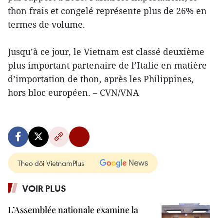
thon frais et congelé représente plus de 26% en
termes de volume.
Jusqu’à ce jour, le Vietnam est classé deuxième
plus important partenaire de l’Italie en matière
d’importation de thon, après les Philippines,
hors bloc européen. – CVN/VNA
Theo dõi VietnamPlus
VOIR PLUS
L’Assemblée nationale examine la