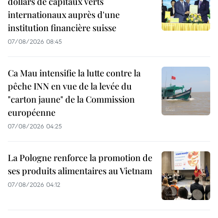
dollars de capitaux verts
internationaux auprès d'une
institution financière suisse
07/08/2026 08:45
Ca Mau intensifie la lutte contre la
pêche INN en vue de la levée du
"carton jaune" de la Commission
européenne
07/08/2026 04:25
La Pologne renforce la promotion de
ses produits alimentaires au Vietnam
07/08/2026 04:12