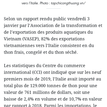
vers l’Italie. Photo : tapchicongthuong.vn/
Selon un rapport rendu public vendredi 3
janvier par l’Association de la transformation et
de l’exportation des produits aquatiques du
Vietnam (VASEP), 82% des exportations
vietnamiennes vers l’Italie consistent en du
thon frais, congelé et du thon séché.
Les statistiques du Centre du commerce
international (CCI) ont indiqué que sur les neuf
premiers mois de 2019, l’Italie avait importé au
total plus de 129.000 tonnes de thon pour une
valeur de 761 millions de dollars, soit une
baisse de 2,4% en volume et de 10,7% en valeur
par rapport à 2018. Parmi les importations, le