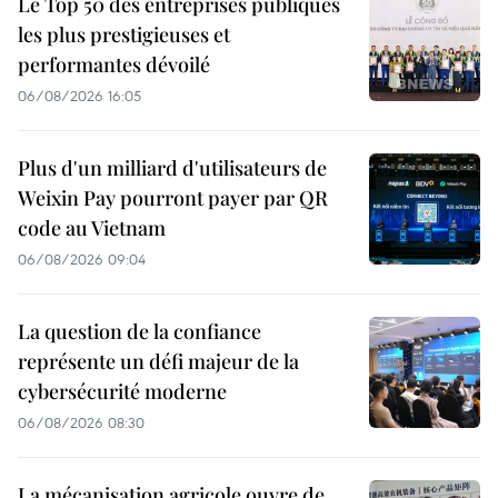
Le Top 50 des entreprises publiques
les plus prestigieuses et
performantes dévoilé
06/08/2026 16:05
Plus d'un milliard d'utilisateurs de
Weixin Pay pourront payer par QR
code au Vietnam
06/08/2026 09:04
La question de la confiance
représente un défi majeur de la
cybersécurité moderne
06/08/2026 08:30
La mécanisation agricole ouvre de