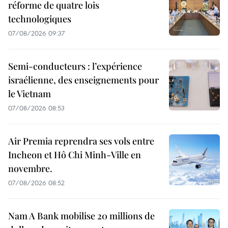
réforme de quatre lois
technologiques
07/08/2026 09:37
Semi-conducteurs : l’expérience
israélienne, des enseignements pour
le Vietnam
07/08/2026 08:53
Air Premia reprendra ses vols entre
Incheon et Hô Chi Minh-Ville en
novembre.
07/08/2026 08:52
Nam A Bank mobilise 20 millions de