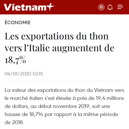
ÉCONOMIE
Les exportations du thon
vers l’Italie augmentent de
18,7%
04/01/2020 03:15
La valeur des exportations du thon du Vietnam vers
le marché italien s’est élevée à près de 19,4 millions
de dollars, au début novembre 2019, soit une
hausse de 18,7% par rapport à la même période
de 2018.