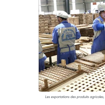
Les exportations des produits agricoles