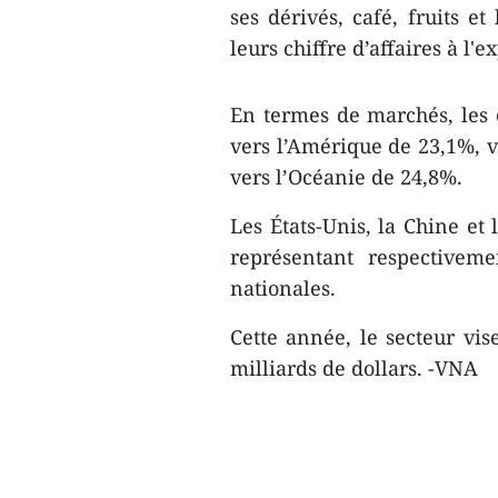
ses dérivés, café, fruits et
leurs chiffre d’affaires à l'
En termes de marchés, les 
vers l’Amérique de 23,1%, v
vers l’Océanie de 24,8%.
Les États-Unis, la Chine et 
représentant respectivem
nationales.
Cette année, le secteur vise
milliards de dollars. -VNA