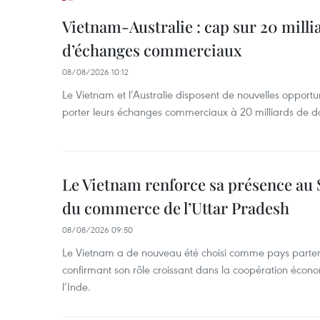
Vietnam-Australie : cap sur 20 milli
d’échanges commerciaux
08/08/2026 10:12
Le Vietnam et l’Australie disposent de nouvelles opport
porter leurs échanges commerciaux à 20 milliards de do
Le Vietnam renforce sa présence au 
du commerce de l’Uttar Pradesh
08/08/2026 09:50
Le Vietnam a de nouveau été choisi comme pays parten
confirmant son rôle croissant dans la coopération éco
l’Inde.