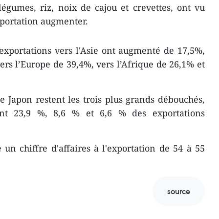
 légumes, riz, noix de cajou et crevettes, ont vu
exportation augmenter.
exportations vers l'Asie ont augmenté de 17,5%,
ers l’Europe de 39,4%, vers l’Afrique de 26,1% et
le Japon restent les trois plus grands débouchés,
ent 23,9 %, 8,6 % et 6,6 % des exportations
 un chiffre d'affaires à l'exportation de 54 à 55
source