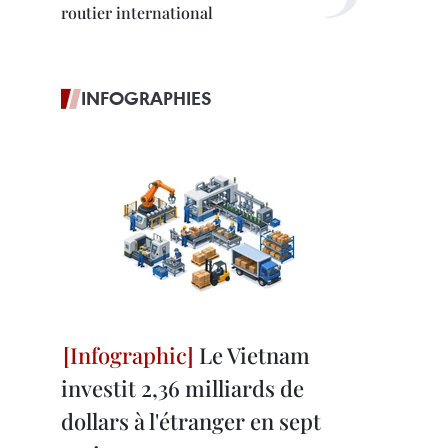
routier international
INFOGRAPHIES
Le Vietnam
investit 2,36 milliards de
dollars à l'étranger en sept