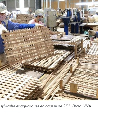
, sylvicoles et aquatiques en hausse de 21%. Photo: VNA