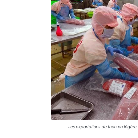
Les exportations de thon en légère