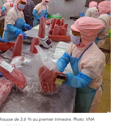
 hausse de 3,6 % au premier trimestre. Photo: VNA