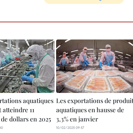
rtations aquatiques
Les exportations de produi
 atteindre 11
aquatiques en hausse de
 de dollars en 2025
3,3% en janvier
00
10/02/2025 09:57