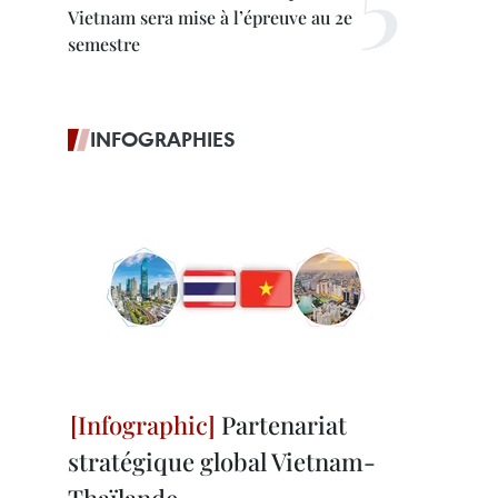
Vietnam sera mise à l’épreuve au 2e
semestre
INFOGRAPHIES
Partenariat
stratégique global Vietnam-