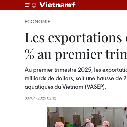
ÉCONOMIE
Les exportations 
% au premier tri
Au premier trimestre 2025, les exportat
milliards de dollars, soit une hausse de
aquatiques du Vietnam (VASEP).
03/04/2025 02:32