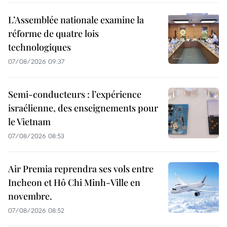
L’Assemblée nationale examine la
réforme de quatre lois
technologiques
07/08/2026 09:37
Semi-conducteurs : l’expérience
israélienne, des enseignements pour
le Vietnam
07/08/2026 08:53
Air Premia reprendra ses vols entre
Incheon et Hô Chi Minh-Ville en
novembre.
07/08/2026 08:52