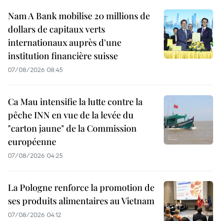
Nam A Bank mobilise 20 millions de
dollars de capitaux verts
internationaux auprès d'une
institution financière suisse
07/08/2026 08:45
Ca Mau intensifie la lutte contre la
pêche INN en vue de la levée du
"carton jaune" de la Commission
européenne
07/08/2026 04:25
La Pologne renforce la promotion de
ses produits alimentaires au Vietnam
07/08/2026 04:12