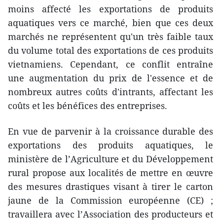
moins affecté les exportations de produits
aquatiques vers ce marché, bien que ces deux
marchés ne représentent qu'un très faible taux
du volume total des exportations de ces produits
vietnamiens. Cependant, ce conflit entraîne
une augmentation du prix de l'essence et de
nombreux autres coûts d'intrants, affectant les
coûts et les bénéfices des entreprises.
En vue de parvenir à la croissance durable des
exportations des produits aquatiques, le
ministère de l’Agriculture et du Développement
rural propose aux localités de mettre en œuvre
des mesures drastiques visant à tirer le carton
jaune de la Commission européenne (CE) ;
travaillera avec l’Association des producteurs et