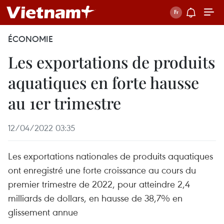
ÉCONOMIE
Les exportations de produits
aquatiques en forte hausse
au 1er trimestre
12/04/2022 03:35
Les exportations nationales de produits aquatiques
ont enregistré une forte croissance au cours du
premier trimestre de 2022, pour atteindre 2,4
milliards de dollars, en hausse de 38,7% en
glissement annue