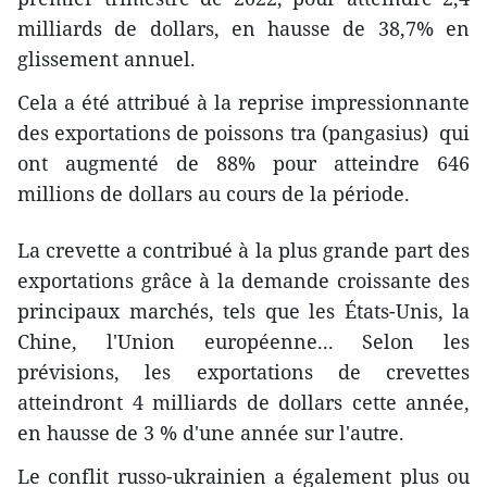
milliards de dollars, en hausse de 38,7% en
glissement annuel.
Cela a été attribué à la reprise impressionnante
des exportations de poissons tra (pangasius) qui
ont augmenté de 88% pour atteindre 646
millions de dollars au cours de la période.
La crevette a contribué à la plus grande part des
exportations grâce à la demande croissante des
principaux marchés, tels que les États-Unis, la
Chine, l'Union européenne... Selon les
prévisions, les exportations de crevettes
atteindront 4 milliards de dollars cette année,
en hausse de 3 % d'une année sur l'autre.
Le conflit russo-ukrainien a également plus ou