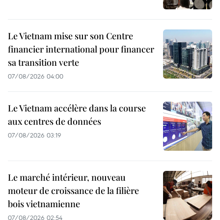
Le Vietnam mise sur son Centre
financier international pour financer
sa transition verte
07/08/2026 04:00
Le Vietnam accélère dans la course
aux centres de données
07/08/2026 03:19
Le marché intérieur, nouveau
moteur de croissance de la filière
bois vietnamienne
07/08/2026 02:54