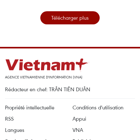
Télécharger plus
AGENCE VIETNAMIENNE D'INFORMATION (VNA)
Rédacteur en chef: TRÂN TIÊN DUÂN
Propriété intellectuelle
Conditions d'utilisation
RSS
Appui
Langues
VNA