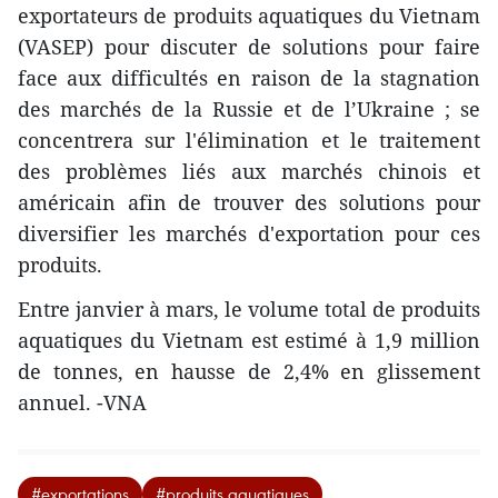
exportateurs de produits aquatiques du Vietnam
(VASEP) pour discuter de solutions pour faire
face aux difficultés en raison de la stagnation
des marchés de la Russie et de l’Ukraine ; se
concentrera sur l'élimination et le traitement
des problèmes liés aux marchés chinois et
américain afin de trouver des solutions pour
diversifier les marchés d'exportation pour ces
produits.
Entre janvier à mars, le volume total de produits
aquatiques du Vietnam est estimé à 1,9 million
de tonnes, en hausse de 2,4% en glissement
annuel. -VNA
#exportations
#produits aquatiques