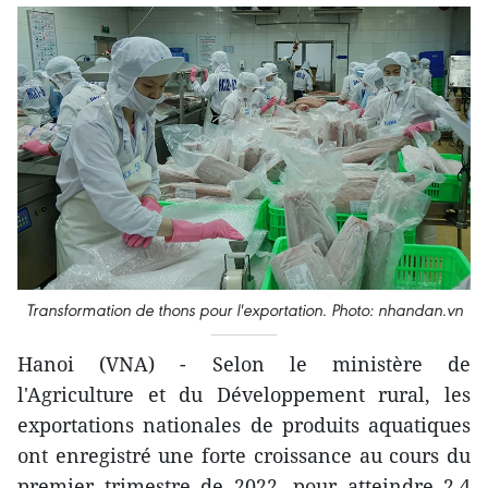
Transformation de thons pour l'exportation. Photo: nhandan.vn
Hanoi (VNA) - Selon le ministère de
l'Agriculture et du Développement rural, les
exportations nationales de produits aquatiques
ont enregistré une forte croissance au cours du
premier trimestre de 2022, pour atteindre 2,4