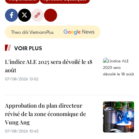
Theo dõi VietnamPlus
VOIR PLUS
L'indice ALE 2025 sera dévoilé le 18
août
07/08/2026 13:02
Approbation du plan directeur
révisé de la zone économique de
Vung Ang
07/08/2026 10:45