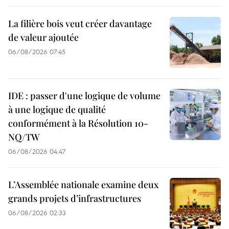
La filière bois veut créer davantage
de valeur ajoutée
06/08/2026 07:45
IDE : passer d'une logique de volume
à une logique de qualité
conformément à la Résolution 10-
NQ/TW
06/08/2026 04:47
L’Assemblée nationale examine deux
grands projets d’infrastructures
06/08/2026 02:33