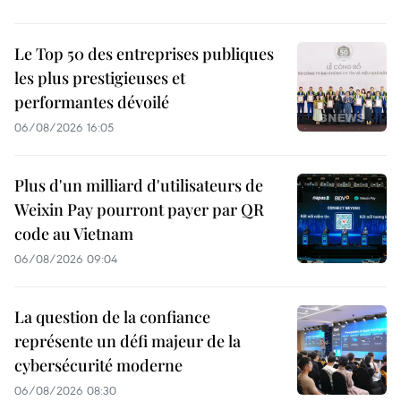
Le Top 50 des entreprises publiques
les plus prestigieuses et
performantes dévoilé
06/08/2026 16:05
Plus d'un milliard d'utilisateurs de
Weixin Pay pourront payer par QR
code au Vietnam
06/08/2026 09:04
La question de la confiance
représente un défi majeur de la
cybersécurité moderne
06/08/2026 08:30