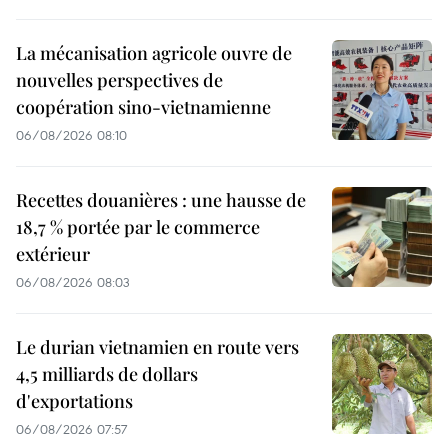
La mécanisation agricole ouvre de
nouvelles perspectives de
coopération sino-vietnamienne
06/08/2026 08:10
Recettes douanières : une hausse de
18,7 % portée par le commerce
extérieur
06/08/2026 08:03
Le durian vietnamien en route vers
4,5 milliards de dollars
d'exportations
06/08/2026 07:57