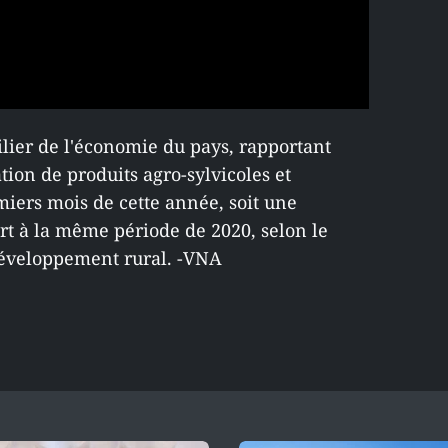
lier de l'économie du pays, rapportant
tion de produits agro-sylvicoles et
iers mois de cette année, soit une
t à la même période de 2020, selon le
 Développement rural. -VNA