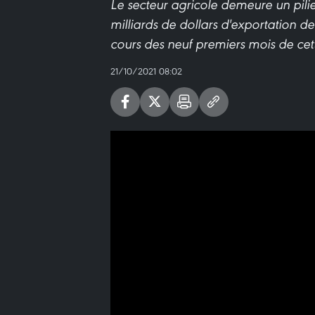
Le secteur agricole demeure un pili
milliards de dollars d'exportation d
cours des neuf premiers mois de cet
21/10/2021 08:02