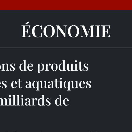
ÉCONOMIE
ons de produits
s et aquatiques
 milliards de