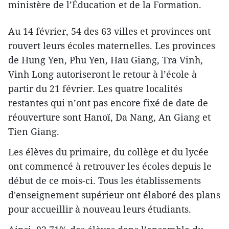
ministère de l’Éducation et de la Formation.
Au 14 février, 54 des 63 villes et provinces ont
rouvert leurs écoles maternelles. Les provinces
de Hung Yen, Phu Yen, Hau Giang, Tra Vinh,
Vinh Long autoriseront le retour à l’école à
partir du 21 février. Les quatre localités
restantes qui n’ont pas encore fixé de date de
réouverture sont Hanoï, Da Nang, An Giang et
Tien Giang.
Les élèves du primaire, du collège et du lycée
ont commencé à retrouver les écoles depuis le
début de ce mois-ci. Tous les établissements
d'enseignement supérieur ont élaboré des plans
pour accueillir à nouveau leurs étudiants.