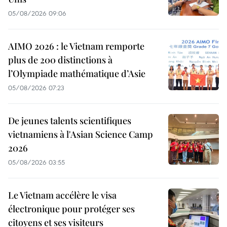
05/08/2026 09:06
AIMO 2026 : le Vietnam remporte
plus de 200 distinctions à
l’Olympiade mathématique d’Asie
05/08/2026 07:23
De jeunes talents scientifiques
vietnamiens à l'Asian Science Camp
2026
05/08/2026 03:55
Le Vietnam accélère le visa
électronique pour protéger ses
citoyens et ses visiteurs