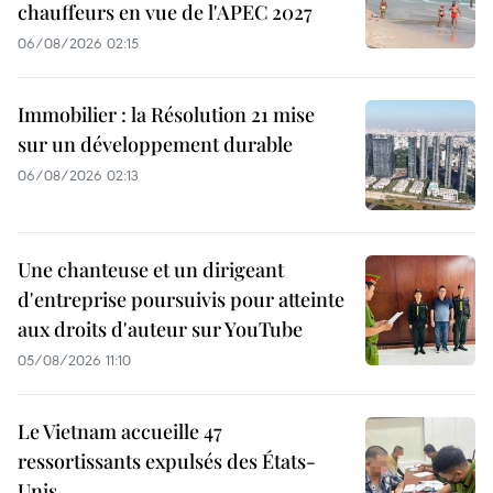
chauffeurs en vue de l'APEC 2027
06/08/2026 02:15
Immobilier : la Résolution 21 mise
sur un développement durable
06/08/2026 02:13
Une chanteuse et un dirigeant
d'entreprise poursuivis pour atteinte
aux droits d'auteur sur YouTube
05/08/2026 11:10
Le Vietnam accueille 47
ressortissants expulsés des États-
Unis