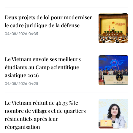
Deux projets de loi pour moderniser
le cadre juridique de la défense
04/08/2026 04:35
Le Vietnam envoie ses meilleurs
étudiants au Camp scientifique
asiatique 2026
04/08/2026 04:25
Le Vietnam réduit de 46,33 % le
nombre de villages et de quartiers
résidentiels après leur
réorganisation