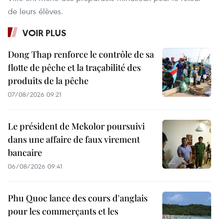
de leurs élèves.
VOIR PLUS
Dong Thap renforce le contrôle de sa
flotte de pêche et la traçabilité des
produits de la pêche
07/08/2026 09:21
Le président de Mekolor poursuivi
dans une affaire de faux virement
bancaire
06/08/2026 09:41
Phu Quoc lance des cours d'anglais
pour les commerçants et les