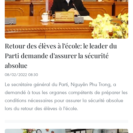
Retour des élèves à l’école: le leader du
Parti demande d’assurer la sécurité
absolue
08/02/2022 08:30
Le secrétaire général du Parti, Nguyên Phu Trong, a
demandé à tous les organes compétents de préparer les
conditions nécessaires pour assurer la sécurité absolue
lors du retour des élèves à l'école.