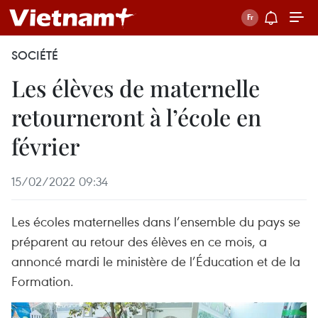
SOCIÉTÉ
Les élèves de maternelle
retourneront à l’école en
février
15/02/2022 09:34
Les écoles maternelles dans l’ensemble du pays se
préparent au retour des élèves en ce mois, a
annoncé mardi le ministère de l’Éducation et de la
Formation.