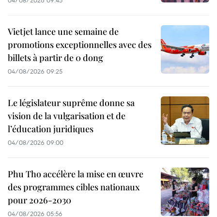
04/08/2026 09:45
Vietjet lance une semaine de
promotions exceptionnelles avec des
billets à partir de 0 dong
04/08/2026 09:25
Le législateur suprême donne sa
vision de la vulgarisation et de
l’éducation juridiques
04/08/2026 09:00
Phu Tho accélère la mise en œuvre
des programmes cibles nationaux
pour 2026-2030
04/08/2026 05:56