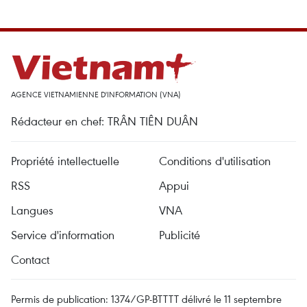
AGENCE VIETNAMIENNE D'INFORMATION (VNA)
Rédacteur en chef: TRÂN TIÊN DUÂN
Propriété intellectuelle
Conditions d'utilisation
RSS
Appui
Langues
VNA
Service d'information
Publicité
Contact
Permis de publication: 1374/GP-BTTTT délivré le 11 septembre