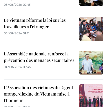
05/08/2026 02:45
Le Vietnam réforme la loi sur les
travailleurs à l’étranger
05/08/2026 01:41
L'Assemblée nationale renforce la
prévention des menaces sécuritaires
04/08/2026 09:45
L’Association des victimes de l’agent
orange/dioxine du Vietnam mise à
l’honneur