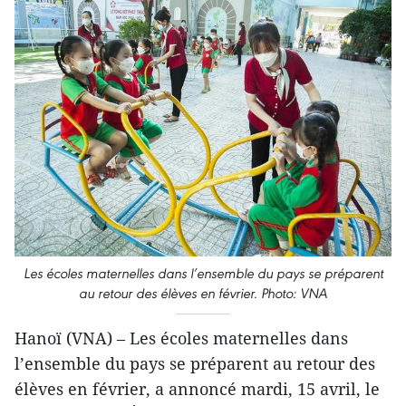
Les écoles maternelles dans l’ensemble du pays se préparent
au retour des élèves en février. Photo: VNA
Hanoï (VNA) – Les écoles maternelles dans
l’ensemble du pays se préparent au retour des
élèves en février, a annoncé mardi, 15 avril, le