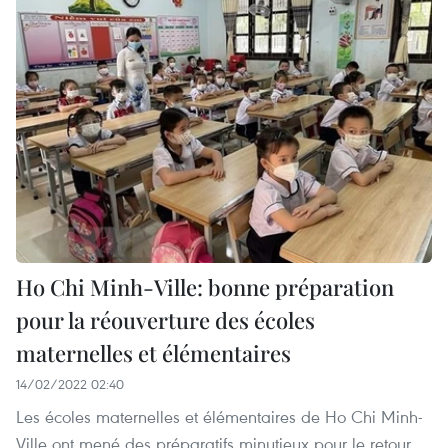
Ho Chi Minh-Ville: bonne préparation
pour la réouverture des écoles
maternelles et élémentaires
14/02/2022 02:40
Les écoles maternelles et élémentaires de Ho Chi Minh-
Ville ont mené des préparatifs minutieux pour le retour