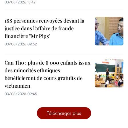
03/08/2026 13:42
188 personnes renvoyées devant la
justice dans l’affaire de fraude
financière "Mr Pips"
03/08/2026 09:52
Can Tho : plus de 8 000 enfants issus
des minorités ethniques
bénéficieront de cours gratuits de
vietnamien
03/08/2026 09:45
Télécharger plus