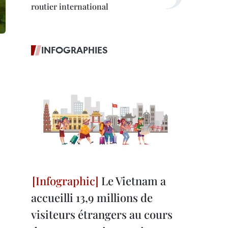
routier international
INFOGRAPHIES
Le Vietnam a
accueilli 13,9 millions de
visiteurs étrangers au cours