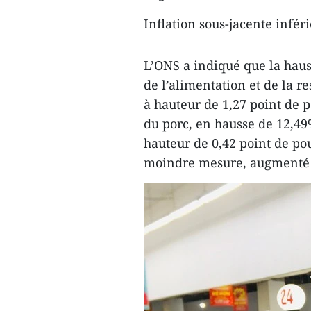
Inflation sous-jacente inféri
L’ONS a indiqué que la haus
de l’alimentation et de la r
à hauteur de 1,27 point de p
du porc, en hausse de 12,49%
hauteur de 0,42 point de pou
moindre mesure, augmenté 