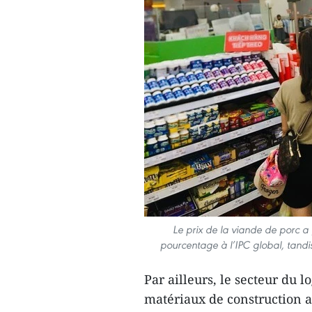
Le prix de la viande de porc a
pourcentage à l’IPC global, tandi
Par ailleurs, le secteur du l
matériaux de construction a