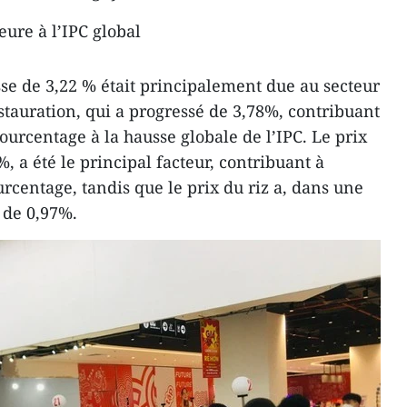
eure à l’IPC global
se de 3,22 % était principalement due au secteur
estauration, qui a progressé de 3,78%, contribuant
ourcentage à la hausse globale de l’IPC. Le prix
, a été le principal facteur, contribuant à
rcentage, tandis que le prix du riz a, dans une
de 0,97%.