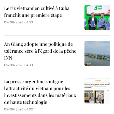
Le riz vietnamien cultivé à Cuba
franchit une première étape
05/08/2026 04:30
An Giang adopte une politique de
tolérance zéro à l’égard de la pêche
INN
05/08/2026 04:30
La presse argentine souligne
l’attractivité du Vietnam pour les
investissements dans les matériaux
de haute technologie
05/08/2026 04:02