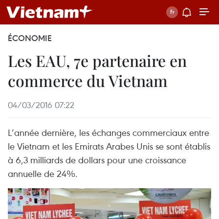
ÉCONOMIE
Les EAU, 7e partenaire en
commerce du Vietnam
04/03/2016 07:22
L’année dernière, les échanges commerciaux entre
le Vietnam et les Emirats Arabes Unis se sont établis
à 6,3 milliards de dollars pour une croissance
annuelle de 24%.