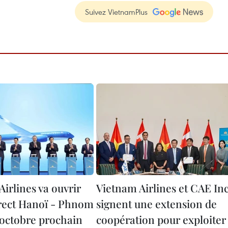
Suivez VietnamPlus
irlines va ouvrir
Vietnam Airlines et CAE Inc
irect Hanoï - Phnom
signent une extension de
octobre prochain
coopération pour exploiter