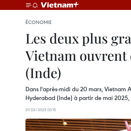
ÉCONOMIE
Les deux plus gr
Vietnam ouvrent 
(Inde)
Dans l'après-midi du 20 mars, Vietnam Ai
Hyderabad (Inde) à partir de mai 2025, e
21/03/2025 03:15