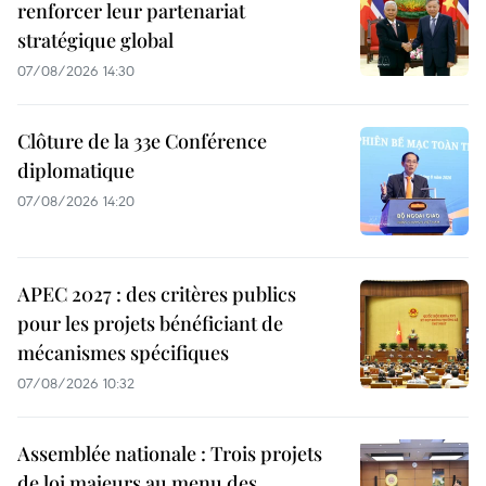
renforcer leur partenariat
stratégique global
07/08/2026 14:30
Clôture de la 33e Conférence
diplomatique
07/08/2026 14:20
APEC 2027 : des critères publics
pour les projets bénéficiant de
mécanismes spécifiques
07/08/2026 10:32
Assemblée nationale : Trois projets
de loi majeurs au menu des