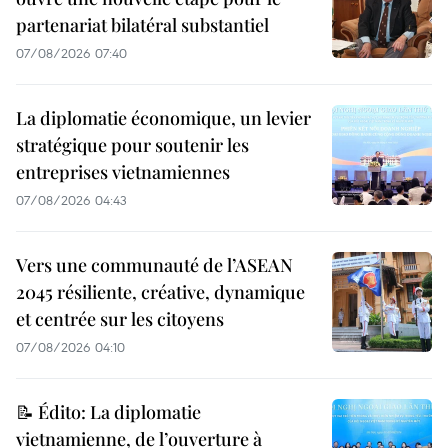
partenariat bilatéral substantiel
07/08/2026 07:40
La diplomatie économique, un levier
stratégique pour soutenir les
entreprises vietnamiennes
07/08/2026 04:43
Vers une communauté de l’ASEAN
2045 résiliente, créative, dynamique
et centrée sur les citoyens
07/08/2026 04:10
📝 Édito: La diplomatie
vietnamienne, de l’ouverture à