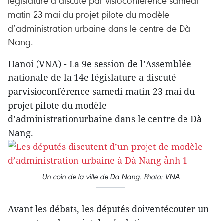
législature a discuté par visioconférence samedi
matin 23 mai du projet pilote du modèle
d’administration urbaine dans le centre de Dà
Nang.
Hanoi (VNA) - La 9e session de l’Assemblée
nationale de la 14e législature a discuté
parvisioconférence samedi matin 23 mai du
projet pilote du modèle
d’administrationurbaine dans le centre de Dà
Nang.
Un coin de la ville de Da Nang. Photo: VNA
Avant les débats, les députés doiventécouter un