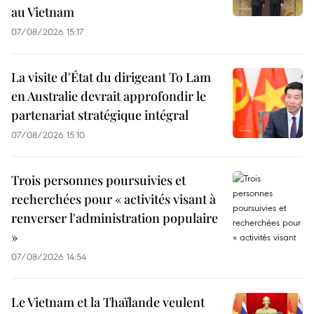
au Vietnam
07/08/2026 15:17
La visite d'État du dirigeant To Lam
en Australie devrait approfondir le
partenariat stratégique intégral
07/08/2026 15:10
Trois personnes poursuivies et
recherchées pour « activités visant à
renverser l'administration populaire
»
07/08/2026 14:54
Le Vietnam et la Thaïlande veulent