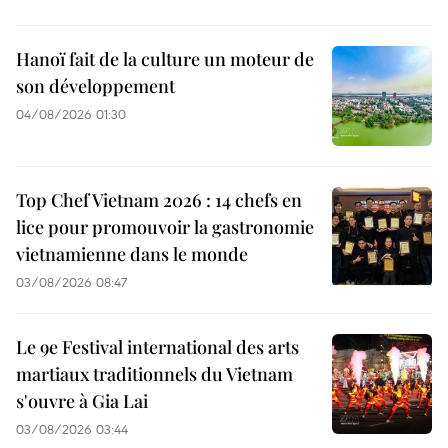
Hanoï fait de la culture un moteur de
son développement
04/08/2026 01:30
Top Chef Vietnam 2026 : 14 chefs en
lice pour promouvoir la gastronomie
vietnamienne dans le monde
03/08/2026 08:47
Le 9e Festival international des arts
martiaux traditionnels du Vietnam
s'ouvre à Gia Lai
03/08/2026 03:44