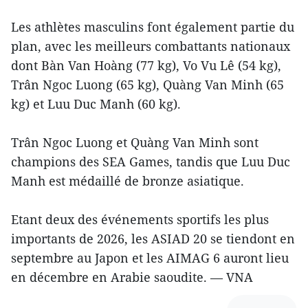
Les athlètes masculins font également partie du
plan, avec les meilleurs combattants nationaux
dont Bàn Van Hoàng (77 kg), Vo Vu Lê (54 kg),
Trân Ngoc Luong (65 kg), Quàng Van Minh (65
kg) et Luu Duc Manh (60 kg).
Trân Ngoc Luong et Quàng Van Minh sont
champions des SEA Games, tandis que Luu Duc
Manh est médaillé de bronze asiatique.
Etant deux des événements sportifs les plus
importants de 2026, les ASIAD 20 se tiendont en
septembre au Japon et les AIMAG 6 auront lieu
en décembre en Arabie saoudite. — VNA