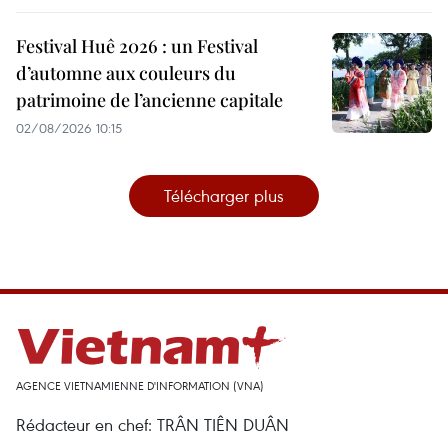
Festival Huê 2026 : un Festival
d’automne aux couleurs du
patrimoine de l’ancienne capitale
02/08/2026 10:15
Télécharger plus
AGENCE VIETNAMIENNE D'INFORMATION (VNA)
Rédacteur en chef: TRÂN TIÊN DUÂN