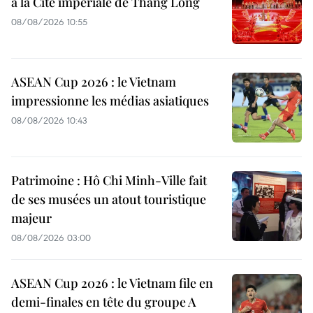
à la Cité impériale de Thang Long
08/08/2026 10:55
ASEAN Cup 2026 : le Vietnam
impressionne les médias asiatiques
08/08/2026 10:43
Patrimoine : Hô Chi Minh-Ville fait
de ses musées un atout touristique
majeur
08/08/2026 03:00
ASEAN Cup 2026 : le Vietnam file en
demi-finales en tête du groupe A