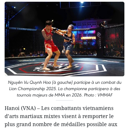
Nguyên Vu Quynh Hoa (à gauche) participe à un combat du
Lion Championship 2025. La championne participera à des
tournois majeurs de MMA en 2026. Photo : VMMAF
Hanoi (VNA) – Les combattants vietnamiens
d’arts martiaux mixtes visent à remporter le
plus grand nombre de médailles possible aux