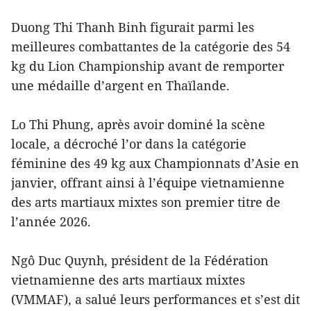
Duong Thi Thanh Binh figurait parmi les
meilleures combattantes de la catégorie des 54
kg du Lion Championship avant de remporter
une médaille d’argent en Thaïlande.
Lo Thi Phung, après avoir dominé la scène
locale, a décroché l’or dans la catégorie
féminine des 49 kg aux Championnats d’Asie en
janvier, offrant ainsi à l’équipe vietnamienne
des arts martiaux mixtes son premier titre de
l’année 2026.
Ngô Duc Quynh, président de la Fédération
vietnamienne des arts martiaux mixtes
(VMMAF), a salué leurs performances et s’est dit