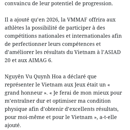
convaincu de leur potentiel de progression.
Il a ajouté qu’en 2026, la VMMAF offrira aux
athlètes la possibilité de participer à des
compétitions nationales et internationales afin
de perfectionner leurs compétences et
d’améliorer les résultats du Vietnam à l’ASIAD
20 et aux AIMAG 6.
Nguyên Vu Quynh Hoa a déclaré que
représenter le Vietnam aux Jeux était un «
grand honneur ». « Je ferai de mon mieux pour
m’entraîner dur et optimiser ma condition
physique afin d’obtenir d’excellents résultats,
pour moi-même et pour le Vietnam », a-t-elle
ajouté.