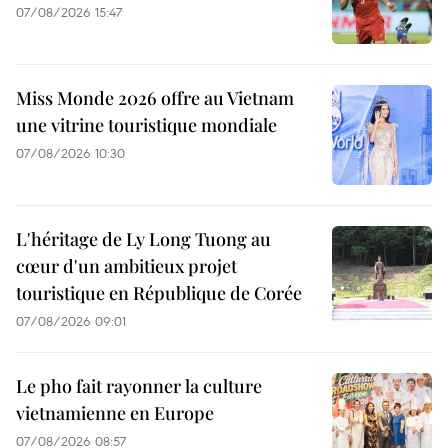
07/08/2026 15:47
Miss Monde 2026 offre au Vietnam
une vitrine touristique mondiale
07/08/2026 10:30
L'héritage de Ly Long Tuong au
cœur d'un ambitieux projet
touristique en République de Corée
07/08/2026 09:01
Le pho fait rayonner la culture
vietnamienne en Europe
07/08/2026 08:57