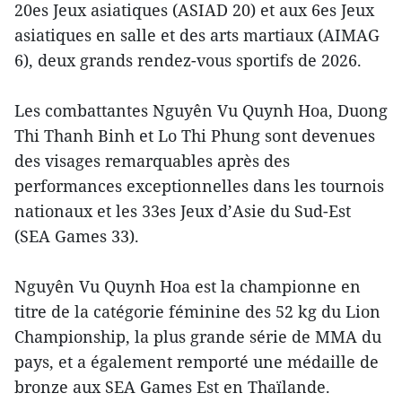
20es Jeux asiatiques (ASIAD 20) et aux 6es Jeux
asiatiques en salle et des arts martiaux (AIMAG
6), deux grands rendez-vous sportifs de 2026.
Les combattantes Nguyên Vu Quynh Hoa, Duong
Thi Thanh Binh et Lo Thi Phung sont devenues
des visages remarquables après des
performances exceptionnelles dans les tournois
nationaux et les 33es Jeux d’Asie du Sud-Est
(SEA Games 33).
Nguyên Vu Quynh Hoa est la championne en
titre de la catégorie féminine des 52 kg du Lion
Championship, la plus grande série de MMA du
pays, et a également remporté une médaille de
bronze aux SEA Games Est en Thaïlande.