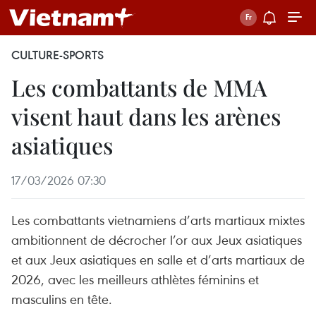
CULTURE-SPORTS
Les combattants de MMA
visent haut dans les arènes
asiatiques
17/03/2026 07:30
Les combattants vietnamiens d’arts martiaux mixtes
ambitionnent de décrocher l’or aux Jeux asiatiques
et aux Jeux asiatiques en salle et d’arts martiaux de
2026, avec les meilleurs athlètes féminins et
masculins en tête.