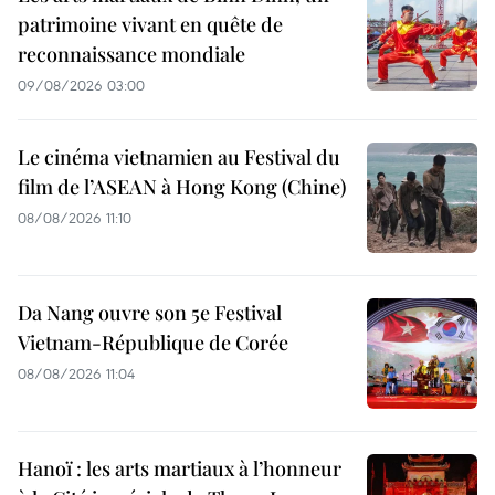
patrimoine vivant en quête de
reconnaissance mondiale
09/08/2026 03:00
Le cinéma vietnamien au Festival du
film de l’ASEAN à Hong Kong (Chine)
08/08/2026 11:10
Da Nang ouvre son 5e Festival
Vietnam-République de Corée
08/08/2026 11:04
Hanoï : les arts martiaux à l’honneur