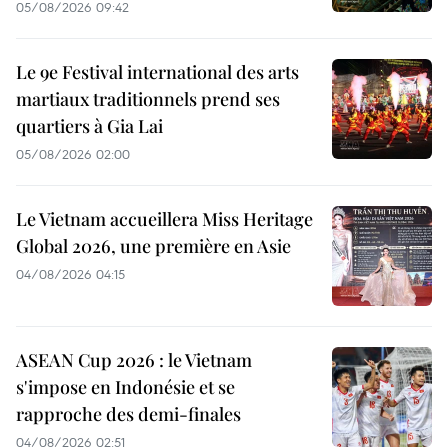
05/08/2026 09:42
Le 9e Festival international des arts
martiaux traditionnels prend ses
quartiers à Gia Lai
05/08/2026 02:00
Le Vietnam accueillera Miss Heritage
Global 2026, une première en Asie
04/08/2026 04:15
ASEAN Cup 2026 : le Vietnam
s'impose en Indonésie et se
rapproche des demi-finales
04/08/2026 02:51