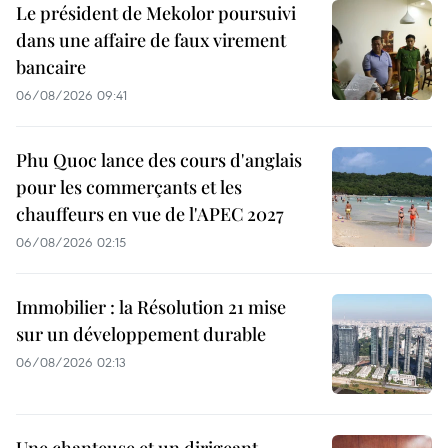
Le président de Mekolor poursuivi
dans une affaire de faux virement
bancaire
06/08/2026 09:41
Phu Quoc lance des cours d'anglais
pour les commerçants et les
chauffeurs en vue de l'APEC 2027
06/08/2026 02:15
Immobilier : la Résolution 21 mise
sur un développement durable
06/08/2026 02:13