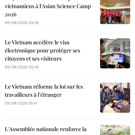
vietnamiens à l'Asian Science Camp
2026
05/08/2026 03:55
Le Vietnam accélère le visa
électronique pour protéger ses
citoyens et ses visiteurs
05/08/2026 02:45
Le Vietnam réforme la loi sur les
travailleurs à l’étranger
05/08/2026 01:41
L'Assemblée nationale renforce la