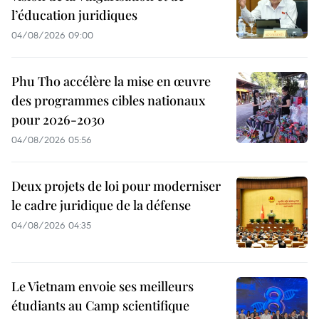
l’éducation juridiques
04/08/2026 09:00
Phu Tho accélère la mise en œuvre
des programmes cibles nationaux
pour 2026-2030
04/08/2026 05:56
Deux projets de loi pour moderniser
le cadre juridique de la défense
04/08/2026 04:35
Le Vietnam envoie ses meilleurs
étudiants au Camp scientifique