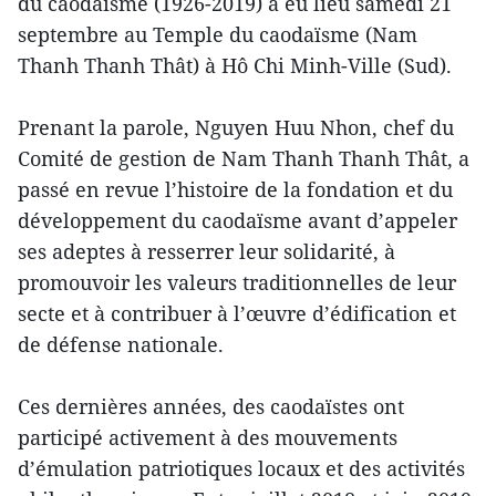
du caodaïsme (1926-2019) a eu lieu samedi 21
septembre au Temple du caodaïsme (Nam
Thanh Thanh Thât) à Hô Chi Minh-Ville (Sud).
Prenant la parole, Nguyen Huu Nhon, chef du
Comité de gestion de Nam Thanh Thanh Thât, a
passé en revue l’histoire de la fondation et du
développement du caodaïsme avant d’appeler
ses adeptes à resserrer leur solidarité, à
promouvoir les valeurs traditionnelles de leur
secte et à contribuer à l’œuvre d’édification et
de défense nationale.
Ces dernières années, des caodaïstes ont
participé activement à des mouvements
d’émulation patriotiques locaux et des activités