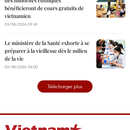
des minorités ethniques
bénéficieront de cours gratuits de
vietnamien
03/08/2026 09:45
Le ministère de la Santé exhorte à se
préparer à la vieillesse dès le milieu
de la vie
03/08/2026 04:00
Télécharger plus