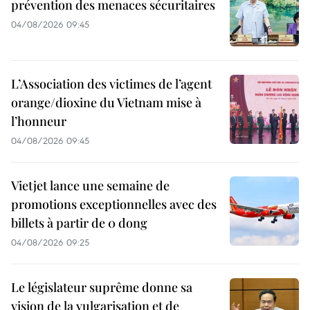
prévention des menaces sécuritaires
04/08/2026 09:45
L’Association des victimes de l’agent
orange/dioxine du Vietnam mise à
l’honneur
04/08/2026 09:45
Vietjet lance une semaine de
promotions exceptionnelles avec des
billets à partir de 0 dong
04/08/2026 09:25
Le législateur suprême donne sa
vision de la vulgarisation et de