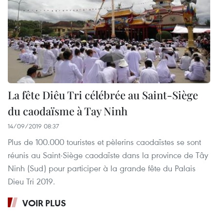
La fête Diêu Tri célébrée au Saint-Siège
du caodaïsme à Tay Ninh
14/09/2019 08:37
Plus de 100.000 touristes et pèlerins caodaïstes se sont
réunis au Saint-Siège caodaïste dans la province de Tây
Ninh (Sud) pour participer à la grande fête du Palais
Dieu Tri 2019.
VOIR PLUS