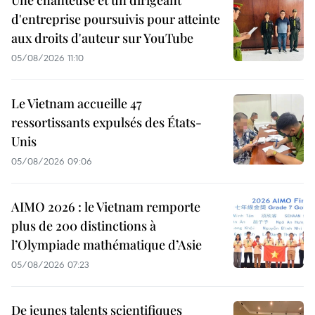
Une chanteuse et un dirigeant
d'entreprise poursuivis pour atteinte
aux droits d'auteur sur YouTube
05/08/2026 11:10
Le Vietnam accueille 47
ressortissants expulsés des États-
Unis
05/08/2026 09:06
AIMO 2026 : le Vietnam remporte
plus de 200 distinctions à
l’Olympiade mathématique d’Asie
05/08/2026 07:23
De jeunes talents scientifiques