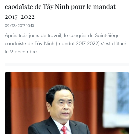
caodaïste de Tây Ninh pour le mandat
2017-2022
09/12/2017 10:13
Après trois jours de travail, le congrès du Saint-Siège
caodaïste de Tây Ninh (mandat 2017-2022) s’est clôturé
le 9 décembre.