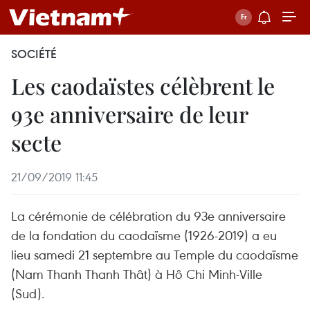
SOCIÉTÉ
Les caodaïstes célèbrent le
93e anniversaire de leur
secte
21/09/2019 11:45
La cérémonie de célébration du 93e anniversaire
de la fondation du caodaïsme (1926-2019) a eu
lieu samedi 21 septembre au Temple du caodaïsme
(Nam Thanh Thanh Thât) à Hô Chi Minh-Ville
(Sud).