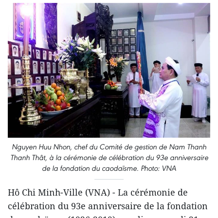
Nguyen Huu Nhon, chef du Comité de gestion de Nam Thanh
Thanh Thât, à la cérémonie de célébration du 93e anniversaire
de la fondation du caodaïsme. Photo: VNA
Hô Chi Minh-Ville (VNA) - La cérémonie de
célébration du 93e anniversaire de la fondation