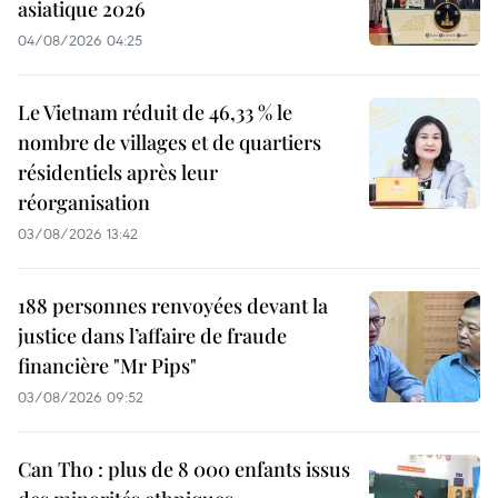
asiatique 2026
04/08/2026 04:25
Le Vietnam réduit de 46,33 % le
nombre de villages et de quartiers
résidentiels après leur
réorganisation
03/08/2026 13:42
188 personnes renvoyées devant la
justice dans l’affaire de fraude
financière "Mr Pips"
03/08/2026 09:52
Can Tho : plus de 8 000 enfants issus