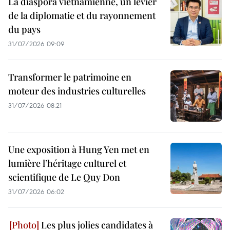
La diaspora vietnamienne, un levier
de la diplomatie et du rayonnement
du pays
31/07/2026 09:09
Transformer le patrimoine en
moteur des industries culturelles
31/07/2026 08:21
Une exposition à Hung Yen met en
lumière l’héritage culturel et
scientifique de Le Quy Don
31/07/2026 06:02
Les plus jolies candidates à