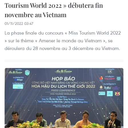
Tourism World 2022 » débutera fin
novembre au Vietnam
01/11/2022 03:47
La phase finale du concours « Miss Tourism World 2022
» sur le thème « Amener le monde au Vietnam », se
déroulera du 28 novembre au 3 décembre au Vietnam.