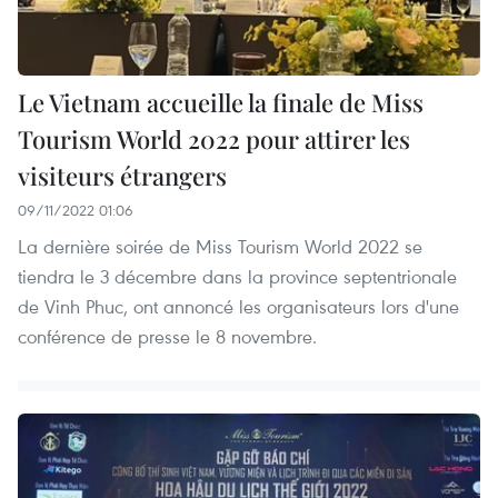
Le Vietnam accueille la finale de Miss
Tourism World 2022 pour attirer les
visiteurs étrangers
09/11/2022 01:06
La dernière soirée de Miss Tourism World 2022 se
tiendra le 3 décembre dans la province septentrionale
de Vinh Phuc, ont annoncé les organisateurs lors d'une
conférence de presse le 8 novembre.