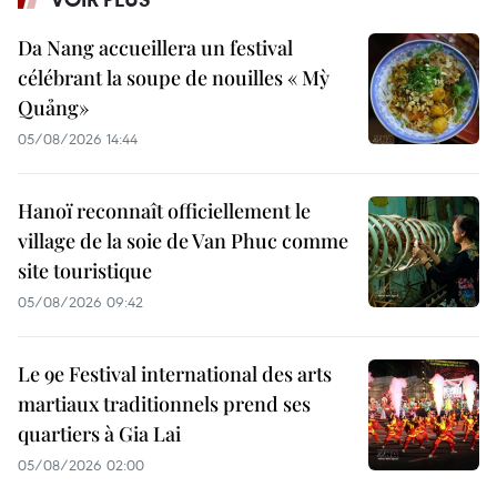
Da Nang accueillera un festival
célébrant la soupe de nouilles « Mỳ
Quảng»
05/08/2026 14:44
Hanoï reconnaît officiellement le
village de la soie de Van Phuc comme
site touristique
05/08/2026 09:42
Le 9e Festival international des arts
martiaux traditionnels prend ses
quartiers à Gia Lai
05/08/2026 02:00