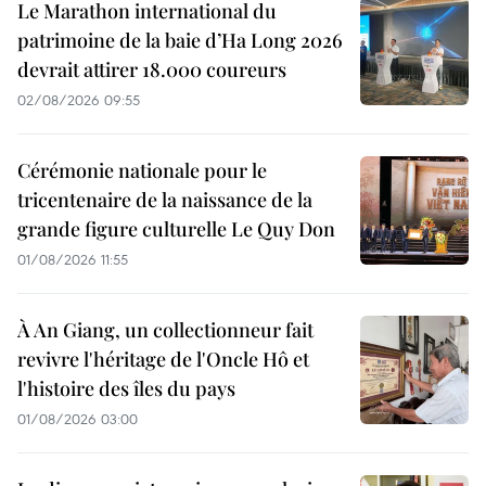
Le Marathon international du
patrimoine de la baie d’Ha Long 2026
devrait attirer 18.000 coureurs
02/08/2026 09:55
Cérémonie nationale pour le
tricentenaire de la naissance de la
grande figure culturelle Le Quy Don
01/08/2026 11:55
À An Giang, un collectionneur fait
revivre l'héritage de l'Oncle Hô et
l'histoire des îles du pays
01/08/2026 03:00