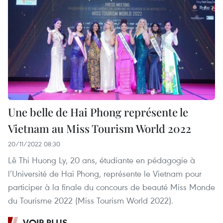
Une belle de Hai Phong représente le
Vietnam au Miss Tourism World 2022
20/11/2022 08:30
Lê Thi Huong Ly, 20 ans, étudiante en pédagogie à
l’Université de Hai Phong, représente le Vietnam pour
participer à la finale du concours de beauté Miss Monde
du Tourisme 2022 (Miss Tourism World 2022).
VOIR PLUS