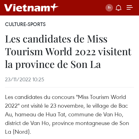
CULTURE-SPORTS
Les candidates de Miss
Tourism World 2022 visitent
la province de Son La
23/11/2022 10:25
Les candidates du concours "Miss Tourism World
2022" ont visité le 23 novembre, le village de Bac
Au, hameau de Hua Tat, commune de Van Ho,
district de Van Ho, province montagneuse de Son
La (Nord).