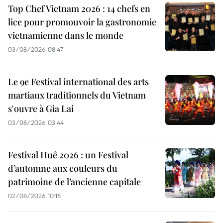
Top Chef Vietnam 2026 : 14 chefs en
lice pour promouvoir la gastronomie
vietnamienne dans le monde
03/08/2026 08:47
Le 9e Festival international des arts
martiaux traditionnels du Vietnam
s'ouvre à Gia Lai
03/08/2026 03:44
Festival Huê 2026 : un Festival
d’automne aux couleurs du
patrimoine de l’ancienne capitale
02/08/2026 10:15