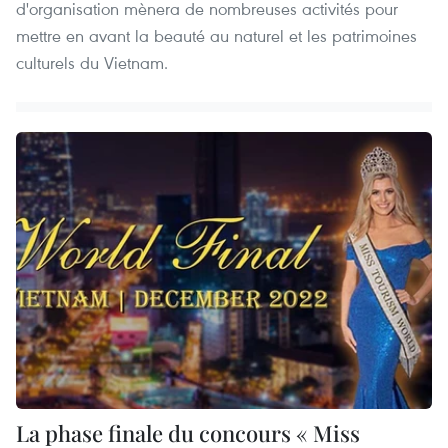
d'organisation mènera de nombreuses activités pour
mettre en avant la beauté au naturel et les patrimoines
culturels du Vietnam.
La phase finale du concours « Miss