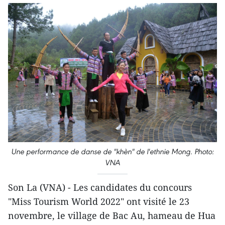
Une performance de danse de "khèn" de l'ethnie Mong. Photo:
VNA
Son La (VNA) - Les candidates du concours
"Miss Tourism World 2022" ont visité le 23
novembre, le village de Bac Au, hameau de Hua