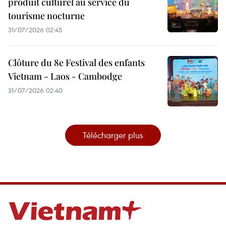
produit culturel au service du
tourisme nocturne
31/07/2026 02:45
Clôture du 8e Festival des enfants
Vietnam - Laos - Cambodge
31/07/2026 02:40
Télécharger plus