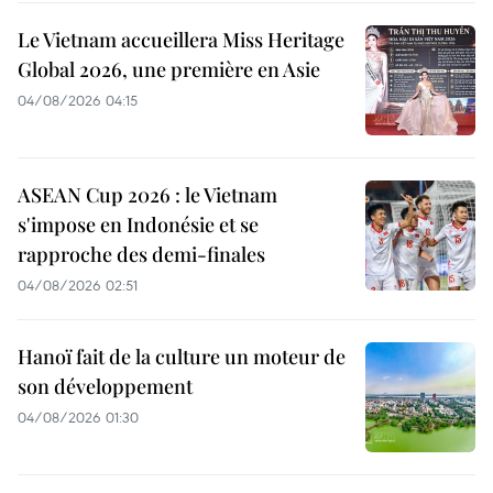
Le Vietnam accueillera Miss Heritage
Global 2026, une première en Asie
04/08/2026 04:15
ASEAN Cup 2026 : le Vietnam
s'impose en Indonésie et se
rapproche des demi-finales
04/08/2026 02:51
Hanoï fait de la culture un moteur de
son développement
04/08/2026 01:30