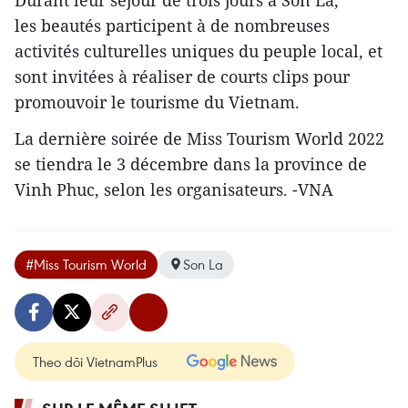
les beautés participent à de nombreuses
activités culturelles uniques du peuple local, et
sont invitées à réaliser de courts clips pour
promouvoir le tourisme du Vietnam.
La dernière soirée de Miss Tourism World 2022
se tiendra le 3 décembre dans la province de
Vinh Phuc, selon les organisateurs. -VNA
#Miss Tourism World
Son La
Theo dõi VietnamPlus