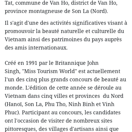
Tat, commune de Van Ho, district de Van Ho,
province montagneuse de Son La (Nord).
Il s'agit d'une des activités significatives visant à
promouvoir la beauté naturelle et culturelle du
Vietnam ainsi des patrimoines du pays auprès
des amis internationaux.
Créé en 1991 par le Britannique John
Singh, "Miss Tourism World" est actuellement
l'un des cinq plus grands concours de beauté au
monde. L'édition de cette année se déroule au
Vietnam dans cinq villes et provinces du Nord
(Hanoï, Son La, Phu Tho, Ninh Binh et Vinh
Phuc). Participant au concours, les candidates
ont l'occasion de visiter de nombreux sites
pittoresques, des villages d'artisans ainsi que