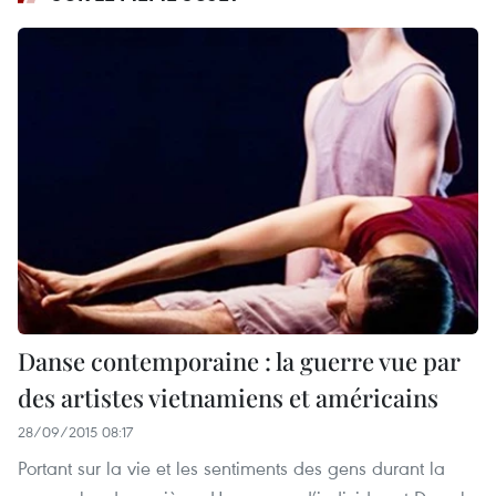
Danse contemporaine : la guerre vue par
des artistes vietnamiens et américains
28/09/2015 08:17
Portant sur la vie et les sentiments des gens durant la