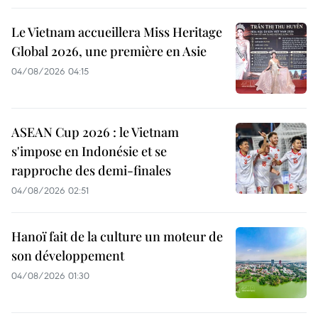
Le Vietnam accueillera Miss Heritage
Global 2026, une première en Asie
04/08/2026 04:15
ASEAN Cup 2026 : le Vietnam
s'impose en Indonésie et se
rapproche des demi-finales
04/08/2026 02:51
Hanoï fait de la culture un moteur de
son développement
04/08/2026 01:30