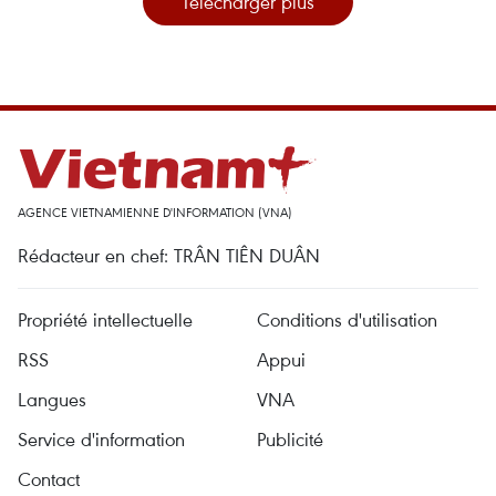
Télécharger plus
AGENCE VIETNAMIENNE D'INFORMATION (VNA)
Rédacteur en chef: TRÂN TIÊN DUÂN
Propriété intellectuelle
Conditions d'utilisation
RSS
Appui
Langues
VNA
Service d'information
Publicité
Contact