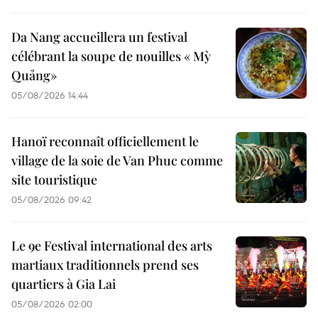
Da Nang accueillera un festival
célébrant la soupe de nouilles « Mỳ
Quảng»
05/08/2026 14:44
Hanoï reconnaît officiellement le
village de la soie de Van Phuc comme
site touristique
05/08/2026 09:42
Le 9e Festival international des arts
martiaux traditionnels prend ses
quartiers à Gia Lai
05/08/2026 02:00