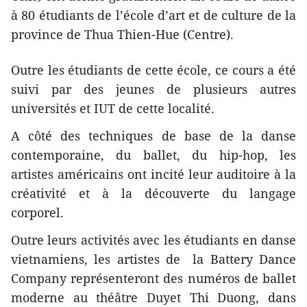
à 80 étudiants de l’école d’art et de culture de la
province de Thua Thien-Hue (Centre).
Outre les étudiants de cette école, ce cours a ​été
suivi par des jeunes ​de plusieurs autres
universités et IUT de cette localité.
A côté des techniques de base de la danse
contemporaine, du ballet, du hip-hop, les
artistes américains ont incité leur auditoire à la
créativité et à la découverte du langage
corporel.
Outre leurs activités avec les étudiants en danse
vietnamiens, les artistes de la Battery Dance
Company ​représent​eront des numéros de ballet
moderne ​au théâtre Duyet Thi Duong, dans