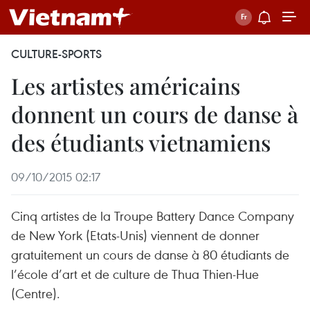
CULTURE-SPORTS
Les artistes américains
donnent un cours de danse à
des étudiants vietnamiens
09/10/2015 02:17
Cinq artistes de la Troupe Battery Dance Company
de New York (Etats-Unis) viennent de donner
gratuitement un cours de danse à 80 étudiants de
l’école d’art et de culture de Thua Thien-Hue
(Centre).