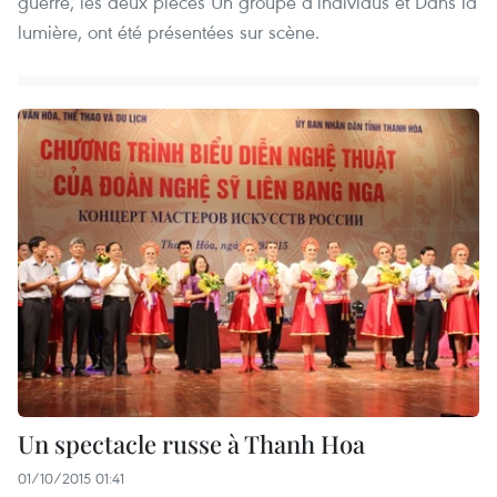
guerre, les deux pièces Un groupe d’individus et Dans la
lumière, ont été présentées sur scène.
Un spectacle russe à Thanh Hoa
01/10/2015 01:41