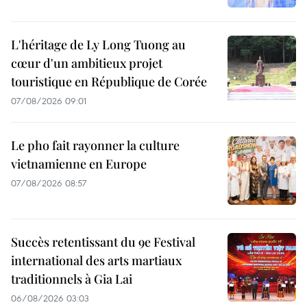
L'héritage de Ly Long Tuong au
cœur d'un ambitieux projet
touristique en République de Corée
07/08/2026 09:01
Le pho fait rayonner la culture
vietnamienne en Europe
07/08/2026 08:57
Succès retentissant du 9e Festival
international des arts martiaux
traditionnels à Gia Lai
06/08/2026 03:03