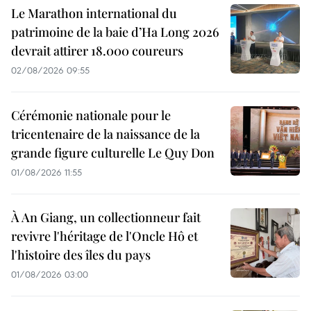
Le Marathon international du
patrimoine de la baie d’Ha Long 2026
devrait attirer 18.000 coureurs
02/08/2026 09:55
Cérémonie nationale pour le
tricentenaire de la naissance de la
grande figure culturelle Le Quy Don
01/08/2026 11:55
À An Giang, un collectionneur fait
revivre l'héritage de l'Oncle Hô et
l'histoire des îles du pays
01/08/2026 03:00