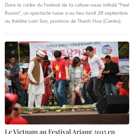
Dans le cadre du Festival de la culture russe intitulé "Feel
Russia", un spectacle russe a eu lieu lundi 28 septembre
au théâtre Lam Son, province de Thanh Hoa (Centre).
Le Vietnam au Festival Ariang 2015 en