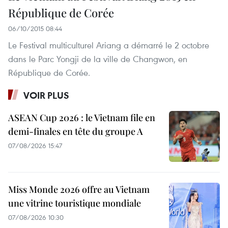
République de Corée
06/10/2015 08:44
Le Festival multiculturel Ariang a démarré le 2 octobre
dans le Parc Yongji de la ville de Changwon, en
République de Corée.
VOIR PLUS
ASEAN Cup 2026 : le Vietnam file en
demi-finales en tête du groupe A
07/08/2026 15:47
Miss Monde 2026 offre au Vietnam
une vitrine touristique mondiale
07/08/2026 10:30