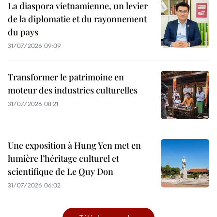
La diaspora vietnamienne, un levier
de la diplomatie et du rayonnement
du pays
31/07/2026 09:09
Transformer le patrimoine en
moteur des industries culturelles
31/07/2026 08:21
Une exposition à Hung Yen met en
lumière l’héritage culturel et
scientifique de Le Quy Don
31/07/2026 06:02