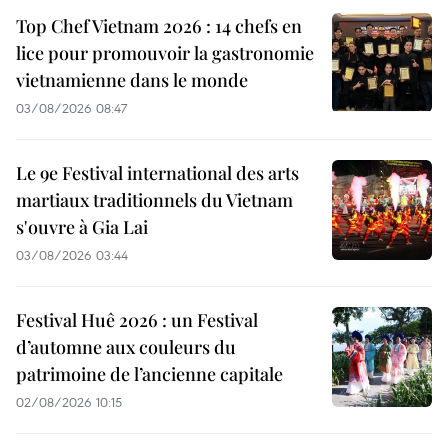
Top Chef Vietnam 2026 : 14 chefs en
lice pour promouvoir la gastronomie
vietnamienne dans le monde
03/08/2026 08:47
Le 9e Festival international des arts
martiaux traditionnels du Vietnam
s'ouvre à Gia Lai
03/08/2026 03:44
Festival Huê 2026 : un Festival
d’automne aux couleurs du
patrimoine de l’ancienne capitale
02/08/2026 10:15