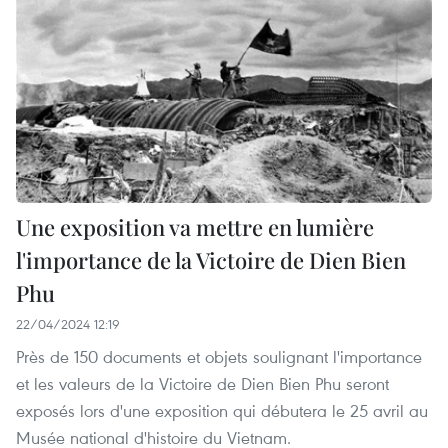
Une exposition va mettre en lumière
l'importance de la Victoire de Dien Bien
Phu
22/04/2024 12:19
Près de 150 documents et objets soulignant l'importance
et les valeurs de la Victoire de Dien Bien Phu seront
exposés lors d'une exposition qui débutera le 25 avril au
Musée national d'histoire du Vietnam.