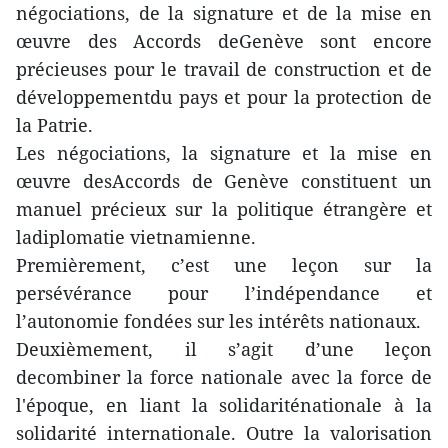
négociations, de la signature et de la mise en
œuvre des Accords deGenève sont encore
précieuses pour le travail de construction et de
développementdu pays et pour la protection de
la Patrie.
Les négociations, la signature et la mise en
œuvre desAccords de Genève constituent un
manuel précieux sur la politique étrangère et
ladiplomatie vietnamienne.
Premièrement, c’est une leçon sur la
persévérance pour l’indépendance et
l’autonomie fondées sur les intérêts nationaux.
Deuxièmement, il s’agit d’une leçon
decombiner la force nationale avec la force de
l'époque, en liant la solidariténationale à la
solidarité internationale. Outre la valorisation