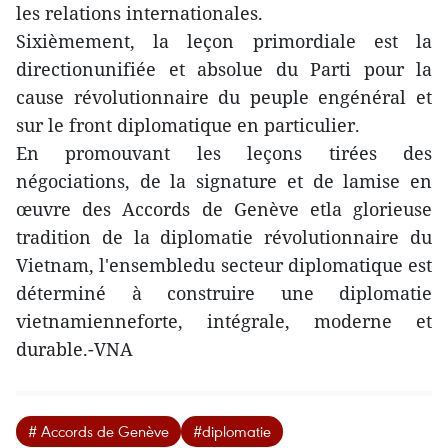
les relations internationales.
Sixièmement, la leçon primordiale est la
directionunifiée et absolue du Parti pour la
cause révolutionnaire du peuple engénéral et
sur le front diplomatique en particulier.
En promouvant les leçons tirées des
négociations, de la signature et de lamise en
œuvre des Accords de Genève etla glorieuse
tradition de la diplomatie révolutionnaire du
Vietnam, l'ensembledu secteur diplomatique est
déterminé à construire une diplomatie
vietnamienneforte, intégrale, moderne et
durable.-VNA
# Accords de Genève
#diplomatie