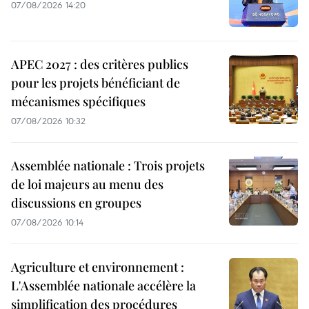
07/08/2026 14:20
APEC 2027 : des critères publics
pour les projets bénéficiant de
mécanismes spécifiques
07/08/2026 10:32
Assemblée nationale : Trois projets
de loi majeurs au menu des
discussions en groupes
07/08/2026 10:14
Agriculture et environnement :
L'Assemblée nationale accélère la
simplification des procédures