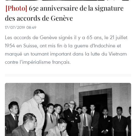
65e anniversaire de la signature
des accords de Genève
17/07/2019 08:49
Les accords de Genève signés il y a 65 ans, le 21 juillet
1954 en Suisse, ont mis fin à la guerre d'Indochine et
marqué un tournant important dans la lutte du Vietnam
contre l’impérialisme français.