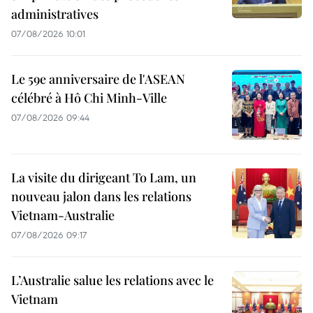
administratives
07/08/2026 10:01
Le 59e anniversaire de l'ASEAN
célébré à Hô Chi Minh-Ville
07/08/2026 09:44
La visite du dirigeant To Lam, un
nouveau jalon dans les relations
Vietnam-Australie
07/08/2026 09:17
L’Australie salue les relations avec le
Vietnam