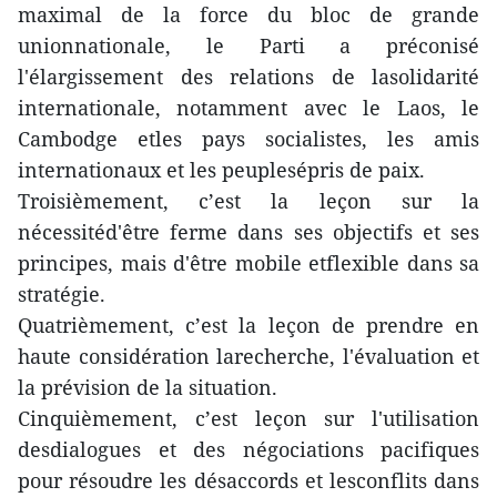
maximal de la force du bloc de grande
unionnationale, le Parti a préconisé
l'élargissement des relations de lasolidarité
internationale, notamment avec le Laos, le
Cambodge etles pays socialistes, les amis
internationaux et les peuplesépris de paix.
Troisièmement, c’est la leçon sur la
nécessitéd'être ferme dans ses objectifs et ses
principes, mais d'être mobile etflexible dans sa
stratégie.
Quatrièmement, c’est la leçon de prendre en
haute considération larecherche, l'évaluation et
la prévision de la situation.
Cinquièmement, c’est leçon sur l'utilisation
desdialogues et des négociations pacifiques
pour résoudre les désaccords et lesconflits dans