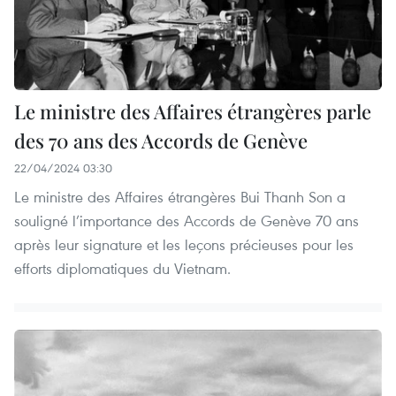
Le ministre des Affaires étrangères parle
des 70 ans des Accords de Genève
22/04/2024 03:30
Le ministre des Affaires étrangères Bui Thanh Son a
souligné l’importance des Accords de Genève 70 ans
après leur signature et les leçons précieuses pour les
efforts diplomatiques du Vietnam.