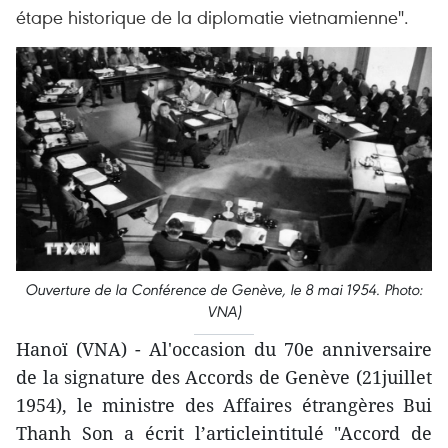
étape historique de la diplomatie vietnamienne".
Ouverture de la Conférence de Genève, le 8 mai 1954. Photo:
VNA)
Hanoï (VNA) - Al'occasion du 70e anniversaire
de la signature des Accords de Genève (21juillet
1954), le ministre des Affaires étrangères Bui
Thanh Son a écrit l’articleintitulé "Accord de