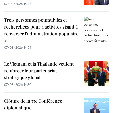
07/08/2026 15:10
Trois personnes poursuivies et
recherchées pour « activités visant à
renverser l'administration populaire
»
07/08/2026 14:54
Le Vietnam et la Thaïlande veulent
renforcer leur partenariat
stratégique global
07/08/2026 14:30
Clôture de la 33e Conférence
diplomatique