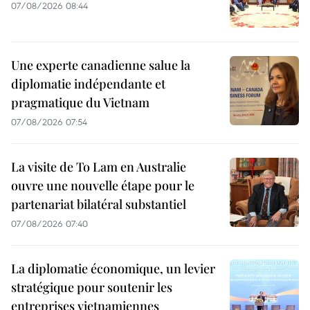
07/08/2026 08:44
Une experte canadienne salue la
diplomatie indépendante et
pragmatique du Vietnam
07/08/2026 07:54
La visite de To Lam en Australie
ouvre une nouvelle étape pour le
partenariat bilatéral substantiel
07/08/2026 07:40
La diplomatie économique, un levier
stratégique pour soutenir les
entreprises vietnamiennes