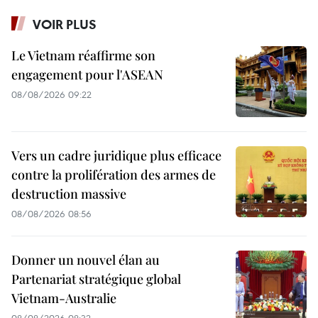
VOIR PLUS
Le Vietnam réaffirme son
engagement pour l'ASEAN
08/08/2026 09:22
Vers un cadre juridique plus efficace
contre la prolifération des armes de
destruction massive
08/08/2026 08:56
Donner un nouvel élan au
Partenariat stratégique global
Vietnam-Australie
08/08/2026 08:32