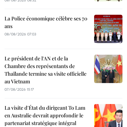
La Police économique célèbre ses 70
ans
08/08/2026 07:03
Le président de l'AN et de la
Chambre des représentants de
Thaïlande termine sa visite officielle
au Vietnam
07/08/2026 15:17
La visite d'État du dirigeant To Lam
en Australie devrait approfondir le
partenariat stratégique intégral