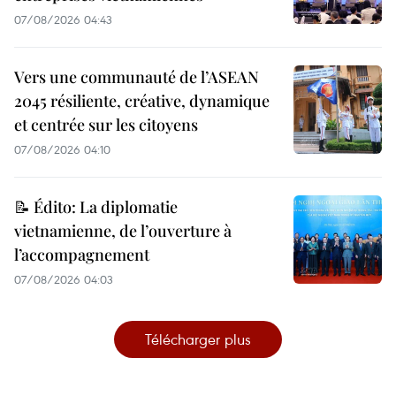
07/08/2026 04:43
Vers une communauté de l’ASEAN
2045 résiliente, créative, dynamique
et centrée sur les citoyens
07/08/2026 04:10
📝 Édito: La diplomatie
vietnamienne, de l’ouverture à
l’accompagnement
07/08/2026 04:03
Télécharger plus