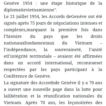
Genève 1954 : une étape historique de la
diplomatievietnamienne".
Le 21 juillet 1954, les Accords deGenève ont été
signés après 75 jours de négociations intenses et
complexes,marquant la première fois dans
l’histoire du pays que les droits
nationauxfondamentaux du Vietnam –
l’indépendance, la souveraineté, l’unité
etl’intégrité territoriale – avaient été affirmées
dans un accord international, reconnueset
respectées par les pays participant à la
Conférence de Genève.
La signature des Accordsde Genève il y a 70 ans
a ouvert une nouvelle page dans la lutte pour
lalibération et la réunification nationales du
Vietnam. Après 70 ans, les leçonstirées des