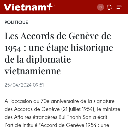
POLITIQUE
Les Accords de Genève de
1954 : une étape historique
de la diplomatie
vietnamienne
25/04/2024 09:51
A l'occasion du 70e anniversaire de la signature
des Accords de Genève (21 juillet 1954), le ministre
des Affaires étrangères Bui Thanh Son a écrit
l’article intitulé "Accord de Genève 1954 : une