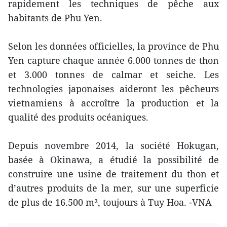
rapidement les techniques de pêche aux
habitants de Phu Yen.
Selon les données officielles, la province de Phu
Yen ​capture chaque année 6.000 tonnes de thon
et 3.000 tonnes de calmar et seiche. Les
technologies japonaises aideront les pêcheurs
vietnamiens à accroître la production et la
qualité des produits ​océaniques.
Depuis novembre 2014, la société Hokugan,
basée à Okinawa, a étudié la possibilité de
construire une usine de traitement du thon et
d’autres produits de la mer, sur une superficie
de plus de 16.500 m², toujours à Tuy Hoa. -VNA