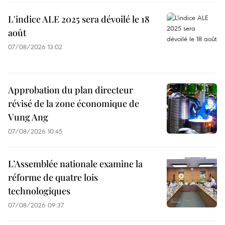
L'indice ALE 2025 sera dévoilé le 18
août
07/08/2026 13:02
Approbation du plan directeur
révisé de la zone économique de
Vung Ang
07/08/2026 10:45
L’Assemblée nationale examine la
réforme de quatre lois
technologiques
07/08/2026 09:37