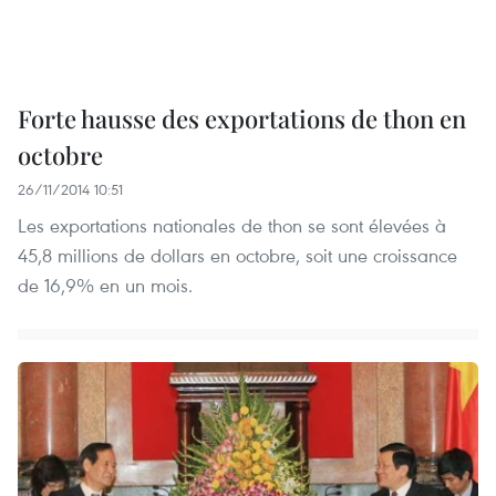
Forte hausse des exportations de thon en
octobre
26/11/2014 10:51
Les exportations nationales de thon se sont élevées à
45,8 millions de dollars en octobre, soit une croissance
de 16,9% en un mois.