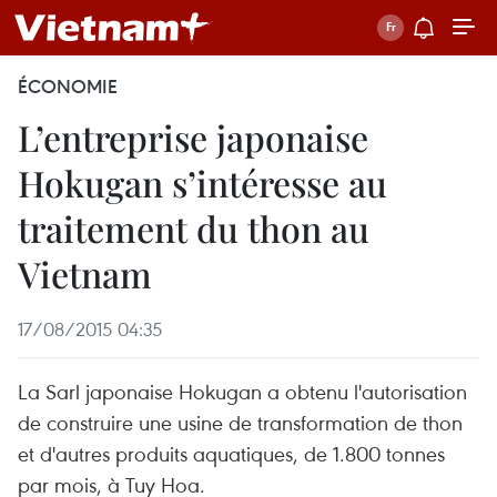
ÉCONOMIE
L’entreprise japonaise
Hokugan s’intéresse au
traitement du thon au
Vietnam
17/08/2015 04:35
La Sarl japonaise Hokugan a obtenu l'autorisation
de construire une usine de transformation de thon
et d'autres produits aquatiques, de 1.800 tonnes
par mois, à Tuy Hoa.