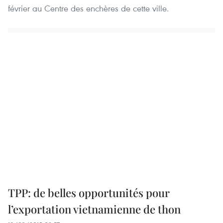
février au Centre des enchères de cette ville.
TPP: de belles opportunités pour
l’exportation vietnamienne de thon