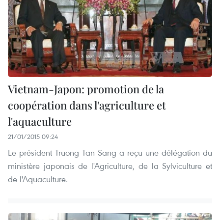
Vietnam-Japon: promotion de la
coopération dans l'agriculture et
l'aquaculture
21/01/2015 09:24
Le président Truong Tan Sang a reçu une délégation du
ministère japonais de l'Agriculture, de la Sylviculture et
de l'Aquaculture.