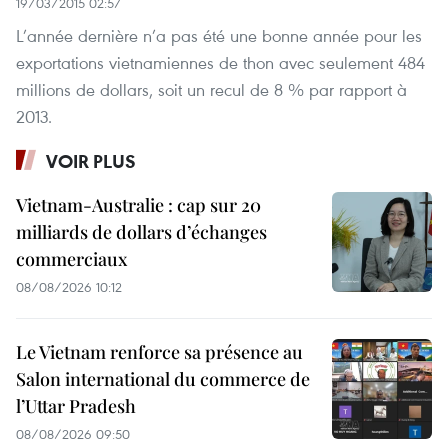
19/03/2015 02:57
L’année dernière n’a pas été une bonne année pour les
exportations vietnamiennes de thon avec seulement 484
millions de dollars, soit un recul de 8 % par rapport à
2013.
VOIR PLUS
Vietnam-Australie : cap sur 20
milliards de dollars d’échanges
commerciaux
08/08/2026 10:12
Le Vietnam renforce sa présence au
Salon international du commerce de
l’Uttar Pradesh
08/08/2026 09:50