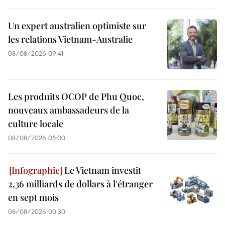
Un expert australien optimiste sur
les relations Vietnam-Australie
08/08/2026 09:41
Les produits OCOP de Phu Quoc,
nouveaux ambassadeurs de la
culture locale
08/08/2026 05:00
Le Vietnam investit
2,36 milliards de dollars à l'étranger
en sept mois
08/08/2026 00:30