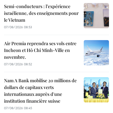
Semi-conducteurs : l’expérience
israélienne, des enseignements pour
le Vietnam
07/08/2026 08:53
Air Premia reprendra ses vols entre
Incheon et Hô Chi Minh-Ville en
novembre.
07/08/2026 08:52
Nam A Bank mobilise 20 millions de
dollars de capitaux verts
internationaux auprès d'une
institution financière suisse
07/08/2026 08:45