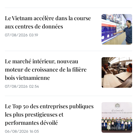
Le Vietnam accélère dans la course
aux centres de données
07/08/2026 03:19
Le marché intérieur, nouveau
moteur de croissance de la filière
bois vietnamienne
07/08/2026 02:54
Le Top 50 des entreprises publiques
les plus prestigieuses et
performantes dévoilé
06/08/2026 16:05