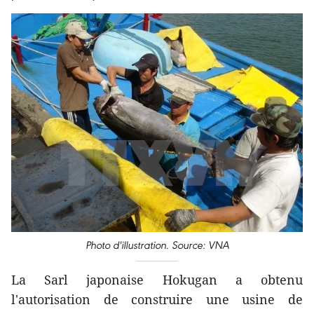
Photo d'illustration. Source: VNA
La Sarl japonaise Hokugan a obtenu
l'autorisation de construire une usine de