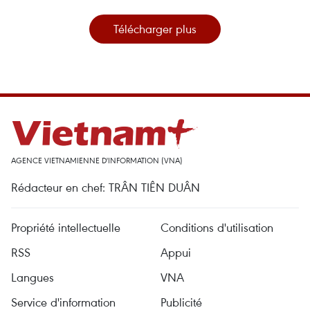
Télécharger plus
AGENCE VIETNAMIENNE D'INFORMATION (VNA)
Rédacteur en chef: TRÂN TIÊN DUÂN
Propriété intellectuelle
Conditions d'utilisation
RSS
Appui
Langues
VNA
Service d'information
Publicité