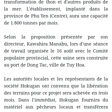
transformation de thon et d'autres produits ​de
la mer. L'établissement, implanté dans la
province de Phu Yen (Centre), aura une capacité
de 1.800 tonnes par mois.
Selon la proposition présentée par son
directeur, Kawahira Manabu, lors d'une séance
de travail organisée le 16 août avec le Comité
populaire provincial, cette usine sera construite
au port de Dong Tac, ville de Tuy Hoa.
Les autorités locales et les représentants de la
société Hokugan ont convenu que la libération
des terrains pour ce projet sera achevée en trois
mois. Dans l'immédiat, Hokugan fournira du
matériel ​aux pêcheurs locaux et transférera