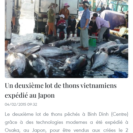
Un deuxième lot de thons vietnamiens
expédié au Japon
04/02/2015 09:32
Le deuxième lot de thons pêchés à Binh Dinh (Centre)
grâce à des technologies modernes a été expédié à
Osaka, au Japon, pour être vendus aux criées le 2