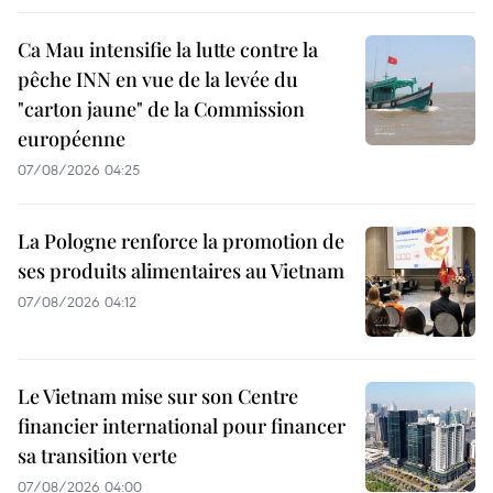
Ca Mau intensifie la lutte contre la
pêche INN en vue de la levée du
"carton jaune" de la Commission
européenne
07/08/2026 04:25
La Pologne renforce la promotion de
ses produits alimentaires au Vietnam
07/08/2026 04:12
Le Vietnam mise sur son Centre
financier international pour financer
sa transition verte
07/08/2026 04:00