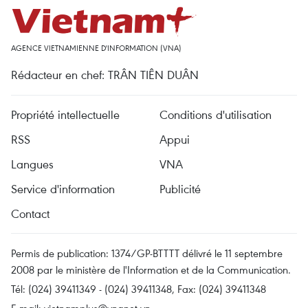
AGENCE VIETNAMIENNE D'INFORMATION (VNA)
Rédacteur en chef: TRÂN TIÊN DUÂN
Propriété intellectuelle
Conditions d'utilisation
RSS
Appui
Langues
VNA
Service d'information
Publicité
Contact
Permis de publication: 1374/GP-BTTTT délivré le 11 septembre
2008 par le ministère de l'Information et de la Communication.
Tél: (024) 39411349 - (024) 39411348, Fax: (024) 39411348