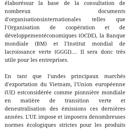
élaboréssur la base de la consultation de
nombreux documents
d'organisationsinternationales telles que
l'Organisation de coopération et de
développementéconomiques (OCDE), la Banque
mondiale (BM) et l'Institut mondial de
lacroissance verte (GGGI).... Il sera donc très
utile pour les entreprises.
En tant que l'undes principaux marchés
d'exportation du Vietnam, l'Union européenne
(UE) estconsidérée comme pionnière mondiale
en matière de transition verte et
deneutralisation des émissions ces dernières
années. L'UE impose et imposera denombreuses
normes écologiques strictes pour les produits