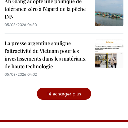
An Giang adopte une politique de
tolérance zéro à l’égard de la pêche
INN
05/08/2026 04:30
La presse argentine souligne
l’attractivité du Vietnam pour les
investissements dans les matériaux
de haute technologie
05/08/2026 04:02
Télécharger plus