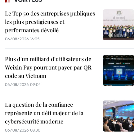
Le Top 50 des entreprises publiques
les plus prestigieuses et
performantes dévoilé
06/08/2026 16:05
Plus d'un milliard d'utilisateurs de
Weixin Pay pourront payer par QR
code au Vietnam
06/08/2026 09:04
La question de la confiance
représente un défi majeur de la
cybersécurité moderne
06/08/2026 08:30