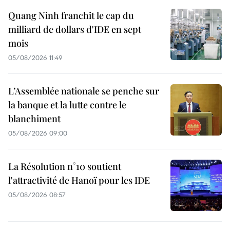
Quang Ninh franchit le cap du
milliard de dollars d'IDE en sept
mois
05/08/2026 11:49
L’Assemblée nationale se penche sur
la banque et la lutte contre le
blanchiment
05/08/2026 09:00
La Résolution n°10 soutient
l'attractivité de Hanoï pour les IDE
05/08/2026 08:57