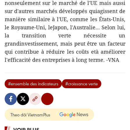
nonseulement sur le marché de l'UE mais aussi
sur d'autres marchés développés quiagissent de
manière similaire à l'UE, comme les États-Unis,
le Royaume-Uni, leJapon, l'Australie... Selon lui,
la transition verte nécessite un
grandinvestissement, mais peut être un facteur
qui contribue à réduire les coûts età améliorer
l'efficacité des entreprises à long terme. -VNA
#ensemble des indicateurs
#croissance verte
Theo dõi VietnamPlus
VOIR PLUS