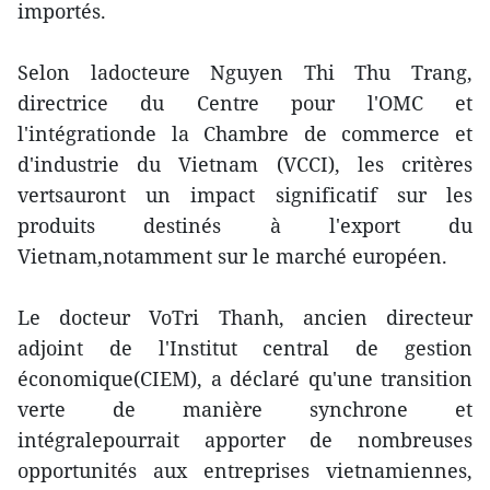
importés.
Selon ladocteure Nguyen Thi Thu Trang,
directrice du Centre pour l'OMC et
l'intégrationde la Chambre de commerce et
d'industrie du Vietnam (VCCI), les critères
vertsauront un impact significatif sur les
produits destinés à l'export du
Vietnam,notamment sur le marché européen.
Le docteur VoTri Thanh, ancien directeur
adjoint de l'Institut central de gestion
économique(CIEM), a déclaré qu'une transition
verte de manière synchrone et
intégralepourrait apporter de nombreuses
opportunités aux entreprises vietnamiennes,