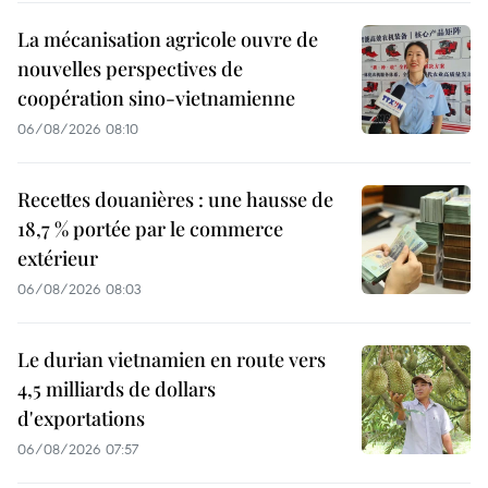
La mécanisation agricole ouvre de
nouvelles perspectives de
coopération sino-vietnamienne
06/08/2026 08:10
Recettes douanières : une hausse de
18,7 % portée par le commerce
extérieur
06/08/2026 08:03
Le durian vietnamien en route vers
4,5 milliards de dollars
d'exportations
06/08/2026 07:57