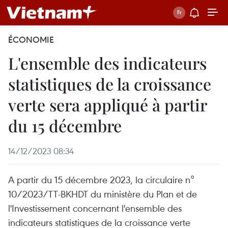
ÉCONOMIE
L'ensemble des indicateurs
statistiques de la croissance
verte sera appliqué à partir
du 15 décembre
14/12/2023 08:34
A partir du 15 décembre 2023, la circulaire n°
10/2023/TT-BKHDT du ministère du Plan et de
l'Investissement concernant l'ensemble des
indicateurs statistiques de la croissance verte