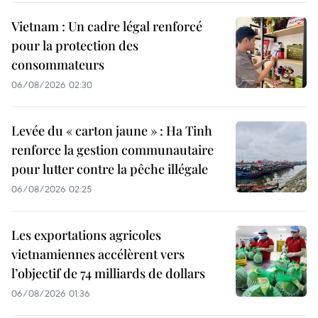
Vietnam : Un cadre légal renforcé
pour la protection des
consommateurs
06/08/2026 02:30
Levée du « carton jaune » : Ha Tinh
renforce la gestion communautaire
pour lutter contre la pêche illégale
06/08/2026 02:25
Les exportations agricoles
vietnamiennes accélèrent vers
l’objectif de 74 milliards de dollars
06/08/2026 01:36