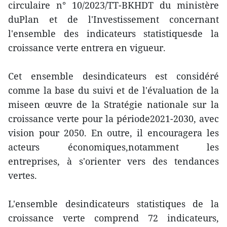
circulaire n° 10/2023/TT-BKHDT du ministère
duPlan et de l'Investissement concernant
l'ensemble des indicateurs statistiquesde la
croissance verte entrera en vigueur.
Cet ensemble desindicateurs est considéré
comme la base du suivi et de l'évaluation de la
miseen œuvre de la Stratégie nationale sur la
croissance verte pour la période2021-2030, avec
vision pour 2050. En outre, il encouragera les
acteurs économiques,notamment les
entreprises, à s'orienter vers des tendances
vertes.
L'ensemble desindicateurs statistiques de la
croissance verte comprend 72 indicateurs,