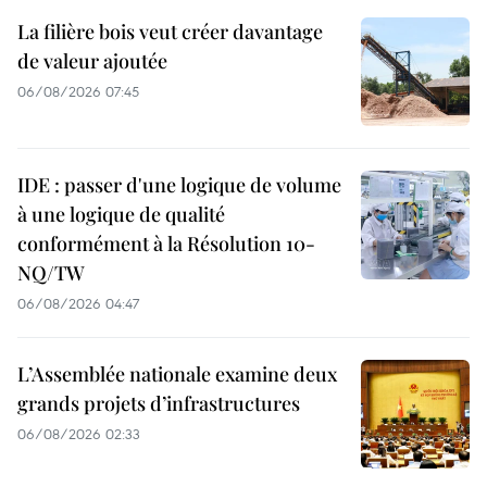
La filière bois veut créer davantage
de valeur ajoutée
06/08/2026 07:45
IDE : passer d'une logique de volume
à une logique de qualité
conformément à la Résolution 10-
NQ/TW
06/08/2026 04:47
L’Assemblée nationale examine deux
grands projets d’infrastructures
06/08/2026 02:33