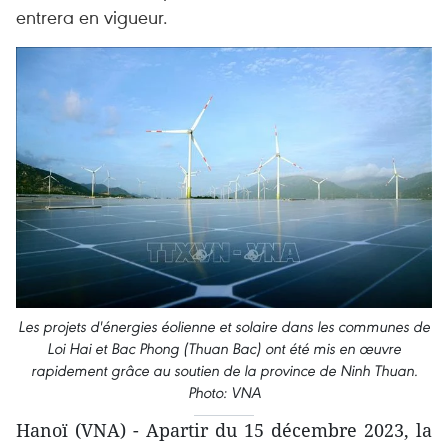
entrera en vigueur.
Les projets d'énergies éolienne et solaire dans les communes de
Loi Hai et Bac Phong (Thuan Bac) ont été mis en œuvre
rapidement grâce au soutien de la province de Ninh Thuan.
Photo: VNA
Hanoï (VNA) - Apartir du 15 décembre 2023, la