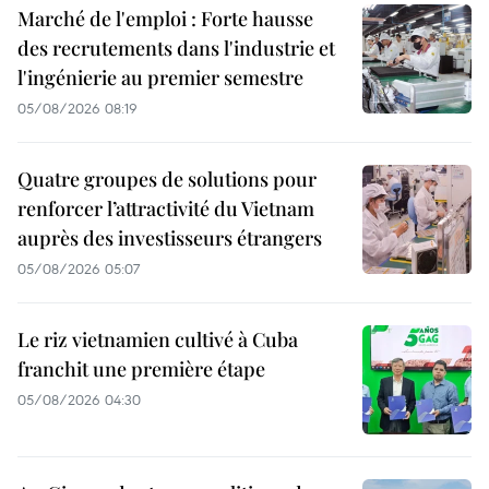
Marché de l'emploi : Forte hausse
des recrutements dans l'industrie et
l'ingénierie au premier semestre
05/08/2026 08:19
Quatre groupes de solutions pour
renforcer l’attractivité du Vietnam
auprès des investisseurs étrangers
05/08/2026 05:07
Le riz vietnamien cultivé à Cuba
franchit une première étape
05/08/2026 04:30