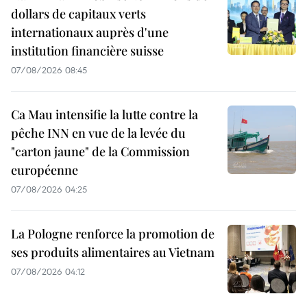
dollars de capitaux verts
internationaux auprès d'une
institution financière suisse
07/08/2026 08:45
Ca Mau intensifie la lutte contre la
pêche INN en vue de la levée du
"carton jaune" de la Commission
européenne
07/08/2026 04:25
La Pologne renforce la promotion de
ses produits alimentaires au Vietnam
07/08/2026 04:12