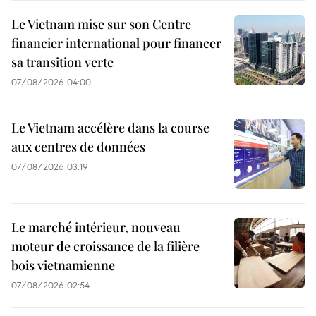
Le Vietnam mise sur son Centre
financier international pour financer
sa transition verte
07/08/2026 04:00
Le Vietnam accélère dans la course
aux centres de données
07/08/2026 03:19
Le marché intérieur, nouveau
moteur de croissance de la filière
bois vietnamienne
07/08/2026 02:54