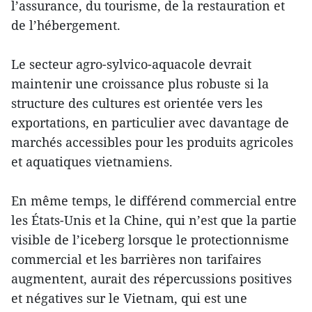
l’assurance, du tourisme, de la restauration et
de l’hébergement.
Le secteur agro-sylvico-aquacole devrait
maintenir une croissance plus robuste si la
structure des cultures est orientée vers les
exportations, en particulier avec davantage de
marchés accessibles pour les produits agricoles
et aquatiques vietnamiens.
En même temps, le différend commercial entre
les États-Unis et la Chine, qui n’est que la partie
visible de l’iceberg lorsque le protectionnisme
commercial et les barrières non tarifaires
augmentent, aurait des répercussions positives
et négatives sur le Vietnam, qui est une