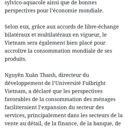
sylvico-aquacole ainsi que de bonnes
perspectives pour l’économie mondiale.
Selon eux, grâce aux accords de libre-échange
bilatéraux et multilatéraux en vigueur, le
Vietnam sera également bien placé pour
accroître la consommation mondiale de ses
produits.
Nguyên Xuân Thanh, directeur du
développement de l’Université Fulbright
Vietnam, a déclaré que les perspectives
favorables de la consommation des ménages
faciliteraient l’expansion du secteur des
services, principalement dans les secteurs de la
vente au détail, de la finance, de la banque, de