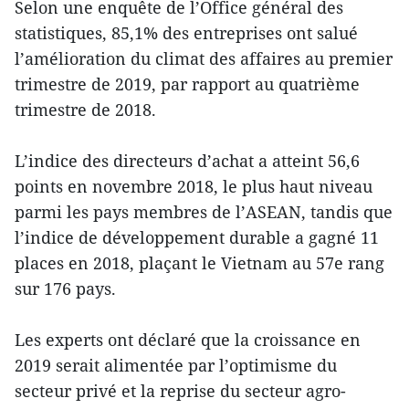
Selon une enquête de l’Office général des
statistiques, 85,1% des entreprises ont salué
l’amélioration du climat des affaires au premier
trimestre de 2019, par rapport au quatrième
trimestre de 2018.
L’indice des directeurs d’achat a atteint 56,6
points en novembre 2018, le plus haut niveau
parmi les pays membres de l’ASEAN, tandis que
l’indice de développement durable a gagné 11
places en 2018, plaçant le Vietnam au 57e rang
sur 176 pays.
Les experts ont déclaré que la croissance en
2019 serait alimentée par l’optimisme du
secteur privé et la reprise du secteur agro-