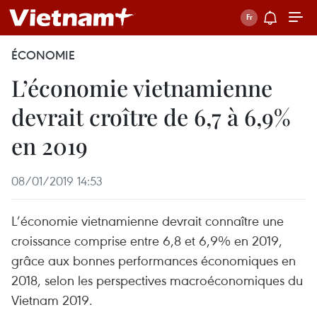
ÉCONOMIE
L’économie vietnamienne
devrait croître de 6,7 à 6,9%
en 2019
08/01/2019 14:53
L’économie vietnamienne devrait connaître une
croissance comprise entre 6,8 et 6,9% en 2019,
grâce aux bonnes performances économiques en
2018, selon les perspectives macroéconomiques du
Vietnam 2019.