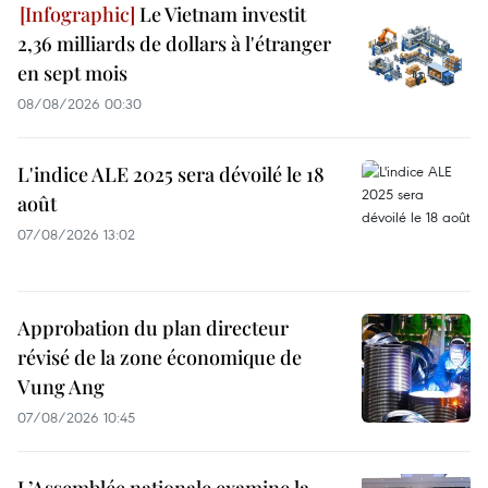
Le Vietnam investit
2,36 milliards de dollars à l'étranger
en sept mois
08/08/2026 00:30
L'indice ALE 2025 sera dévoilé le 18
août
07/08/2026 13:02
Approbation du plan directeur
révisé de la zone économique de
Vung Ang
07/08/2026 10:45
L’Assemblée nationale examine la