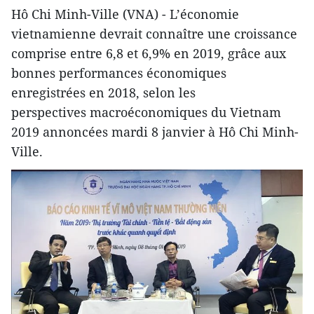
Hô Chi Minh-Ville (VNA) - L’économie
vietnamienne devrait connaître une croissance
comprise entre 6,8 et 6,9% en 2019, grâce aux
bonnes performances économiques
enregistrées en 2018, selon les
perspectives macroéconomiques du Vietnam
2019 annoncées mardi 8 janvier à Hô Chi Minh-
Ville.