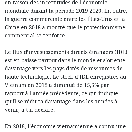
en raison des incertitudes de l’économie
mondiale durant la période 2019-2020. En outre,
la guerre commerciale entre les États-Unis et la
Chine en 2018 a montré que le protectionnisme
commercial se renforce.
Le flux d’investissements directs étrangers (IDE)
est en baisse partout dans le monde et s’oriente
davantage vers les pays dotés de ressources de
haute technologie. Le stock d’IDE enregistrés au
Vietnam en 2018 a diminué de 15,5% par
rapport à l’année précédente, ce qui indique
qu’il se réduira davantage dans les années à
venir, a-t-il déclaré.
En 2018, l’économie vietnamienne a connu une