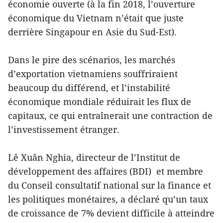
économie ouverte (à la fin 2018, l’ouverture
économique du Vietnam n’était que juste
derrière Singapour en Asie du Sud-Est).
Dans le pire des scénarios, les marchés
d’exportation vietnamiens souffriraient
beaucoup du différend, et l’instabilité
économique mondiale réduirait les flux de
capitaux, ce qui entraînerait une contraction de
l’investissement étranger.
Lê Xuân Nghia, directeur de l’Institut de
développement des affaires (BDI) et membre
du Conseil consultatif national sur la finance et
les politiques monétaires, a déclaré qu’un taux
de croissance de 7% devient difficile à atteindre