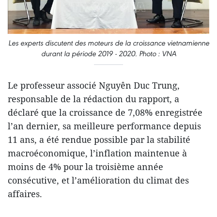
Les experts discutent des moteurs de la croissance vietnamienne
durant la période 2019 - 2020. Photo : VNA
Le professeur associé Nguyên Duc Trung,
responsable de la rédaction du rapport, a
déclaré que la croissance de 7,08% enregistrée
l’an dernier, sa meilleure performance depuis
11 ans, a été rendue possible par la stabilité
macroéconomique, l’inflation maintenue à
moins de 4% pour la troisième année
consécutive, et l’amélioration du climat des
affaires.