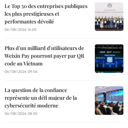
Le Top 50 des entreprises publiques
les plus prestigieuses et
performantes dévoilé
06/08/2026 16:05
Plus d'un milliard d'utilisateurs de
Weixin Pay pourront payer par QR
code au Vietnam
06/08/2026 09:04
La question de la confiance
représente un défi majeur de la
cybersécurité moderne
06/08/2026 08:30