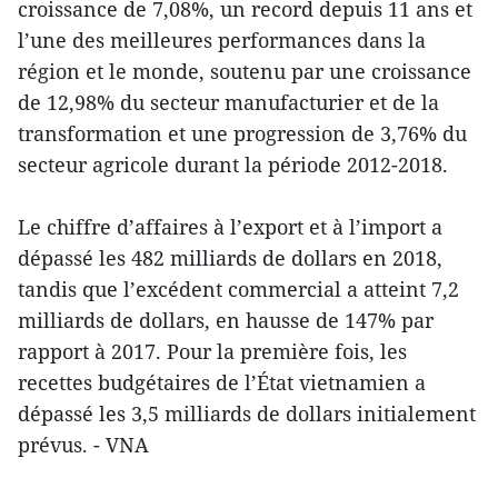
croissance de 7,08%, un record depuis 11 ans et
l’une des meilleures performances dans la
région et le monde, soutenu par une croissance
de 12,98% du secteur manufacturier et de la
transformation et une progression de 3,76% du
secteur agricole durant la période 2012-2018.
Le chiffre d’affaires à l’export et à l’import a
dépassé les 482 milliards de dollars en 2018,
tandis que l’excédent commercial a atteint 7,2
milliards de dollars, en hausse de 147% par
rapport à 2017. Pour la première fois, les
recettes budgétaires de l’État vietnamien a
dépassé les 3,5 milliards de dollars initialement
prévus. - VNA