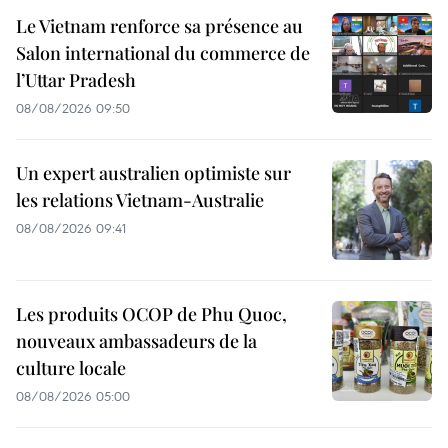
Le Vietnam renforce sa présence au
Salon international du commerce de
l’Uttar Pradesh
08/08/2026 09:50
Un expert australien optimiste sur
les relations Vietnam-Australie
08/08/2026 09:41
Les produits OCOP de Phu Quoc,
nouveaux ambassadeurs de la
culture locale
08/08/2026 05:00