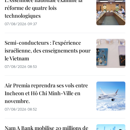
réforme de quatre lois
technologiques
07/08/2026 09:37
Semi-conducteurs : l’expérience
israélienne, des enseignements pour
le Vietnam
07/08/2026 08:53
Air Premia reprendra ses vols entre
Incheon et Hô Chi Minh-Ville en
novembre.
07/08/2026 08:52
Nam A Bank mobilise 20 millions de