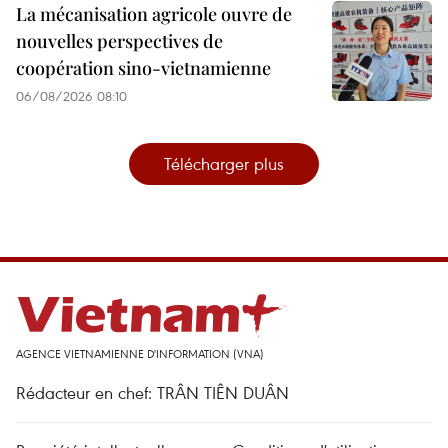
La mécanisation agricole ouvre de
nouvelles perspectives de
coopération sino-vietnamienne
06/08/2026 08:10
Télécharger plus
AGENCE VIETNAMIENNE D'INFORMATION (VNA)
Rédacteur en chef: TRÂN TIÊN DUÂN