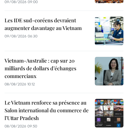
09/08/2026 09:00
Les IDE sud-coréens devraient
augmenter davantage au Vietnam
09/08/2026 06:30
Vietnam-Australie : cap sur 20
milliards de dollars d’échanges
commerciaux
08/08/2026 10:12
Le Vietnam renforce sa présence au
Salon international du commerce de
l’Uttar Pradesh
08/08/2026 09:50