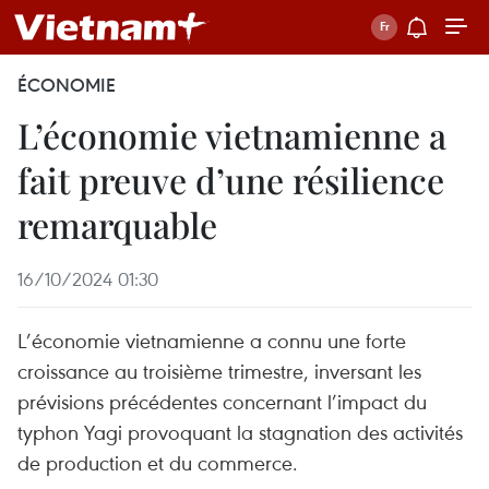
ÉCONOMIE
L’économie vietnamienne a
fait preuve d’une résilience
remarquable
16/10/2024 01:30
L’économie vietnamienne a connu une forte
croissance au troisième trimestre, inversant les
prévisions précédentes concernant l’impact du
typhon Yagi provoquant la stagnation des activités
de production et du commerce.