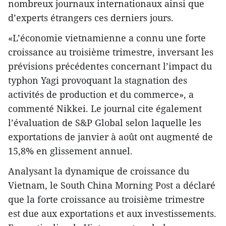
nombreux journaux internationaux ainsi que
d’experts étrangers ces derniers jours.
«L’économie vietnamienne a connu une forte
croissance au troisième trimestre, inversant les
prévisions précédentes concernant l’impact du
typhon Yagi provoquant la stagnation des
activités de production et du commerce», a
commenté Nikkei. Le journal cite également
l’évaluation de S&P Global selon laquelle les
exportations de janvier à août ont augmenté de
15,8% en glissement annuel.
Analysant la dynamique de croissance du
Vietnam, le South China Morning Post a déclaré
que la forte croissance au troisième trimestre
est due aux exportations et aux investissements.