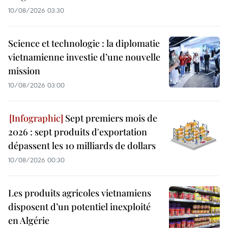
10/08/2026 03:30
Science et technologie : la diplomatie
vietnamienne investie d’une nouvelle
mission
10/08/2026 03:00
Sept premiers mois de
2026 : sept produits d'exportation
dépassent les 10 milliards de dollars
10/08/2026 00:30
Les produits agricoles vietnamiens
disposent d’un potentiel inexploité
en Algérie