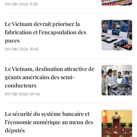
09/08/2026 11:00
Le Vietnam devrait prioriser la
fabrication et l’encapsulation des
puces
09/08/2026 10:45
Le Vietnam, destination attractive de
géants américains des semi-
conducteurs
09/08/2026 09:56
La sécurité du système bancaire et
l’économie numérique au menu des
députés