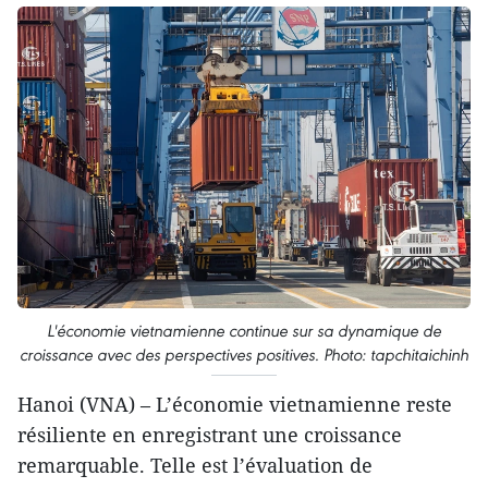
L'économie vietnamienne continue sur sa dynamique de
croissance avec des perspectives positives. Photo: tapchitaichinh
Hanoi (VNA) – L’économie vietnamienne reste
résiliente en enregistrant une croissance
remarquable. Telle est l’évaluation de