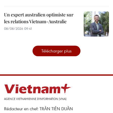
Un expert australien optimiste sur
les relations Vietnam-Australie
08/08/2026 09:41
Télécharger plus
AGENCE VIETNAMIENNE D'INFORMATION (VNA)
Rédacteur en chef: TRÂN TIÊN DUÂN