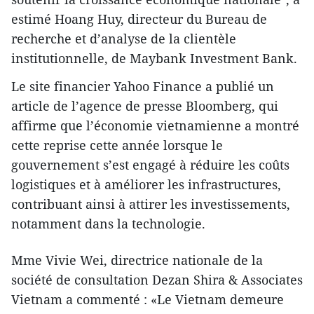
estimé Hoang Huy, directeur du Bureau de
recherche et d’analyse de la clientèle
institutionnelle, de Maybank Investment Bank.
Le site financier Yahoo Finance a publié un
article de l’agence de presse Bloomberg, qui
affirme que l’économie vietnamienne a montré
cette reprise cette année lorsque le
gouvernement s’est engagé à réduire les coûts
logistiques et à améliorer les infrastructures,
contribuant ainsi à attirer les investissements,
notamment dans la technologie.
Mme Vivie Wei, directrice nationale de la
société de consultation Dezan Shira & Associates
Vietnam a commenté : «Le Vietnam demeure