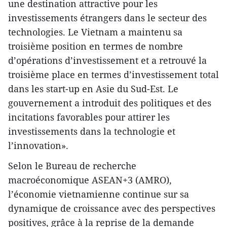
une destination attractive pour les
investissements étrangers dans le secteur des
technologies. Le Vietnam a maintenu sa
troisième position en termes de nombre
d’opérations d’investissement et a retrouvé la
troisième place en termes d’investissement total
dans les start-up en Asie du Sud-Est. Le
gouvernement a introduit des politiques et des
incitations favorables pour attirer les
investissements dans la technologie et
l’innovation».
Selon le Bureau de recherche
macroéconomique ASEAN+3 (AMRO),
l’économie vietnamienne continue sur sa
dynamique de croissance avec des perspectives
positives, grâce à la reprise de la demande