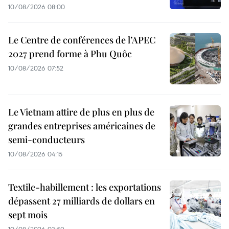
10/08/2026 08:00
Le Centre de conférences de l’APEC
2027 prend forme à Phu Quôc
10/08/2026 07:52
Le Vietnam attire de plus en plus de
grandes entreprises américaines de
semi-conducteurs
10/08/2026 04:15
Textile-habillement : les exportations
dépassent 27 milliards de dollars en
sept mois