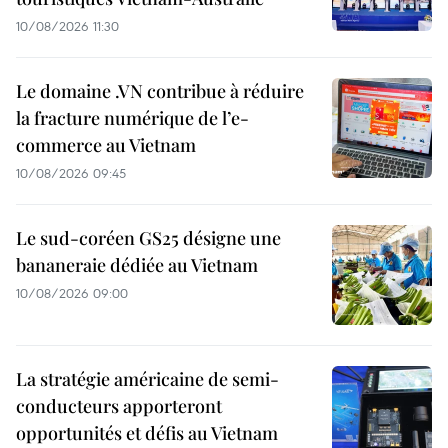
10/08/2026 11:30
Le domaine .VN contribue à réduire
la fracture numérique de l’e-
commerce au Vietnam
10/08/2026 09:45
Le sud-coréen GS25 désigne une
bananeraie dédiée au Vietnam
10/08/2026 09:00
La stratégie américaine de semi-
conducteurs apporteront
opportunités et défis au Vietnam