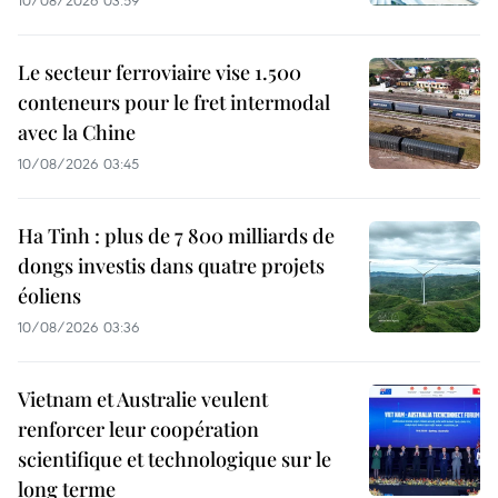
10/08/2026 03:59
Le secteur ferroviaire vise 1.500
conteneurs pour le fret intermodal
avec la Chine
10/08/2026 03:45
Ha Tinh : plus de 7 800 milliards de
dongs investis dans quatre projets
éoliens
10/08/2026 03:36
Vietnam et Australie veulent
renforcer leur coopération
scientifique et technologique sur le
long terme