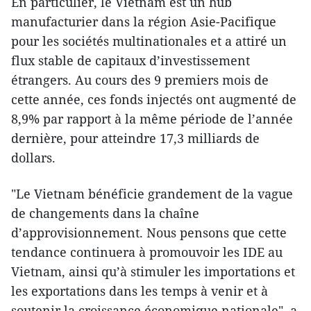
En particulier, le Vietnam est un hub
manufacturier dans la région Asie-Pacifique
pour les sociétés multinationales et a attiré un
flux stable de capitaux d’investissement
étrangers. Au cours des 9 premiers mois de
cette année, ces fonds injectés ont augmenté de
8,9% par rapport à la même période de l’année
dernière, pour atteindre 17,3 milliards de
dollars.
"Le Vietnam bénéficie grandement de la vague
de changements dans la chaîne
d’approvisionnement. Nous pensons que cette
tendance continuera à promouvoir les IDE au
Vietnam, ainsi qu’à stimuler les importations et
les exportations dans les temps à venir et à
soutenir la croissance économique nationale", a