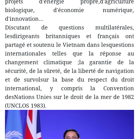
projets d'énergie propre,d'agriculture
biologique, d'économie numérique,
d'innovation...
Discutant de questions multilatérales,
lesdirigeants britanniques et français ont
partagé et soutenu le Vietnam dans lesquestions
internationales telles que la réponse au
changement climatique ;la garantie de la
sécurité, de la sûreté, de la liberté de navigation
et de survolsur la base du respect du droit
international, y compris la Convention
desNations Unies sur le droit de la mer de 1982
(UNCLOS 1983).