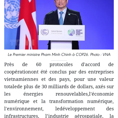
Le Premier ministre Pham Minh Chinh à COP26. Photo : VNA
Près de 60 protocoles d'accord de
coopérationont été conclus par des entreprises
vietnamiennes et des pays, pour une valeur
totalede plus de 30 milliards de dollars, axés sur
les énergies renouvelables,l'économie
numérique et la transformation numérique,
l'environnement, ledéveloppement des
infrastructures, l’industrie aérospatiale, la