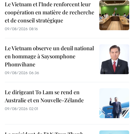
Le Vietnam et l’Inde renforcent leur
coopération en matière de recherche
et de conseil stratégique
09/08/2026 08:16
Le Vietnam observe un deuil national
en hommage à Saysomphone
Phomvihane
09/08/2026 06:36
Le dirigeant To Lam se rend en
Australie et en Nouvelle-Zélande
09/08/2026 02:01