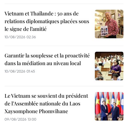
Vietnam et Thaïlande : 50 ans de
relations diplomatiques placées sous
le signe de l’amitié
10/08/2026 02:36
Garantir la souplesse et la proactivité
dans la médiation au niveau local
10/08/2026 01:45
Le Vietnam se souvient du président
de l’Assemblée nationale du Laos
Xaysomphone Phomvihane
09/08/2026 13:00