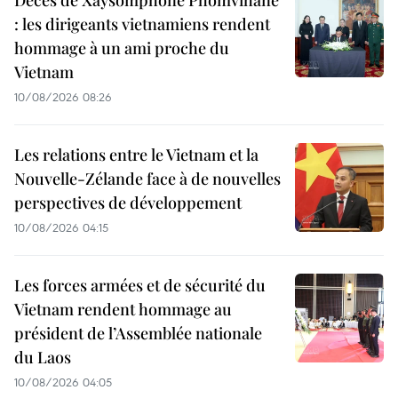
: les dirigeants vietnamiens rendent
hommage à un ami proche du
Vietnam
10/08/2026 08:26
Les relations entre le Vietnam et la
Nouvelle-Zélande face à de nouvelles
perspectives de développement
10/08/2026 04:15
Les forces armées et de sécurité du
Vietnam rendent hommage au
président de l’Assemblée nationale
du Laos
10/08/2026 04:05