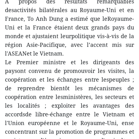
A propos des résultats remarquables
desactivités bilatérales au Royaume-Uni et en
France, To Anh Dung a estimé que leRoyaume-
Uni et la France étaient deux grands pays du
monde et ajustaient leurpolitique vis-à-vis de la
région Asie-Pacifique, avec l’accent mis sur
l'ASEANet le Vietnam.
Le Premier ministre et les dirigeants des
paysont convenu de promouvoir les visites, la
coopération et les échanges entre lespeuples ;
de reprendre bientôt les mécanismes de
coopération entre lesministères, les secteurs et
les localités ; exploiter les avantages des
accordsde libre-échange entre le Vietnam et
l'Union européenne et le Royaume-Uni, ense
concentrant sur la promotion de programmes et