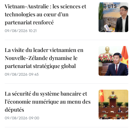
Vietnam-Australie : les sciences et
technologies au cœur d’un
partenariat renforcé
09/08/2026 10:21
La visite du leader vietnamien en
Nouvelle-Zélande dynamise le
partenariat stratégique global
09/08/2026 09:45
La sécurité du système bancaire et
l’économie numérique au menu des
députés
09/08/2026 09:00