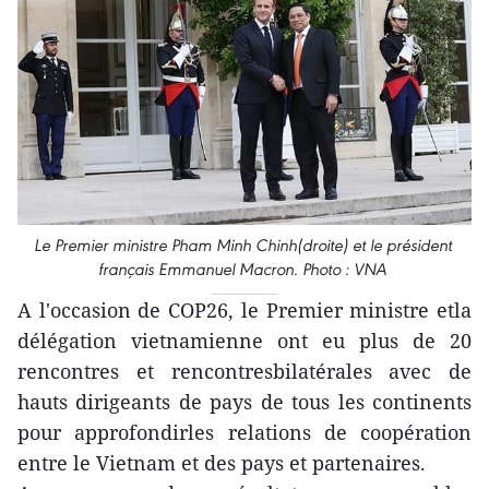
Le Premier ministre Pham Minh Chinh(droite) et le président
français Emmanuel Macron. Photo : VNA
A l'occasion de COP26, le Premier ministre etla
délégation vietnamienne ont eu plus de 20
rencontres et rencontresbilatérales avec de
hauts dirigeants de pays de tous les continents
pour approfondirles relations de coopération
entre le Vietnam et des pays et partenaires.