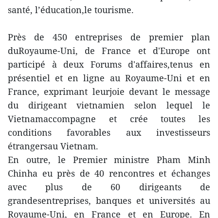
santé, l’éducation,le tourisme.
Près de 450 entreprises de premier plan
duRoyaume-Uni, de France et d'Europe ont
participé à deux Forums d'affaires,tenus en
présentiel et en ligne au Royaume-Uni et en
France, exprimant leurjoie devant le message
du dirigeant vietnamien selon lequel le
Vietnamaccompagne et crée toutes les
conditions favorables aux investisseurs
étrangersau Vietnam.
En outre, le Premier ministre Pham Minh
Chinha eu près de 40 rencontres et échanges
avec plus de 60 dirigeants de
grandesentreprises, banques et universités au
Royaume-Uni, en France et en Europe. En