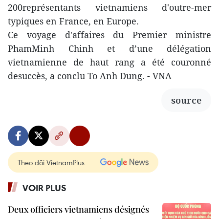
200représentants vietnamiens d'outre-mer
typiques en France, en Europe.
Ce voyage d'affaires du Premier ministre
PhamMinh Chinh et d’une délégation
vietnamienne de haut rang a été couronné
desuccès, a conclu To Anh Dung. - VNA
source
Theo dõi VietnamPlus
VOIR PLUS
Deux officiers vietnamiens désignés