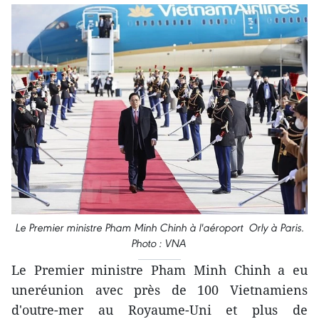
Le Premier ministre Pham Minh Chinh à l'aéroport Orly à Paris.
Photo : VNA
Le Premier ministre Pham Minh Chinh a eu
uneréunion avec près de 100 Vietnamiens
d'outre-mer au Royaume-Uni et plus de