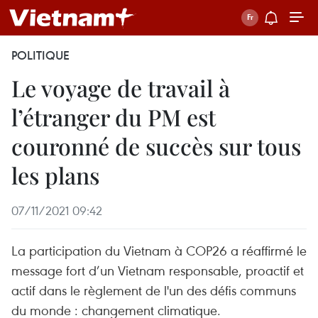
POLITIQUE
Le voyage de travail à
l’étranger du PM est
couronné de succès sur tous
les plans
07/11/2021 09:42
La participation du Vietnam à COP26 a réaffirmé le
message fort d’un Vietnam responsable, proactif et
actif dans le règlement de l'un des défis communs
du monde : changement climatique.