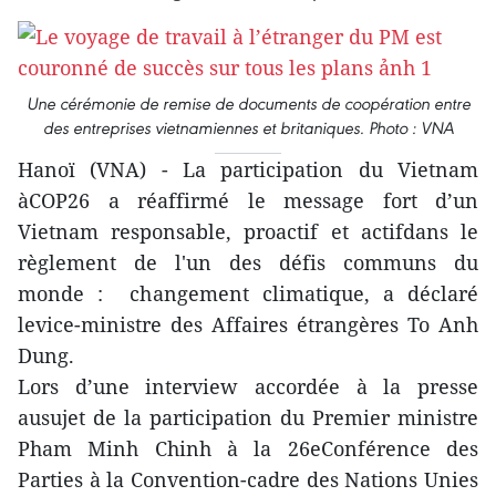
Une cérémonie de remise de documents de coopération entre
des entreprises vietnamiennes et britaniques. Photo : VNA
Hanoï (VNA) - La participation du Vietnam
àCOP26 a réaffirmé le message fort d’un
Vietnam responsable, proactif et actifdans le
règlement de l'un des défis communs du
monde : changement climatique, a déclaré
levice-ministre des Affaires étrangères To Anh
Dung.
Lors d’une interview accordée à la presse
ausujet de la participation du Premier ministre
Pham Minh Chinh à la 26eConférence des
Parties à la Convention-cadre des Nations Unies