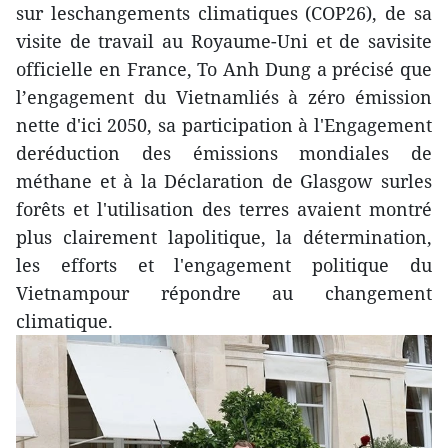
sur leschangements climatiques (COP26), de sa
visite de travail au Royaume-Uni et de savisite
officielle en France, To Anh Dung a précisé que
l’engagement du Vietnamliés à zéro émission
nette d'ici 2050, sa participation à l'Engagement
deréduction des émissions mondiales de
méthane et à la Déclaration de Glasgow surles
forêts et l'utilisation des terres avaient montré
plus clairement lapolitique, la détermination,
les efforts et l'engagement politique du
Vietnampour répondre au changement
climatique.