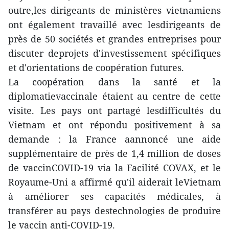
outre,les dirigeants de ministères vietnamiens
ont également travaillé avec lesdirigeants de
près de 50 sociétés et grandes entreprises pour
discuter deprojets d'investissement spécifiques
et d'orientations de coopération futures.
La coopération dans la santé et la
diplomatievaccinale étaient au centre de cette
visite. Les pays ont partagé lesdifficultés du
Vietnam et ont répondu positivement à sa
demande : la France aannoncé une aide
supplémentaire de près de 1,4 million de doses
de vaccinCOVID-19 via la Facilité COVAX, et le
Royaume-Uni a affirmé qu'il aiderait leVietnam
à améliorer ses capacités médicales, à
transférer au pays destechnologies de produire
le vaccin anti-COVID-19.