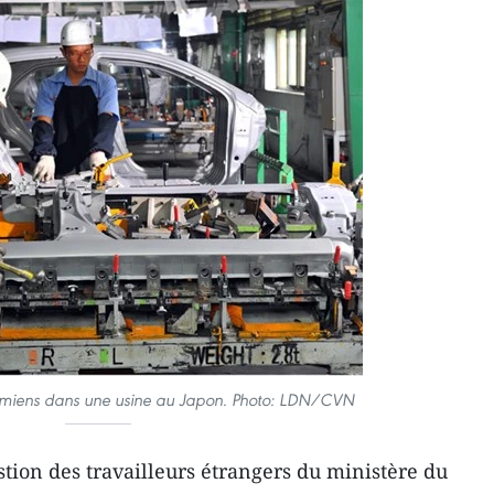
tnamiens dans une usine au Japon. Photo: LDN/CVN
tion des travailleurs étrangers du ministère du