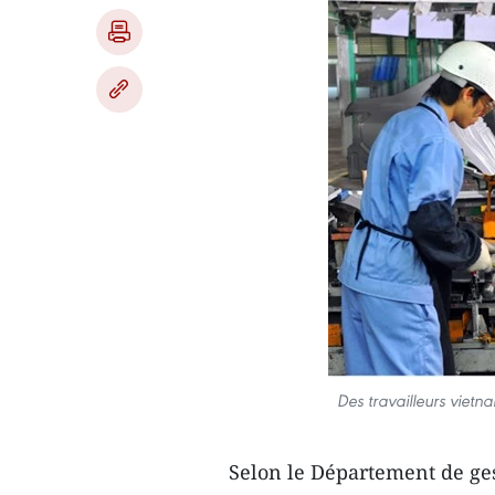
Des travailleurs vie
Selon le Département de ges