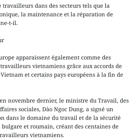
 travailleurs dans des secteurs tels que la
ronique, la maintenance et la réparation de
ne-t-il.
ur
Europe apparaissent également comme des
 travailleurs vietnamiens grâce aux accords de
 Vietnam et certains pays européens à la fin de
 en novembre dernier, le ministre du Travail, des
ffaires sociales, Dào Ngoc Dung, a signé un
dans le domaine du travail et de la sécurité
 bulgare et roumain, créant des centaines de
travailleurs vietnamiens.