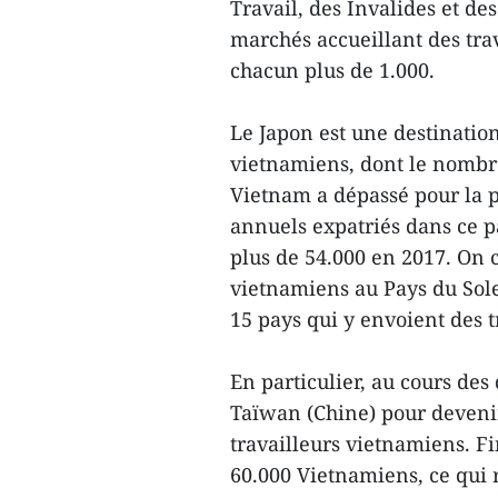
Travail, des Invalides et des
marchés accueillant des tra
chacun plus de 1.000.
Le Japon est une destinatio
vietnamiens, dont le nombre
Vietnam a dépassé pour la pr
annuels expatriés dans ce pa
plus de 54.000 en 2017. On 
vietnamiens au Pays du Sole
15 pays qui y envoient des t
En particulier, au cours des
Taïwan (Chine) pour devenir
travailleurs vietnamiens. Fi
60.000 Vietnamiens, ce qui