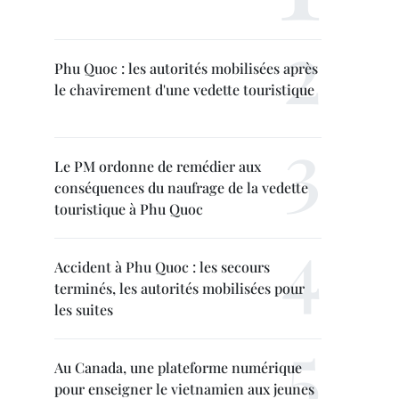
Phu Quoc : les autorités mobilisées après
le chavirement d'une vedette touristique
Le PM ordonne de remédier aux
conséquences du naufrage de la vedette
touristique à Phu Quoc
Accident à Phu Quoc : les secours
terminés, les autorités mobilisées pour
les suites
Au Canada, une plateforme numérique
pour enseigner le vietnamien aux jeunes