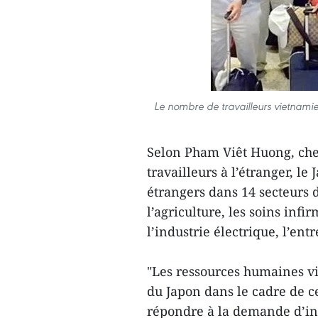
Le nombre de travailleurs vietnamie
Selon Pham Viêt Huong, che
travailleurs à l’étranger, le
étrangers dans 14 secteurs d
l’agriculture, les soins infi
l’industrie électrique, l’ent
"Les ressources humaines 
du Japon dans le cadre de c
répondre à la demande d’ind