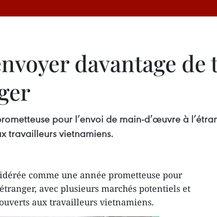
nvoyer davantage de t
nger
ometteuse pour l’envoi de main-d’œuvre à l’étrang
x travailleurs vietnamiens.
nsidérée comme une année prometteuse pour
étranger, avec plusieurs marchés potentiels et
ouverts aux travailleurs vietnamiens.