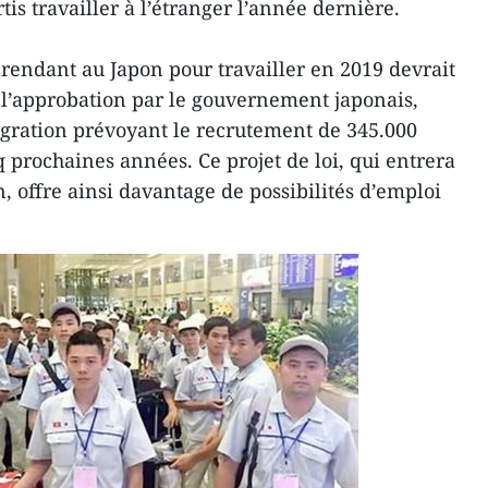
tis travailler à l’étranger l’année dernière.
endant au Japon pour travailler en 2019 devrait
l’approbation par le gouvernement japonais,
migration prévoyant le recrutement de 345.000
q prochaines années. Ce projet de loi, qui entrera
, offre ainsi davantage de possibilités d’emploi