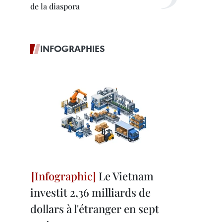
de la diaspora
INFOGRAPHIES
Le Vietnam
investit 2,36 milliards de
dollars à l'étranger en sept