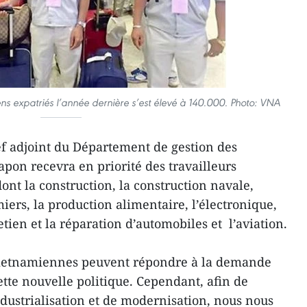
ns expatriés l’année dernière s’est élevé à 140.000. Photo: VNA
f adjoint du Département de gestion des
 Japon recevra en priorité des travailleurs
ont la construction, la construction navale,
rmiers, la production alimentaire, l’électronique,
retien et la réparation d’automobiles et l’aviation.
vietnamiennes peuvent répondre à la demande
ette nouvelle politique. Cependant, afin de
ustrialisation et de modernisation, nous nous