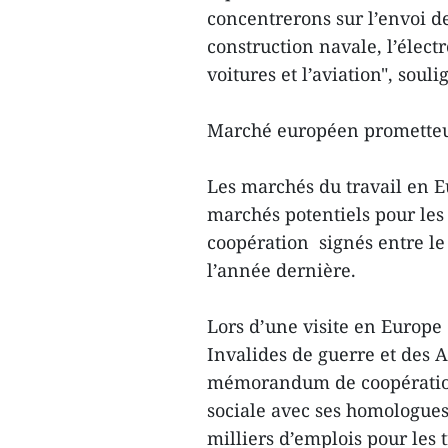
concentrerons sur l’envoi de
construction navale, l’élect
voitures et l’aviation", soulig
Marché européen promette
Les marchés du travail en 
marchés potentiels pour les
coopération signés entre le
l’année dernière.
Lors d’une visite en Europe
Invalides de guerre et des A
mémorandum de coopération 
sociale avec ses homologues
milliers d’emplois pour les 