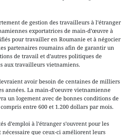
rtement de gestion des travailleurs à l’étranger
etnamiennes exportatrices de main-d’œuvre à
lifiés pour travailler en Roumanie et à négocier
 des partenaires roumains afin de garantir un
ions de travail et d’autres politiques de
s aux travailleurs vietnamiens.
evraient avoir besoin de centaines de milliers
ines années. La main-d’oeuvre vietnamienne
ra un logement avec de bonnes conditions de
e compris entre 600 et 1.200 dollars par mois.
és d’emploi à l’étranger s’ouvrent pour les
st nécessaire que ceux-ci améliorent leurs