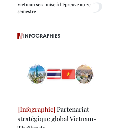
Vietnam sera mise à l’épreuve au 2e
semestre
INFOGRAPHIES
Partenariat
stratégique global Vietnam-