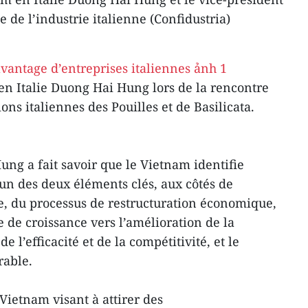
 de l’industrie italienne (Confidustria)
n Italie Duong Hai Hung lors de la rencontre
ons italiennes des Pouilles et de Basilicata.
g a fait savoir que le Vietnam identifie
un des deux éléments clés, aux côtés de
, du processus de restructuration économique,
de croissance vers l’amélioration de la
de l’efficacité et de la compétitivité, et le
rable.
 Vietnam visant à attirer des