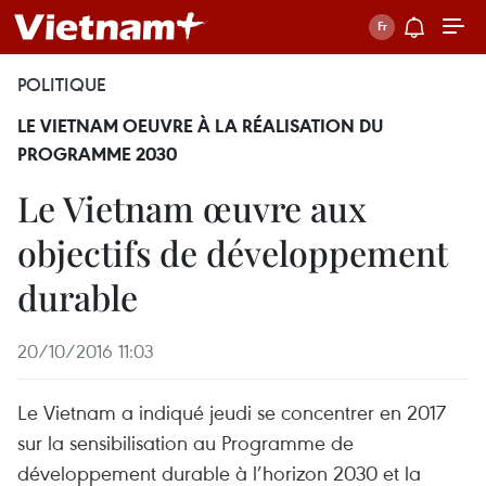
POLITIQUE
LE VIETNAM OEUVRE À LA RÉALISATION DU
PROGRAMME 2030
Le Vietnam œuvre aux
objectifs de développement
durable
20/10/2016 11:03
Le Vietnam a indiqué jeudi se concentrer en 2017
sur la sensibilisation au Programme de
développement durable à l’horizon 2030 et la