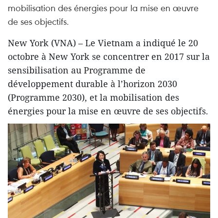
mobilisation des énergies pour la mise en œuvre
de ses objectifs.
New York (VNA) – Le Vietnam a indiqué le 20
octobre à New York se concentrer en 2017 sur la
sensibilisation au Programme de
développement durable à l’horizon 2030
(Programme 2030), et la mobilisation des
énergies pour la mise en œuvre de ses objectifs.