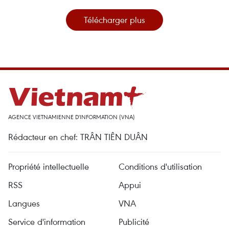
Télécharger plus
AGENCE VIETNAMIENNE D'INFORMATION (VNA)
Rédacteur en chef: TRÂN TIÊN DUÂN
Propriété intellectuelle
Conditions d'utilisation
RSS
Appui
Langues
VNA
Service d'information
Publicité