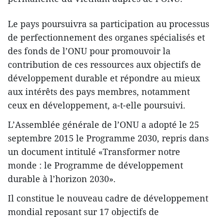
Le pays poursuivra sa participation au processus
de perfectionnement des organes spécialisés et
des fonds de l’ONU pour promouvoir la
contribution de ces ressources aux objectifs de
développement durable et répondre au mieux
aux intérêts des pays membres, notamment
ceux en développement, a-t-elle poursuivi.
L’Assemblée générale de l’ONU a adopté le 25
septembre 2015 le Programme 2030, repris dans
un document intitulé «Transformer notre
monde : le Programme de développement
durable à l’horizon 2030».
Il constitue le nouveau cadre de développement
mondial reposant sur 17 objectifs de