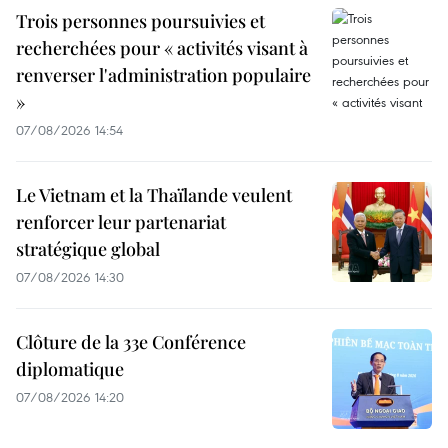
Trois personnes poursuivies et
recherchées pour « activités visant à
renverser l'administration populaire
»
07/08/2026 14:54
Le Vietnam et la Thaïlande veulent
renforcer leur partenariat
stratégique global
07/08/2026 14:30
Clôture de la 33e Conférence
diplomatique
07/08/2026 14:20