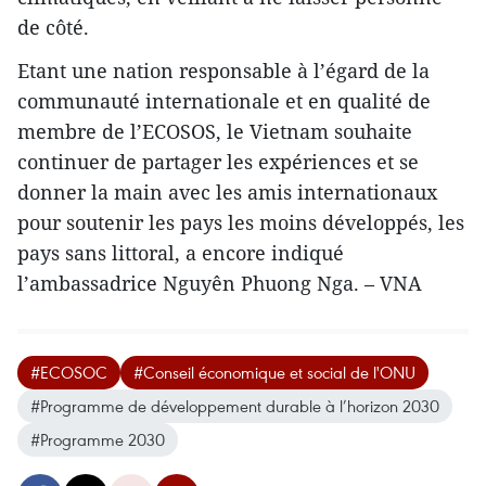
de côté.
Etant une nation responsable à l’égard de la
communauté internationale et en qualité de
membre de l’ECOSOS, le Vietnam souhaite
continuer de partager les expériences et se
donner la main avec les amis internationaux
pour soutenir les pays les moins développés, les
pays sans littoral, a encore indiqué
l’ambassadrice Nguyên Phuong Nga. – VNA
#ECOSOC
#Conseil économique et social de l'ONU
#Programme de développement durable à l’horizon 2030
#Programme 2030