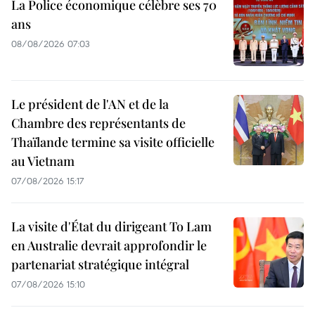
La Police économique célèbre ses 70
ans
08/08/2026 07:03
Le président de l'AN et de la
Chambre des représentants de
Thaïlande termine sa visite officielle
au Vietnam
07/08/2026 15:17
La visite d'État du dirigeant To Lam
en Australie devrait approfondir le
partenariat stratégique intégral
07/08/2026 15:10