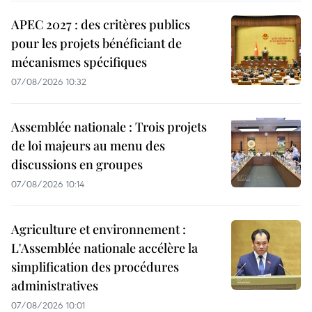
APEC 2027 : des critères publics
pour les projets bénéficiant de
mécanismes spécifiques
07/08/2026 10:32
Assemblée nationale : Trois projets
de loi majeurs au menu des
discussions en groupes
07/08/2026 10:14
Agriculture et environnement :
L'Assemblée nationale accélère la
simplification des procédures
administratives
07/08/2026 10:01