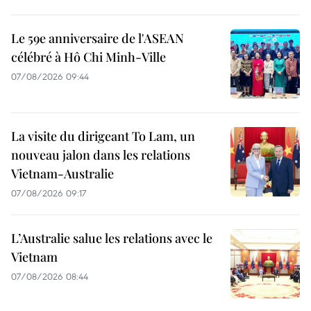
Le 59e anniversaire de l'ASEAN
célébré à Hô Chi Minh-Ville
07/08/2026 09:44
La visite du dirigeant To Lam, un
nouveau jalon dans les relations
Vietnam-Australie
07/08/2026 09:17
L’Australie salue les relations avec le
Vietnam
07/08/2026 08:44