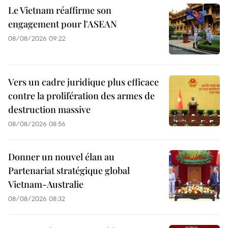
Le Vietnam réaffirme son
engagement pour l'ASEAN
08/08/2026 09:22
Vers un cadre juridique plus efficace
contre la prolifération des armes de
destruction massive
08/08/2026 08:56
Donner un nouvel élan au
Partenariat stratégique global
Vietnam-Australie
08/08/2026 08:32