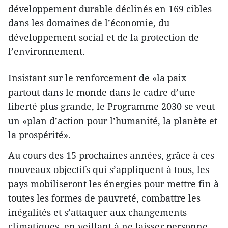
développement durable déclinés en 169 cibles
dans les domaines de l’économie, du
développement social et de la protection de
l’environnement.
Insistant sur le renforcement de «la paix
partout dans le monde dans le cadre d’une
liberté plus grande, le Programme 2030 se veut
un «plan d’action pour l’humanité, la planète et
la prospérité».
Au cours des 15 prochaines années, grâce à ces
nouveaux objectifs qui s’appliquent à tous, les
pays mobiliseront les énergies pour mettre fin à
toutes les formes de pauvreté, combattre les
inégalités et s’attaquer aux changements
climatiques, en veillant à ne laisser personne