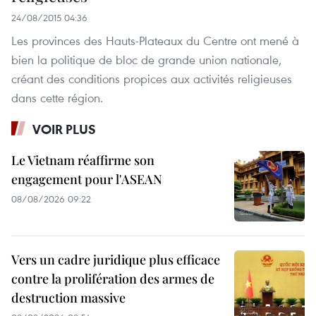
24/08/2015 04:36
Les provinces des Hauts-Plateaux du Centre ont mené à
bien la politique de bloc de grande union nationale,
créant des conditions propices aux activités religieuses
dans cette région.
VOIR PLUS
Le Vietnam réaffirme son
engagement pour l'ASEAN
08/08/2026 09:22
Vers un cadre juridique plus efficace
contre la prolifération des armes de
destruction massive