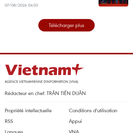
07/08/2026 04:03
Télécharger plus
AGENCE VIETNAMIENNE D'INFORMATION (VNA)
Rédacteur en chef: TRÂN TIÊN DUÂN
Propriété intellectuelle
Conditions d'utilisation
RSS
Appui
Langues
VNA