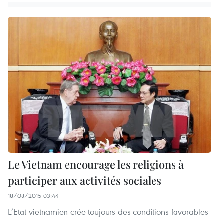
Le Vietnam encourage les religions à
participer aux activités sociales
18/08/2015 03:44
L’Etat vietnamien crée toujours des conditions favorables