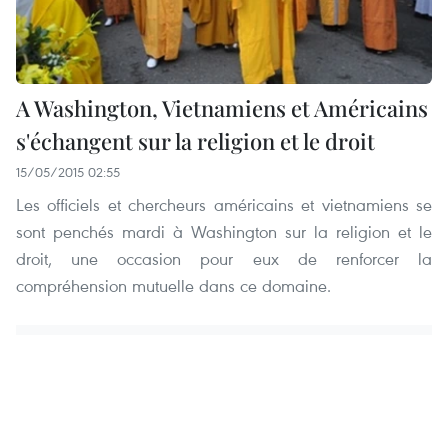
A Washington, Vietnamiens et Américains
s'échangent sur la religion et le droit
15/05/2015 02:55
Les officiels et chercheurs américains et vietnamiens se
sont penchés mardi à Washington sur la religion et le
droit, une occasion pour eux de renforcer la
compréhension mutuelle dans ce domaine.