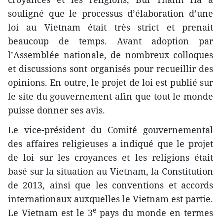
souligné que le processus d’élaboration d’une
loi au Vietnam était très strict et prenait
beaucoup de temps. Avant ​adoption par
l’Assemblée nationale, de nombreux colloques
et discussions sont organisés pour recueillir des
opinions. En outre, le projet de loi est publié sur
le site du gouvernement afin que tout le monde
puisse donner ses avis.
Le vice-président du Comité gouvernemental
des affaires religieuses a indiqué que le projet
de loi sur les croyances et les religions était
basé sur la situation au Vietnam, la Constitution
de 2013, ainsi que les conventions et accords
internationaux ​auxquelles le Vietnam ​est partie.
e
Le Vietnam est le 3
pays du monde en termes