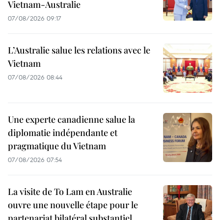
Vietnam-Australie
07/08/2026 09:17
L’Australie salue les relations avec le
Vietnam
07/08/2026 08:44
Une experte canadienne salue la
diplomatie indépendante et
pragmatique du Vietnam
07/08/2026 07:54
La visite de To Lam en Australie
ouvre une nouvelle étape pour le
partenariat bilatéral substantiel