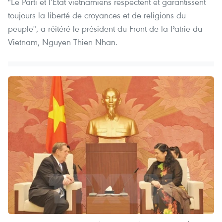
"Le Parti et l’Etat vietnamiens respectent et garantissent
toujours la liberté de croyances et de religions du
peuple", a réitéré le président du Front de la Patrie du
Vietnam, Nguyen Thien Nhan.