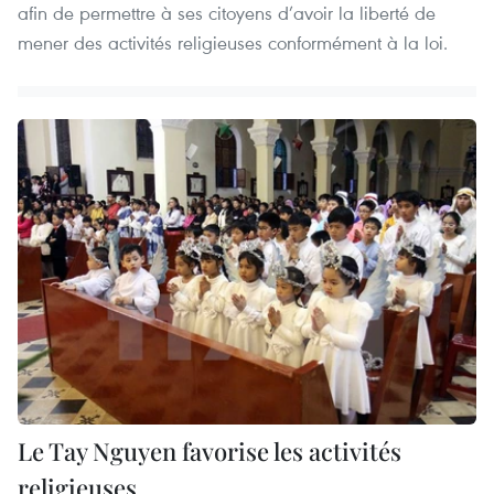
afin de permettre à ses citoyens d’avoir la liberté de
mener des activités religieuses conformément à la loi.
Le Tay Nguyen favorise les activités
religieuses