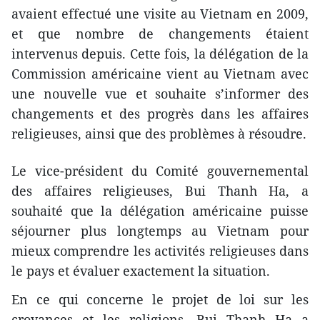
avaient effectué une visite au Vietnam en 2009,
et que nombre de changements étaient
intervenus depuis. Cette fois, la délégation de la
Commission américaine vient au Vietnam avec
une nouvelle vue et souhaite s’informer des
changements et des progrès dans les affaires
religieuses, ainsi que des problèmes à résoudre.
Le vice-président du Comité gouvernemental
des affaires religieuses, Bui Thanh Ha, a
souhaité que la délégation américaine puisse
séjourner plus longtemps au Vietnam pour
mieux comprendre les activités religieuses dans
le pays et évaluer exactement la situation.
En ce qui concerne le projet de loi sur les
croyances et les religions, Bui Thanh Ha a