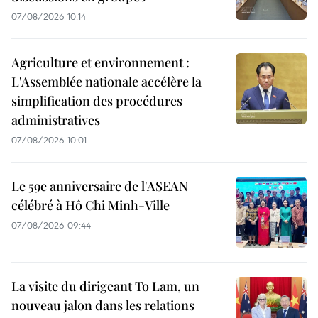
07/08/2026 10:14
Agriculture et environnement :
L'Assemblée nationale accélère la
simplification des procédures
administratives
07/08/2026 10:01
Le 59e anniversaire de l'ASEAN
célébré à Hô Chi Minh-Ville
07/08/2026 09:44
La visite du dirigeant To Lam, un
nouveau jalon dans les relations