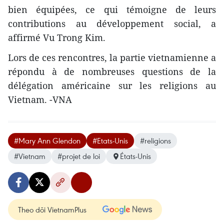
bien équipées, ce qui témoigne de leurs
contributions au développement social, a
affirmé Vu Trong Kim.
Lors de ces rencontres, la partie vietnamienne a
répondu à de nombreuses questions de la
délégation américaine sur les religions au
Vietnam. -VNA
#Mary Ann Glendon
#Etats-Unis
#religions
#Vietnam
#projet de loi
États-Unis
Theo dõi VietnamPlus