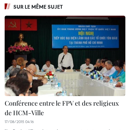
SUR LE MÊME SUJET
Conférence entre le FPV et des religieux
de HCM-Ville
17/08/2015 04:16