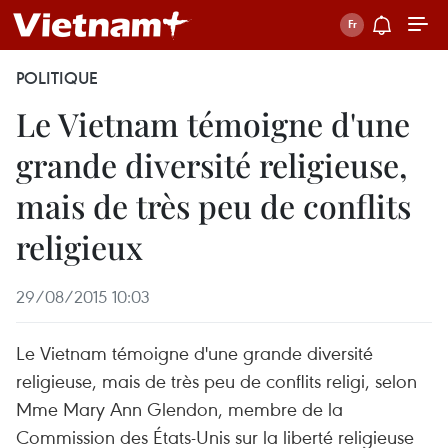
POLITIQUE
Le Vietnam témoigne d'une
grande diversité religieuse,
mais de très peu de conflits
religieux
29/08/2015 10:03
Le Vietnam témoigne d'une grande diversité
religieuse, mais de très peu de conflits religi, selon
Mme Mary Ann Glendon, membre de la
Commission des États-Unis sur la liberté religieuse