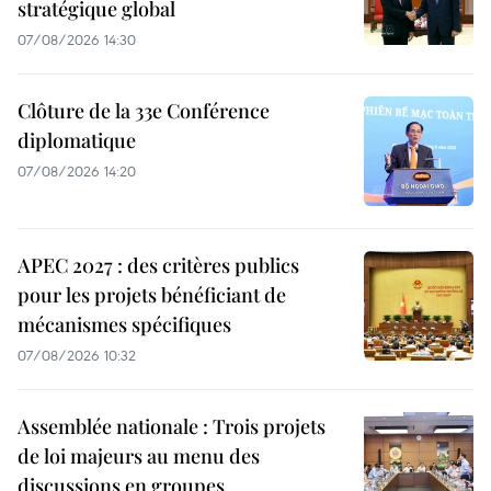
stratégique global
07/08/2026 14:30
Clôture de la 33e Conférence
diplomatique
07/08/2026 14:20
APEC 2027 : des critères publics
pour les projets bénéficiant de
mécanismes spécifiques
07/08/2026 10:32
Assemblée nationale : Trois projets
de loi majeurs au menu des
discussions en groupes