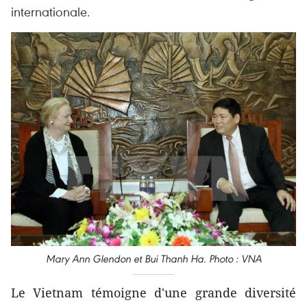
internationale.
Mary Ann Glendon et Bui Thanh Ha. Photo : VNA
Le Vietnam témoigne d'une grande diversité