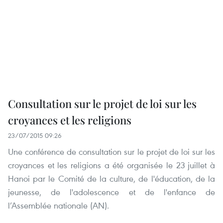
Consultation sur le projet de loi sur les
croyances et les religions
23/07/2015 09:26
Une conférence de consultation sur le projet de loi sur les
croyances et les religions a été organisée le 23 juillet à
Hanoi par le Comité de la culture, de l'éducation, de la
jeunesse, de l'adolescence et de l'enfance de
l’Assemblée nationale (AN).