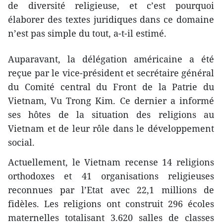
de diversité religieuse, et c’est pourquoi
élaborer des textes juridiques dans ce domaine
n’est pas simple du tout, a-t-il estimé.
Auparavant, la délégation américaine a été
reçue par le vice-président et secrétaire général
du Comité central du Front de la Patrie du
Vietnam, Vu Trong Kim. Ce dernier a informé
ses hôtes de la situation des religions au
Vietnam et de leur rôle dans le développement
social.
Actuellement, le Vietnam recense 14 religions
orthodoxes et 41 organisations religieuses
reconnues par l’Etat avec 22,1 millions de
fidèles. Les religions ont construit 296 écoles
maternelles totalisant 3.620 salles de classes