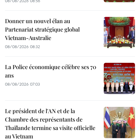
08/08/2026 08:56
Donner un nouvel élan au
Partenariat stratégique global
Vietnam-Australie
08/08/2026 08:32
La Police économique célèbre ses 70
ans
08/08/2026 07:03
Le président de l'AN et de la
Chambre des représentants de
Thaïlande termine sa visite officielle
au Vietnam