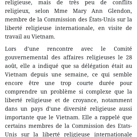
religieuse, mais de très peu de conflits
religieux, selon Mme Mary Ann Glendon,
membre de la Commission des États-Unis sur la
liberté religieuse internationale, en visite de
travail au Vietnam.
Lors d’une rencontre avec le Comité
gouvernemental des affaires religieuses le 28
août, elle a indiqué que sa délégation était au
Vietnam depuis une semaine, ce qui semble
encore être une trop courte durée pour
comprendre un problème si complexe ​que la
liberté religieuse et de croyance, notamment
dans un pays d'une diversité religieuse aussi
importante que le Vietnam. Elle a rappelé que
certains membres de la Commission des Etats-
Unis sur la liberté religieuse internationale