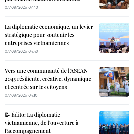
07/08/2026 07:40
La diplomatie économique, un levier
stratégique pour soutenir les
entreprises vietnamiennes
07/08/2026 04:43
Vers une communauté de l’ASEAN
2045 résiliente, créative, dynamique
et centrée sur les citoyens
07/08/2026 04:10
📝 Édito: La diplomatie
vietnamienne, de l’ouverture à
l’accompagnement