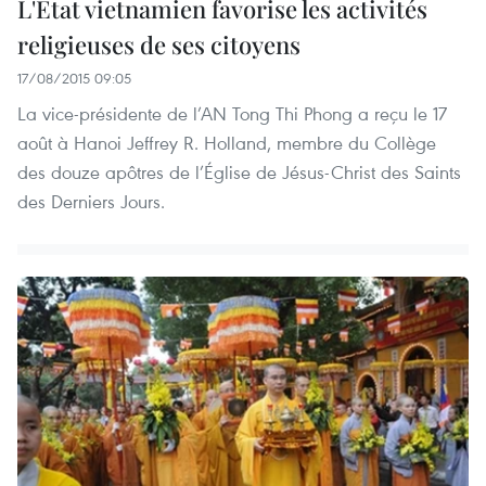
L'Etat vietnamien favorise les activités
religieuses de ses citoyens
17/08/2015 09:05
La vice-présidente de l’AN Tong Thi Phong a reçu le 17
août à Hanoi Jeffrey R. Holland, membre du Collège
des douze apôtres de l’Église de Jésus-Christ des Saints
des Derniers Jours.