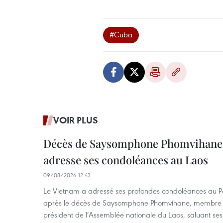
#Cuba
VOIR PLUS
Décès de Saysomphone Phomvihane 
adresse ses condoléances au Laos
09/08/2026 12:43
Le Vietnam a adressé ses profondes condoléances au Part
après le décès de Saysomphone Phomvihane, membre d
président de l’Assemblée nationale du Laos, saluant ses