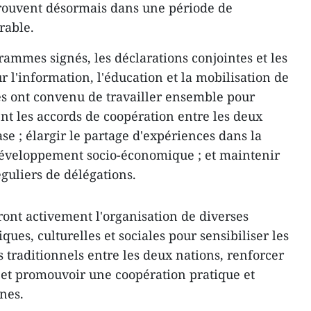
 trouvent désormais dans une période de
rable.
rammes signés, les déclarations conjointes et les
 l'information, l'éducation et la mobilisation de
es ont convenu de travailler ensemble pour
t les accords de coopération entre les deux
se ; élargir le partage d'expériences dans la
 développement socio-économique ; et maintenir
uliers de délégations.
ont activement l'organisation de diverses
ques, culturelles et sociales pour sensibiliser les
 traditionnels entre les deux nations, renforcer
et promouvoir une coopération pratique et
nes.