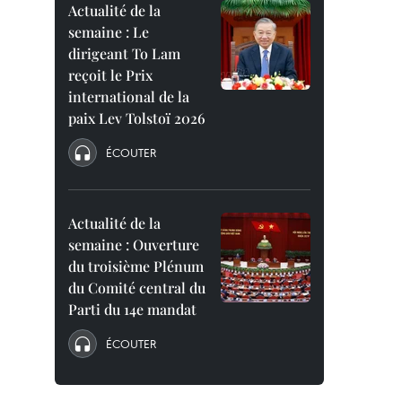
Actualité de la
semaine : Le
dirigeant To Lam
reçoit le Prix
international de la
paix Lev Tolstoï 2026
ÉCOUTER
Actualité de la
semaine : Ouverture
du troisième Plénum
du Comité central du
Parti du 14e mandat
ÉCOUTER