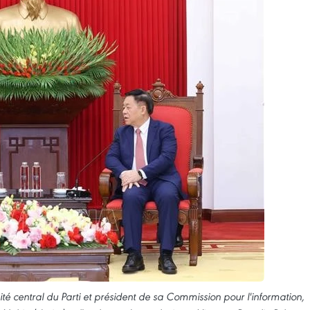
 central du Parti et président de sa Commission pour l'information,