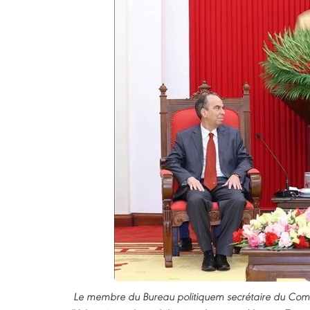
Le membre du Bureau politiquem secrétaire du Comité