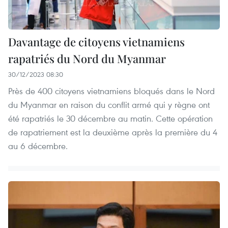
Davantage de citoyens vietnamiens
rapatriés du Nord du Myanmar
30/12/2023 08:30
Près de 400 citoyens vietnamiens bloqués dans le Nord
du Myanmar en raison du conflit armé qui y règne ont
été rapatriés le 30 décembre au matin. Cette opération
de rapatriement est la deuxième après la première du 4
au 6 décembre.