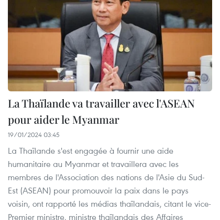
La Thaïlande va travailler avec l'ASEAN
pour aider le Myanmar
19/01/2024 03:45
La Thaïlande s'est engagée à fournir une aide
humanitaire au Myanmar et travaillera avec les
membres de l'Association des nations de l'Asie du Sud-
Est (ASEAN) pour promouvoir la paix dans le pays
voisin, ont rapporté les médias thaïlandais, citant le vice-
Premier ministre, ministre thaïlandais des Affaires