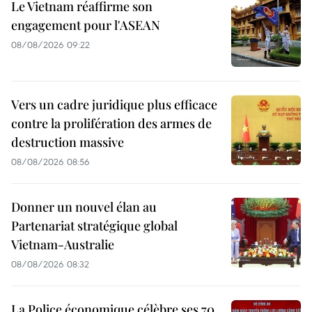
Le Vietnam réaffirme son
engagement pour l'ASEAN
08/08/2026 09:22
Vers un cadre juridique plus efficace
contre la prolifération des armes de
destruction massive
08/08/2026 08:56
Donner un nouvel élan au
Partenariat stratégique global
Vietnam-Australie
08/08/2026 08:32
La Police économique célèbre ses 70