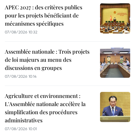
APEC 2027 : des critères publics
pour les projets bénéficiant de
mécanismes spécifiques
07/08/2026 10:32
Assemblée nationale : Trois projets
de loi majeurs au menu des
discussions en groupes
07/08/2026 10:14
Agriculture et environnement :
L'Assemblée nationale accélère la
simplification des procédures
administratives
07/08/2026 10:01