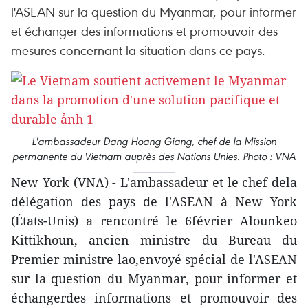
l'ASEAN sur la question du Myanmar, pour informer
et échanger des informations et promouvoir des
mesures concernant la situation dans ce pays.
L'ambassadeur Dang Hoang Giang, chef de la Mission
permanente du Vietnam auprès des Nations Unies. Photo : VNA
New York (VNA) - L'ambassadeur et le chef dela
délégation des pays de l'ASEAN à New York
(États-Unis) a rencontré le 6février Alounkeo
Kittikhoun, ancien ministre du Bureau du
Premier ministre lao,envoyé spécial de l'ASEAN
sur la question du Myanmar, pour informer et
échangerdes informations et promouvoir des