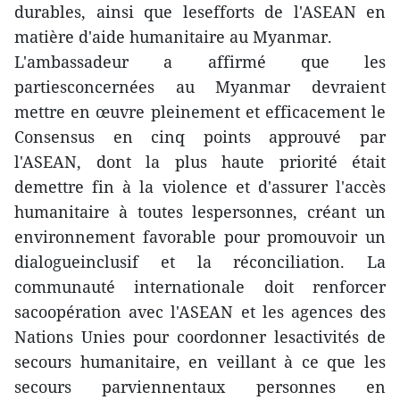
durables, ainsi que lesefforts de l'ASEAN en
matière d'aide humanitaire au Myanmar.
L'ambassadeur a affirmé que les
partiesconcernées au Myanmar devraient
mettre en œuvre pleinement et efficacement le
Consensus en cinq points approuvé par
l'ASEAN, dont la plus haute priorité était
demettre fin à la violence et d'assurer l'accès
humanitaire à toutes lespersonnes, créant un
environnement favorable pour promouvoir un
dialogueinclusif et la réconciliation. La
communauté internationale doit renforcer
sacoopération avec l'ASEAN et les agences des
Nations Unies pour coordonner lesactivités de
secours humanitaire, en veillant à ce que les
secours parviennentaux personnes en