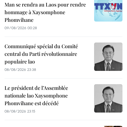
Man se rendra au Laos pour rendre
hommage à Xaysomphone
Phomvihane
09/08/2026 00:28
Communiqué spécial du Comité
central du Parti révolutionnaire
populaire lao
08/08/2026 23:38
Le président de l’Assemblée
nationale lao Xaysomphone
Phomvihane est décédé
08/08/2026 23:15