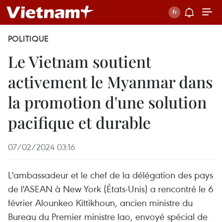
POLITIQUE
Le Vietnam soutient
activement le Myanmar dans
la promotion d'une solution
pacifique et durable
07/02/2024 03:16
L'ambassadeur et le chef de la délégation des pays
de l'ASEAN à New York (États-Unis) a rencontré le 6
février Alounkeo Kittikhoun, ancien ministre du
Bureau du Premier ministre lao, envoyé spécial de