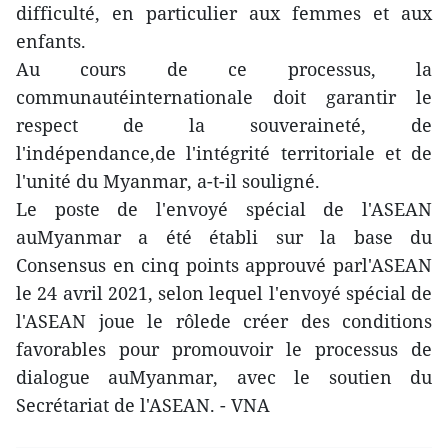
difficulté, en particulier aux femmes et aux
enfants.
Au cours de ce processus, la
communautéinternationale doit garantir le
respect de la souveraineté, de
l'indépendance,de l'intégrité territoriale et de
l'unité du Myanmar, a-t-il souligné.
Le poste de l'envoyé spécial de l'ASEAN
auMyanmar a été établi sur la base du
Consensus en cinq points approuvé parl'ASEAN
le 24 avril 2021, selon lequel l'envoyé spécial de
l'ASEAN joue le rôlede créer des conditions
favorables pour promouvoir le processus de
dialogue auMyanmar, avec le soutien du
Secrétariat de l'ASEAN. - VNA