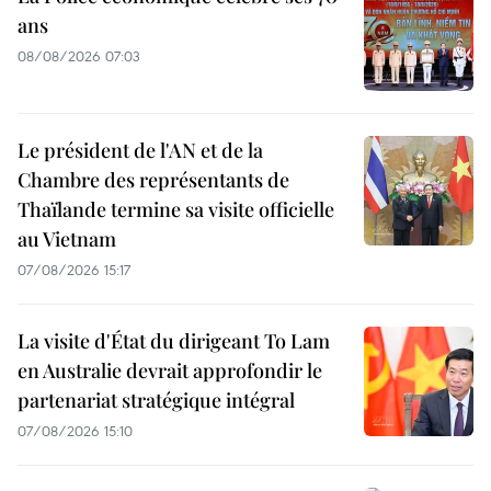
ans
08/08/2026 07:03
Le président de l'AN et de la
Chambre des représentants de
Thaïlande termine sa visite officielle
au Vietnam
07/08/2026 15:17
La visite d'État du dirigeant To Lam
en Australie devrait approfondir le
partenariat stratégique intégral
07/08/2026 15:10