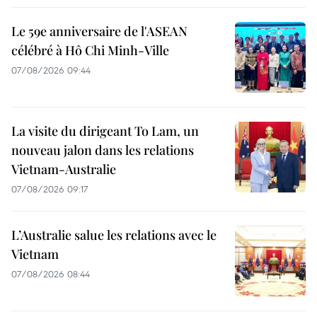
Le 59e anniversaire de l'ASEAN
célébré à Hô Chi Minh-Ville
07/08/2026 09:44
La visite du dirigeant To Lam, un
nouveau jalon dans les relations
Vietnam-Australie
07/08/2026 09:17
L’Australie salue les relations avec le
Vietnam
07/08/2026 08:44