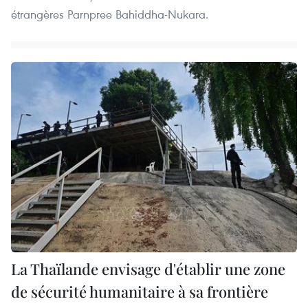
étrangères Parnpree Bahiddha-Nukara.
La Thaïlande envisage d'établir une zone
de sécurité humanitaire à sa frontière