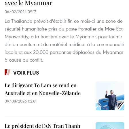
avec le Myanmar
06/02/2024 09:17
La Thaïlande prévoit d'établir fin ce mois-ci une zone de
sécurité humanitaire près du poste frontalier de Mae Sot-
Myawaddy, à la frontière avec le Myanmar, pour fournir
de la nourriture et du matériel médical à la communauté
locale et aux 20.000 personnes déplacées du Myanmar
à cause du conflit.
VOIR PLUS
Le dirigeant To Lam se rend en
Australie et en Nouvelle-Zélande
09/08/2026 02:01
Le président de l’AN Tran Thanh