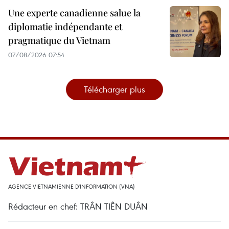
Une experte canadienne salue la
diplomatie indépendante et
pragmatique du Vietnam
07/08/2026 07:54
Télécharger plus
AGENCE VIETNAMIENNE D'INFORMATION (VNA)
Rédacteur en chef: TRÂN TIÊN DUÂN