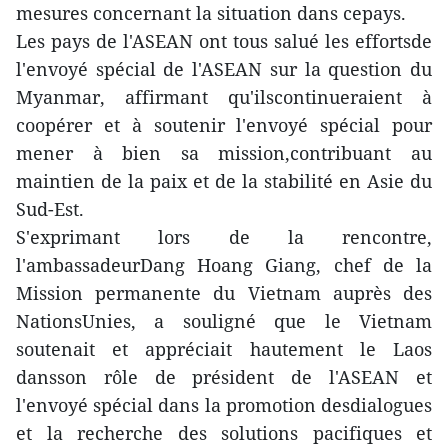
mesures concernant la situation dans cepays.
Les pays de l'ASEAN ont tous salué les effortsde
l'envoyé spécial de l'ASEAN sur la question du
Myanmar, affirmant qu'ilscontinueraient à
coopérer et à soutenir l'envoyé spécial pour
mener à bien sa mission,contribuant au
maintien de la paix et de la stabilité en Asie du
Sud-Est.
S'exprimant lors de la rencontre,
l'ambassadeurDang Hoang Giang, chef de la
Mission permanente du Vietnam auprès des
NationsUnies, a souligné que le Vietnam
soutenait et appréciait hautement le Laos
dansson rôle de président de l'ASEAN et
l'envoyé spécial dans la promotion desdialogues
et la recherche des solutions pacifiques et