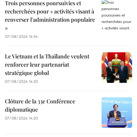
Trois personnes poursuivies et
recherchées pour « activités visant à
renverser l'administration populaire
»
07/08/2026 14:54
Le Vietnam et la Thaïlande veulent
renforcer leur partenariat
stratégique global
07/08/2026 14:30
Clôture de la 33e Conférence
diplomatique
07/08/2026 14:20