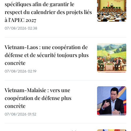
spécifiques afin de garantir le
respect du calendrier des projets liés
à l'APEC 2027
07/08/2026 02:38
Vietnam-Laos : une coopération de
défense et de sécurité toujours plus
concrète
07/08/2026 02:19
Vietnam-Malaisie : vers une
coopération de défense plus
concrète
07/08/2026 01:52