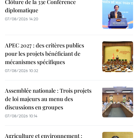
Clôture de la 33e Conférence
diplomatique
07/08/2026 14:20
APEC 2027 : des critères publics
pour les projets bénéficiant de
mécanismes spécifiques
07/08/2026 10:32
Assemblée nationale : Trois projets
de loi majeurs au menu des
discussions en groupes
07/08/2026 10:14
Agriculture et environnement :