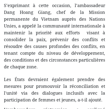
S’exprimant à cette occasion, l’ambassadeur
Dang Hoang Giang, chef de la Mission
permanente du Vietnam auprès des Nations
Unies, a appelé la communauté internationale à
maintenir la priorité aux efforts visant à
consolider la paix, prévenir des conflits et
résoudre des causes profondes des conflits, en
tenant compte du niveau de développement,
des conditions et des circonstances particulières
de chaque zone.
Les États devraient également prendre des
mesures pour promouvoir la réconciliation et
l'unité via des dialogues inclusifs avec la
participation de femmes et jeunes, a-t-il ajouté.