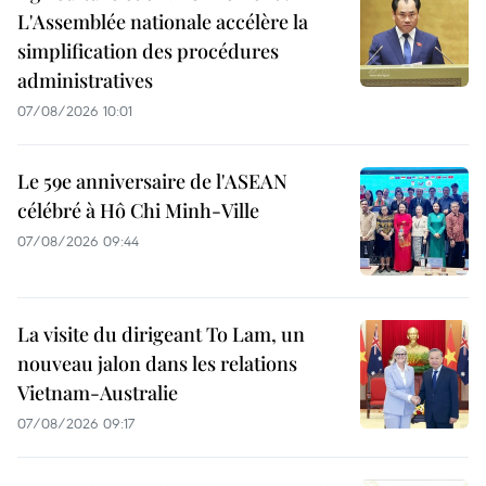
L'Assemblée nationale accélère la
simplification des procédures
administratives
07/08/2026 10:01
Le 59e anniversaire de l'ASEAN
célébré à Hô Chi Minh-Ville
07/08/2026 09:44
La visite du dirigeant To Lam, un
nouveau jalon dans les relations
Vietnam-Australie
07/08/2026 09:17