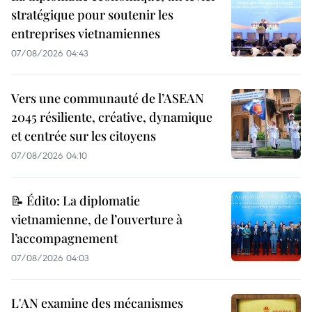
stratégique pour soutenir les
entreprises vietnamiennes
07/08/2026 04:43
Vers une communauté de l’ASEAN
2045 résiliente, créative, dynamique
et centrée sur les citoyens
07/08/2026 04:10
📝 Édito: La diplomatie
vietnamienne, de l’ouverture à
l’accompagnement
07/08/2026 04:03
L'AN examine des mécanismes