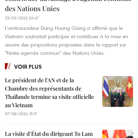
des Nations Unies
25/03/2022 03:47
L'ambassadeur Dang Hoang Giang a affirmé que le
Vietnam souhaitait participer et contribuer à la mise en
œuvre des propositions proposées dans le rapport sur
"Notre agenda commun" des Nations Unies.
VOIR PLUS
Le président de l'AN et de la
Chambre des représentants de
Thaïlande termine sa visite officielle
au Vietnam
07/08/2026 15:17
La visite d'État du dirigeant To Lam