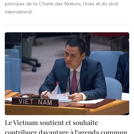
principes de la Charte des Nations Unies et du droit
international.
Le Vietnam soutient et souhaite
contribuer davantage à l'agenda commun