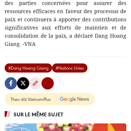
des parties concernées pour assurer des
ressources efficaces en faveur des processus de
paix et continuera à apporter des contributions
significatives aux efforts de maintien et de
consolidation de la paix, a déclaré Dang Hoang
Giang. -VNA
#Dang Hoang Giang
#Nations Unies
Theo dõi VietnamPlus
SUR LE MÊME SUJET