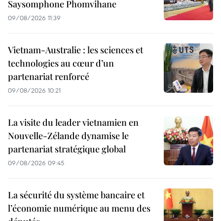
Saysomphone Phomvihane
09/08/2026 11:39
Vietnam-Australie : les sciences et
technologies au cœur d’un
partenariat renforcé
09/08/2026 10:21
La visite du leader vietnamien en
Nouvelle-Zélande dynamise le
partenariat stratégique global
09/08/2026 09:45
La sécurité du système bancaire et
l’économie numérique au menu des