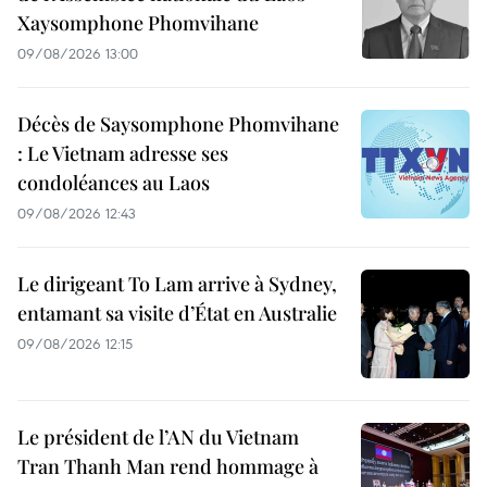
Xaysomphone Phomvihane
09/08/2026 13:00
Décès de Saysomphone Phomvihane
: Le Vietnam adresse ses
condoléances au Laos
09/08/2026 12:43
Le dirigeant To Lam arrive à Sydney,
entamant sa visite d’État en Australie
09/08/2026 12:15
Le président de l’AN du Vietnam
Tran Thanh Man rend hommage à