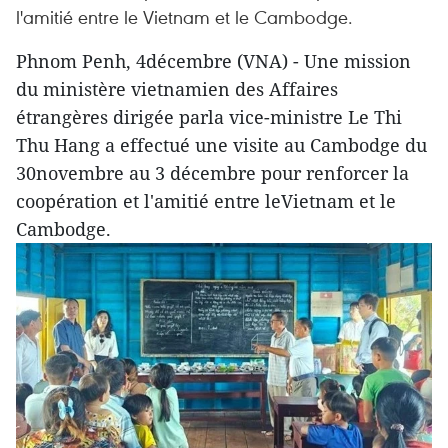
l'amitié entre le Vietnam et le Cambodge.
Phnom Penh, 4décembre (VNA) - Une mission
du ministère vietnamien des Affaires
étrangères dirigée parla vice-ministre Le Thi
Thu Hang a effectué une visite au Cambodge du
30novembre au 3 décembre pour renforcer la
coopération et l'amitié entre leVietnam et le
Cambodge.