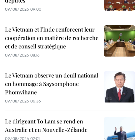
députés
09/08/2026 09:00
Le Vietnam et l’Inde renforcent leur
coopération en matière de recherche
et de conseil stratégique
09/08/2026 08:16
Le Vietnam observe un deuil national
en hommage à Saysomphone
Phomvihane
09/08/2026 06:36
Le dirigeant To Lam se rend en
Australie et en Nouvelle-Zélande
09/08/2026 02:01