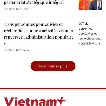
partenariat stratégique intégral
07/08/2026 15:10
Trois personnes poursuivies et
recherchées pour « activités visant à
renverser l'administration populaire
»
07/08/2026 14:54
Télécharger plus