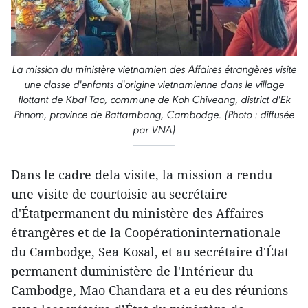
La mission du ministère vietnamien des Affaires étrangères visite
une classe d'enfants d'origine vietnamienne dans le village
flottant de Kbal Tao, commune de Koh Chiveang, district d'Ek
Phnom, province de Battambang, Cambodge. (Photo : diffusée
par VNA)
Dans le cadre dela visite, la mission a rendu
une visite de courtoisie au secrétaire
d'Étatpermanent du ministère des Affaires
étrangères et de la Coopérationinternationale
du Cambodge, Sea Kosal, et au secrétaire d'État
permanent duministère de l'Intérieur du
Cambodge, Mao Chandara et a eu des réunions