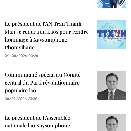
Le président de l’AN Tran Thanh
Man se rendra au Laos pour rendre
hommage à Xaysomphone
Phomvihane
09/08/2026 00:28
Communiqué spécial du Comité
central du Parti révolutionnaire
populaire lao
08/08/2026 23:38
Le président de l’Assemblée
nationale lao Xaysomphone