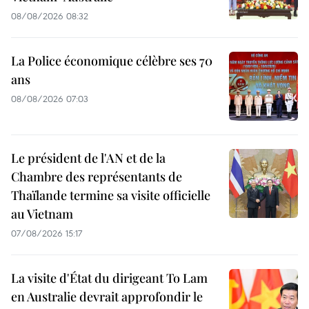
08/08/2026 08:32
La Police économique célèbre ses 70
ans
08/08/2026 07:03
Le président de l'AN et de la
Chambre des représentants de
Thaïlande termine sa visite officielle
au Vietnam
07/08/2026 15:17
La visite d'État du dirigeant To Lam
en Australie devrait approfondir le