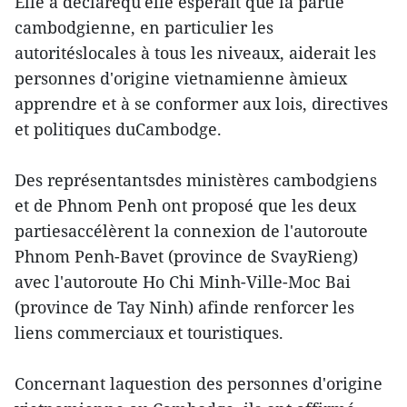
Elle a déclaréqu'elle espérait que la partie
cambodgienne, en particulier les
autoritéslocales à tous les niveaux, aiderait les
personnes d'origine vietnamienne àmieux
apprendre et à se conformer aux lois, directives
et politiques duCambodge.
Des représentantsdes ministères cambodgiens
et de Phnom Penh ont proposé que les deux
partiesaccélèrent la connexion de l'autoroute
Phnom Penh-Bavet (province de SvayRieng)
avec l'autoroute Ho Chi Minh-Ville-Moc Bai
(province de Tay Ninh) afinde renforcer les
liens commerciaux et touristiques.
Concernant laquestion des personnes d'origine