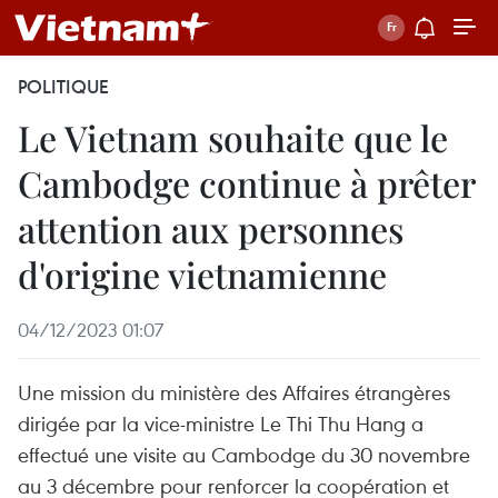
POLITIQUE
Le Vietnam souhaite que le
Cambodge continue à prêter
attention aux personnes
d'origine vietnamienne
04/12/2023 01:07
Une mission du ministère des Affaires étrangères
dirigée par la vice-ministre Le Thi Thu Hang a
effectué une visite au Cambodge du 30 novembre
au 3 décembre pour renforcer la coopération et