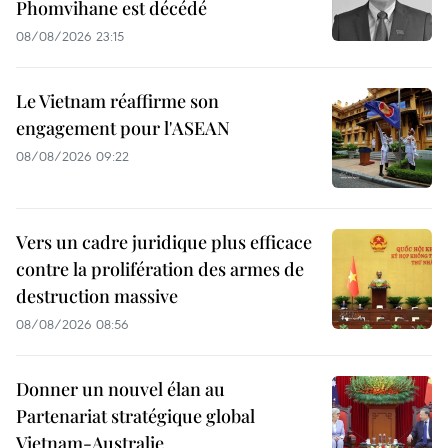
Phomvihane est décédé
08/08/2026 23:15
Le Vietnam réaffirme son
engagement pour l'ASEAN
08/08/2026 09:22
Vers un cadre juridique plus efficace
contre la prolifération des armes de
destruction massive
08/08/2026 08:56
Donner un nouvel élan au
Partenariat stratégique global
Vietnam-Australie