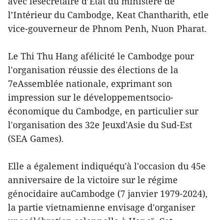
avec lesecrétaire d’État du ministère de
l’Intérieur du Cambodge, Keat Chantharith, etle
vice-gouverneur de Phnom Penh, Nuon Pharat.
Le Thi Thu Hang afélicité le Cambodge pour
l'organisation réussie des élections de la
7eAssemblée nationale, exprimant son
impression sur le développementsocio-
économique du Cambodge, en particulier sur
l'organisation des 32e Jeuxd'Asie du Sud-Est
(SEA Games).
Elle a également indiquéqu'à l'occasion du 45e
anniversaire de la victoire sur le régime
génocidaire auCambodge (7 janvier 1979-2024),
la partie vietnamienne envisage d'organiser