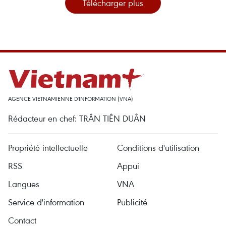
Télécharger plus
AGENCE VIETNAMIENNE D'INFORMATION (VNA)
Rédacteur en chef: TRÂN TIÊN DUÂN
Propriété intellectuelle
Conditions d'utilisation
RSS
Appui
Langues
VNA
Service d'information
Publicité
Contact