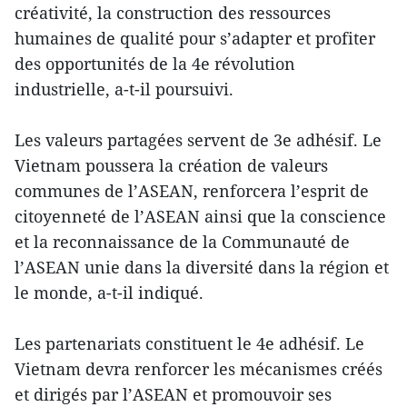
créativité, la construction des ressources
humaines de qualité pour s’adapter et profiter
des opportunités de la 4e révolution
industrielle, a-t-il poursuivi.
Les valeurs partagées servent de 3e adhésif. Le
Vietnam poussera la création de valeurs
communes de l’ASEAN, renforcera l’esprit de
citoyenneté de l’ASEAN ainsi que la conscience
et la reconnaissance de la Communauté de
l’ASEAN unie dans la diversité dans la région et
le monde, a-t-il indiqué.
Les partenariats constituent le 4e adhésif. Le
Vietnam devra renforcer les mécanismes créés
et dirigés par l’ASEAN et promouvoir ses