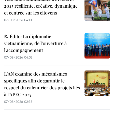
2045 résiliente, créative, dynamique
et centrée sur les citoyens
07/08/2026 04:10
📝 Édito: La diplomatie
vietnamienne, de l’ouverture à
l’accompagnement
07/08/2026 04:03
L'AN examine des mécanismes
spécifiques afin de garantir le
respect du calendrier des projets liés
à l'APEC 2027
07/08/2026 02:38