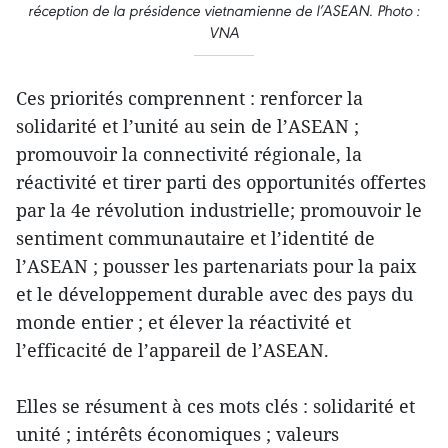
réception de la présidence vietnamienne de l’ASEAN. Photo :
VNA
Ces priorités comprennent : renforcer la
solidarité et l’unité au sein de l’ASEAN ;
promouvoir la connectivité régionale, la
réactivité et tirer parti des opportunités offertes
par la 4e révolution industrielle; promouvoir le
sentiment communautaire et l’identité de
l’ASEAN ; pousser les partenariats pour la paix
et le développement durable avec des pays du
monde entier ; et élever la réactivité et
l’efficacité de l’appareil de l’ASEAN.
Elles se résument à ces mots clés : solidarité et
unité ; intérêts économiques ; valeurs