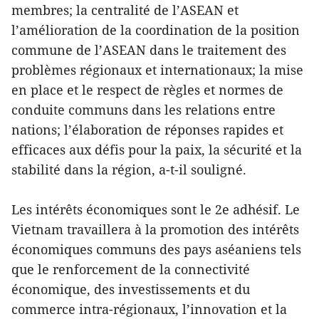
membres; la centralité de l’ASEAN et
l’amélioration de la coordination de la position
commune de l’ASEAN dans le traitement des
problèmes régionaux et internationaux; la mise
en place et le respect de règles et normes de
conduite communs dans les relations entre
nations; l’élaboration de réponses rapides et
efficaces aux défis pour la paix, la sécurité et la
stabilité dans la région, a-t-il souligné.
Les intérêts économiques sont le 2e adhésif. Le
Vietnam travaillera à la promotion des intérêts
économiques communs des pays aséaniens tels
que le renforcement de la connectivité
économique, des investissements et du
commerce intra-régionaux, l’innovation et la