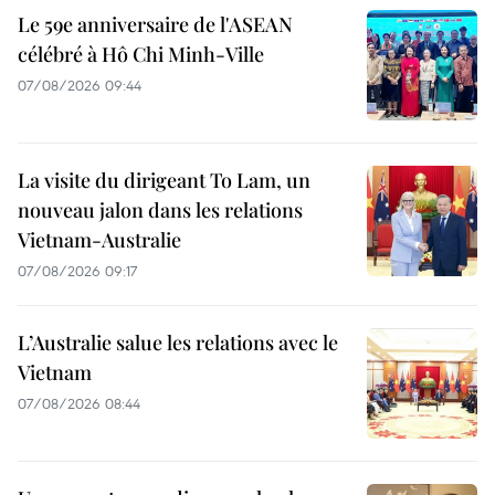
Le 59e anniversaire de l'ASEAN
célébré à Hô Chi Minh-Ville
07/08/2026 09:44
La visite du dirigeant To Lam, un
nouveau jalon dans les relations
Vietnam-Australie
07/08/2026 09:17
L’Australie salue les relations avec le
Vietnam
07/08/2026 08:44