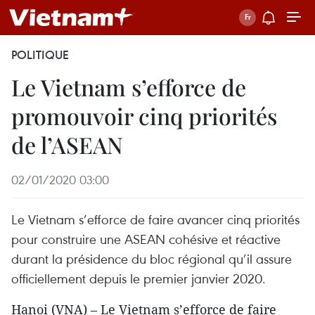
POLITIQUE
Le Vietnam s’efforce de
promouvoir cinq priorités
de l’ASEAN
02/01/2020 03:00
Le Vietnam s’efforce de faire avancer cinq priorités
pour construire une ASEAN cohésive et réactive
durant la présidence du bloc régional qu’il assure
officiellement depuis le premier janvier 2020.
Hanoi (VNA) – Le Vietnam s’efforce de faire