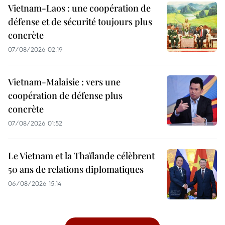
Vietnam-Laos : une coopération de
défense et de sécurité toujours plus
concrète
07/08/2026 02:19
Vietnam-Malaisie : vers une
coopération de défense plus
concrète
07/08/2026 01:52
Le Vietnam et la Thaïlande célèbrent
50 ans de relations diplomatiques
06/08/2026 15:14