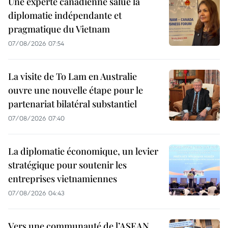
Une experte canadienne salue la
diplomatie indépendante et
pragmatique du Vietnam
07/08/2026 07:54
La visite de To Lam en Australie
ouvre une nouvelle étape pour le
partenariat bilatéral substantiel
07/08/2026 07:40
La diplomatie économique, un levier
stratégique pour soutenir les
entreprises vietnamiennes
07/08/2026 04:43
Vers une communauté de l’ASEAN