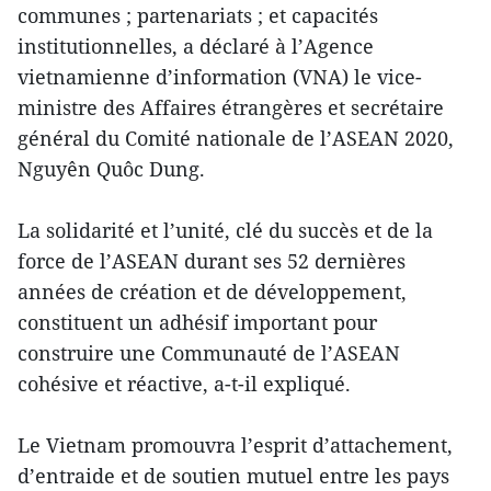
communes ; partenariats ; et capacités
institutionnelles, a déclaré à l’Agence
vietnamienne d’information (VNA) le vice-
ministre des Affaires étrangères et secrétaire
général du Comité nationale de l’ASEAN 2020,
Nguyên Quôc Dung.
La solidarité et l’unité, clé du succès et de la
force de l’ASEAN durant ses 52 dernières
années de création et de développement,
constituent un adhésif important pour
construire une Communauté de l’ASEAN
cohésive et réactive, a-t-il expliqué.
Le Vietnam promouvra l’esprit d’attachement,
d’entraide et de soutien mutuel entre les pays