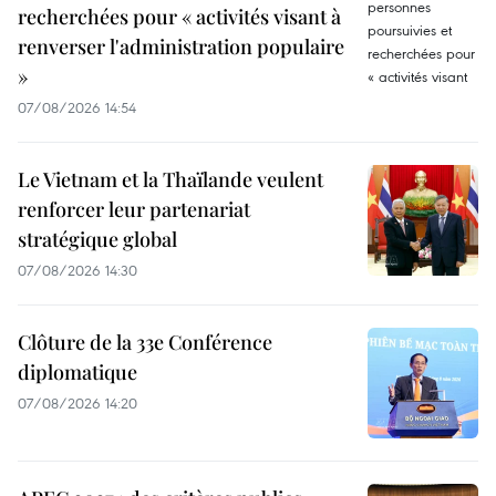
recherchées pour « activités visant à
renverser l'administration populaire
»
07/08/2026 14:54
Le Vietnam et la Thaïlande veulent
renforcer leur partenariat
stratégique global
07/08/2026 14:30
Clôture de la 33e Conférence
diplomatique
07/08/2026 14:20