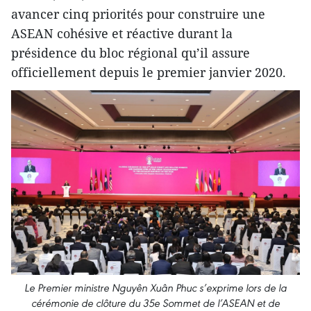
avancer cinq priorités pour construire une
ASEAN cohésive et réactive durant la
présidence du bloc régional qu’il assure
officiellement depuis le premier janvier 2020.
Le Premier ministre Nguyên Xuân Phuc s’exprime lors de la
cérémonie de clôture du 35e Sommet de l’ASEAN et de