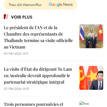
Theo dõi VietnamPlus
VOIR PLUS
Le président de l'AN et de la
Chambre des représentants de
Thaïlande termine sa visite officielle
au Vietnam
07/08/2026 15:17
La visite d'État du dirigeant To Lam
en Australie devrait approfondir le
partenariat stratégique intégral
07/08/2026 15:10
Trois personnes poursuivies et