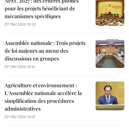
APEC 2027 : des critères publics
pour les projets bénéficiant de
mécanismes spécifiques
07/08/2026 10:32
Assemblée nationale : Trois projets
de loi majeurs au menu des
discussions en groupes
07/08/2026 10:14
Agriculture et environnement :
L'Assemblée nationale accélère la
simplification des procédures
administratives
07/08/2026 10:01