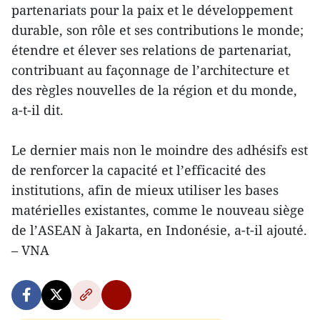
partenariats pour la paix et le développement
durable, son rôle et ses contributions le monde;
étendre et élever ses relations de partenariat,
contribuant au façonnage de l’architecture et
des règles nouvelles de la région et du monde,
a-t-il dit.
Le dernier mais non le moindre des adhésifs est
de renforcer la capacité et l’efficacité des
institutions, afin de mieux utiliser les bases
matérielles existantes, comme le nouveau siège
de l’ASEAN à Jakarta, en Indonésie, a-t-il ajouté.
– VNA