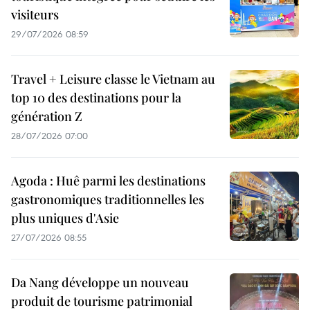
visiteurs
29/07/2026 08:59
Travel + Leisure classe le Vietnam au
top 10 des destinations pour la
génération Z
28/07/2026 07:00
Agoda : Huê parmi les destinations
gastronomiques traditionnelles les
plus uniques d'Asie
27/07/2026 08:55
Da Nang développe un nouveau
produit de tourisme patrimonial