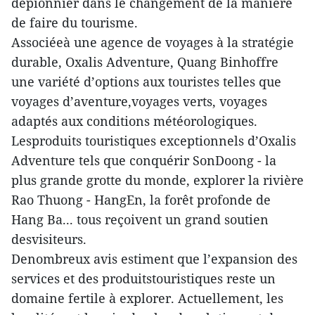
depionnier dans le changement de la manière
de faire du tourisme.
Associéeà une agence de voyages à la stratégie
durable, Oxalis Adventure, Quang Binhoffre
une variété d’options aux touristes telles que
voyages d’aventure,voyages verts, voyages
adaptés aux conditions météorologiques.
Lesproduits touristiques exceptionnels d’Oxalis
Adventure tels que conquérir SonDoong - la
plus grande grotte du monde, explorer la rivière
Rao Thuong - HangEn, la forêt profonde de
Hang Ba... tous reçoivent un grand soutien
desvisiteurs.
Denombreux avis estiment que l’expansion des
services et des produitstouristiques reste un
domaine fertile à explorer. Actuellement, les