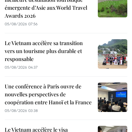
émergente d’Asie aux World Travel
Awards 2026
05/08/2026 07:56
Le Vietnam accélère sa transition
vers un tourisme plus durable et
responsable
05/08/2026 04:37
Une conférence à Paris ouvre de
nouvelles perspectives de
coopération entre Hanoï et la France
05/08/2026 03:38
Le Vietnam accélère le visa