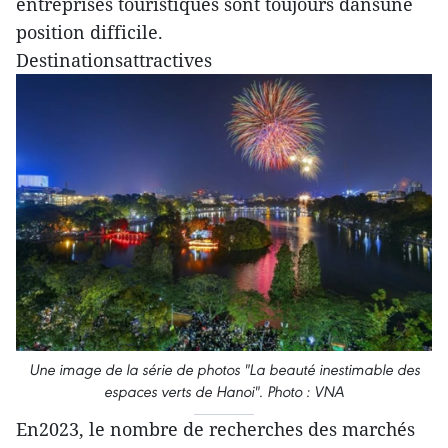
entreprises touristiques sont toujours dansune
position difficile.
Destinationsattractives
Une image de la série de photos "La beauté inestimable des
espaces verts de Hanoi". Photo : VNA
En2023, le nombre de recherches des marchés