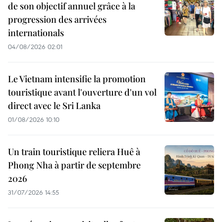
de son objectif annuel grâce à la
progression des arrivées
internationals
04/08/2026 02:01
Le Vietnam intensifie la promotion
touristique avant l'ouverture d'un vol
direct avec le Sri Lanka
01/08/2026 10:10
Un train touristique reliera Huê à
Phong Nha à partir de septembre
2026
31/07/2026 14:55