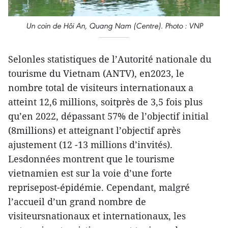
Un coin de Hôi An, Quang Nam (Centre). Photo : VNP
Selonles statistiques de l’Autorité nationale du
tourisme du Vietnam (ANTV), en2023, le
nombre total de visiteurs internationaux a
atteint 12,6 millions, soitprès de 3,5 fois plus
qu’en 2022, dépassant 57% de l’objectif initial
(8millions) et atteignant l’objectif après
ajustement (12 -13 millions d’invités).
Lesdonnées montrent que le tourisme
vietnamien est sur la voie d’une forte
reprisepost-épidémie. Cependant, malgré
l’accueil d’un grand nombre de
visiteursnationaux et internationaux, les