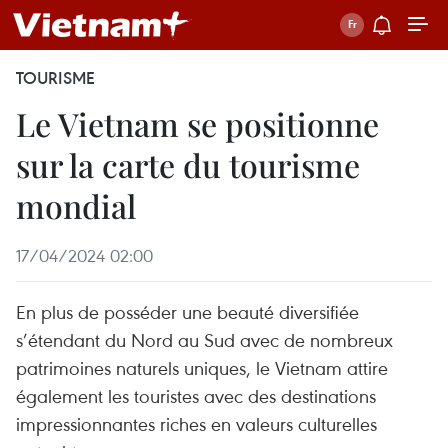
TOURISME
Le Vietnam se positionne
sur la carte du tourisme
mondial
17/04/2024 02:00
En plus de posséder une beauté diversifiée
s’étendant du Nord au Sud avec de nombreux
patrimoines naturels uniques, le Vietnam attire
également les touristes avec des destinations
impressionnantes riches en valeurs culturelles