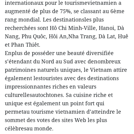
internationaux pour le tourismevietnamien a
augmenté de plus de 75%, se classant au 6ème
rang mondial. Les destinationsles plus
recherchées sont Hô Chi Minh-Ville, Hanoi, Dà
Nang, Phu Quôc, Hôi An,Nha Trang, Dà Lat, Huê
et Phan Thiêt.
Enplus de posséder une beauté diversifiée
s’étendant du Nord au Sud avec denombreux
patrimoines naturels uniques, le Vietnam attire
également lestouristes avec des destinations
impressionnantes riches en valeurs
culturellesautochtones. Sa cuisine riche et
unique est également un point fort qui
permetau tourisme vietnamien d’atteindre le
sommet des votes des sites Web les plus
célèbresau monde.