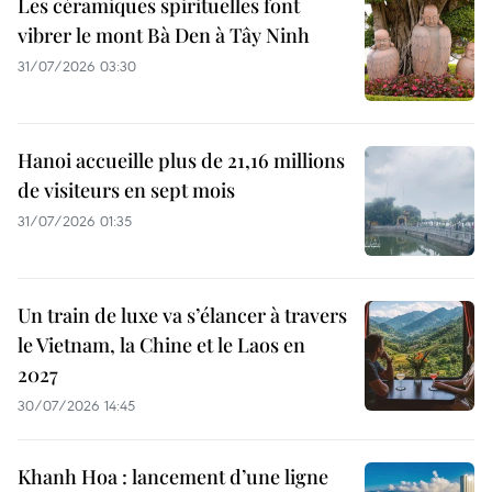
Les céramiques spirituelles font
vibrer le mont Bà Den à Tây Ninh
31/07/2026 03:30
Hanoi accueille plus de 21,16 millions
de visiteurs en sept mois ​
31/07/2026 01:35
Un train de luxe va s’élancer à travers
le Vietnam, la Chine et le Laos en
2027
30/07/2026 14:45
Khanh Hoa : lancement d’une ligne