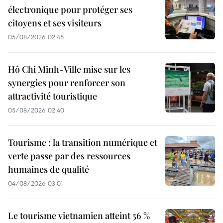
électronique pour protéger ses
citoyens et ses visiteurs
05/08/2026 02:45
Hô Chi Minh-Ville mise sur les
synergies pour renforcer son
attractivité touristique
05/08/2026 02:40
Tourisme : la transition numérique et
verte passe par des ressources
humaines de qualité
04/08/2026 03:01
Le tourisme vietnamien atteint 56 %