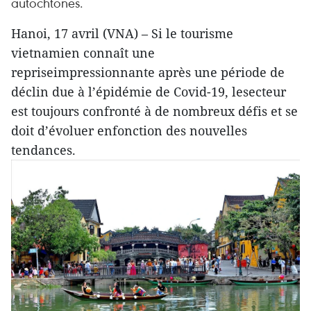
autochtones.
Hanoi, 17 avril (VNA) – Si le tourisme
vietnamien connaît une
repriseimpressionnante après une période de
déclin due à l’épidémie de Covid-19, lesecteur
est toujours confronté à de nombreux défis et se
doit d’évoluer enfonction des nouvelles
tendances.