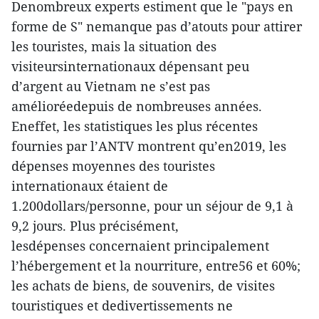
Denombreux experts estiment que le "pays en
forme de S" nemanque pas d’atouts pour attirer
les touristes, mais la situation des
visiteursinternationaux dépensant peu
d’argent au Vietnam ne s’est pas
amélioréedepuis de nombreuses années.
Eneffet, les statistiques les plus récentes
fournies par l’ANTV montrent qu’en2019, les
dépenses moyennes des touristes
internationaux étaient de
1.200dollars/personne, pour un séjour de 9,1 à
9,2 jours. Plus précisément,
lesdépenses concernaient principalement
l’hébergement et la nourriture, entre56 et 60%;
les achats de biens, de souvenirs, de visites
touristiques et dedivertissements ne