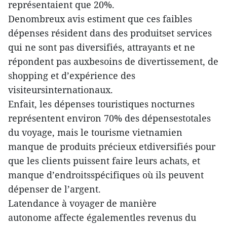
représentaient que 20%.
Denombreux avis estiment que ces faibles
dépenses résident dans des produitset services
qui ne sont pas diversifiés, attrayants et ne
répondent pas auxbesoins de divertissement, de
shopping et d’expérience des
visiteursinternationaux.
Enfait, les dépenses touristiques nocturnes
représentent environ 70% des dépensestotales
du voyage, mais le tourisme vietnamien
manque de produits précieux etdiversifiés pour
que les clients puissent faire leurs achats, et
manque d’endroitsspécifiques où ils peuvent
dépenser de l’argent.
Latendance à voyager de manière
autonome affecte égalementles revenus du