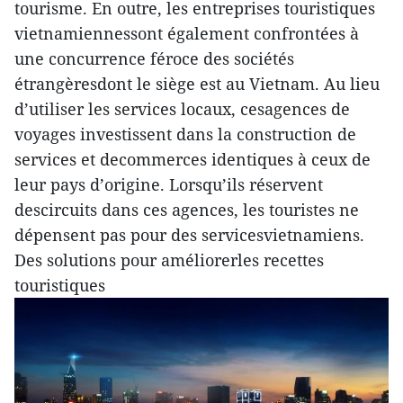
tourisme. En outre, les entreprises touristiques
vietnamiennessont également confrontées à
une concurrence féroce des sociétés
étrangèresdont le siège est au Vietnam. Au lieu
d’utiliser les services locaux, cesagences de
voyages investissent dans la construction de
services et decommerces identiques à ceux de
leur pays d’origine. Lorsqu’ils réservent
descircuits dans ces agences, les touristes ne
dépensent pas pour des servicesvietnamiens.
Des solutions pour améliorerles recettes
touristiques