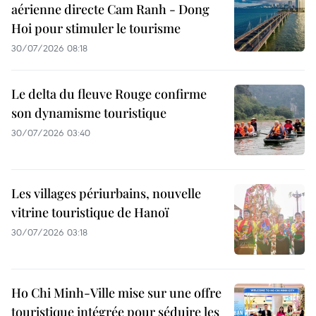
aérienne directe Cam Ranh - Dong
Hoi pour stimuler le tourisme
30/07/2026 08:18
Le delta du fleuve Rouge confirme
son dynamisme touristique
30/07/2026 03:40
Les villages périurbains, nouvelle
vitrine touristique de Hanoï
30/07/2026 03:18
Ho Chi Minh-Ville mise sur une offre
touristique intégrée pour séduire les