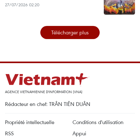
27/07/2026 02:20
Télécharger plus
AGENCE VIETNAMIENNE D'INFORMATION (VNA)
Rédacteur en chef: TRÂN TIÊN DUÂN
Propriété intellectuelle
Conditions d'utilisation
RSS
Appui