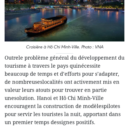
Croisière à Hô Chi Minh-Ville. Photo : VNA
Outrele problème général du développement du
tourisme à travers le pays quinécessite
beaucoup de temps et d’efforts pour s’adapter,
de nombreuseslocalités ont activement mis en
valeur leurs atouts pour trouver en partie
unesolution. Hanoi et Hô Chi Minh-Ville
encouragent la construction de modèlespilotes
pour servir les touristes la nuit, apportant dans
un premier temps dessignes positifs.