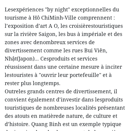
Lesexpériences "by night" exceptionnelles du
tourisme à Hô ChiMinh-Ville comprennent :
l’exposition d’art A O, les croisièrestouristiques
sur la rivière Saigon, les bus à impériale et des
zones avec denombreux services de
divertissement comme les rues Bui Viên,
Nhật(Japon)... Cesproduits et services
réussissent dans une certaine mesure à inciter
lestouristes à "ouvrir leur portefeuille" et à
rester plus longtemps.
Outreles grands centres de divertissement, il
convient également d’investir dans lesproduits
touristiques de nombreuses localités présentant
des atouts en matièrede nature, de culture et
d’histoire. Quang Binh est un exemple typique