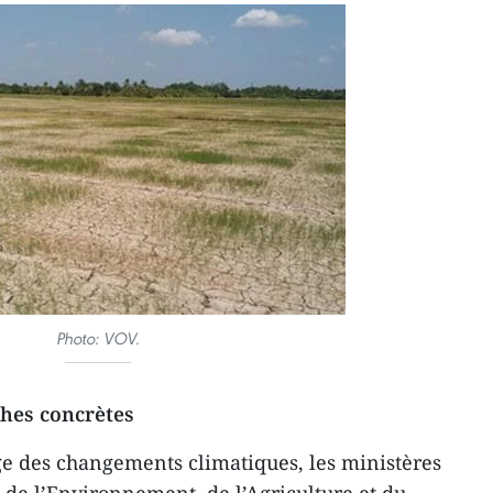
Photo: VOV.
ches concrètes
e des changements climatiques, les ministères