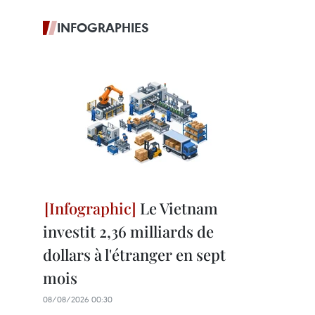
INFOGRAPHIES
Le Vietnam
investit 2,36 milliards de
dollars à l'étranger en sept
mois
08/08/2026 00:30