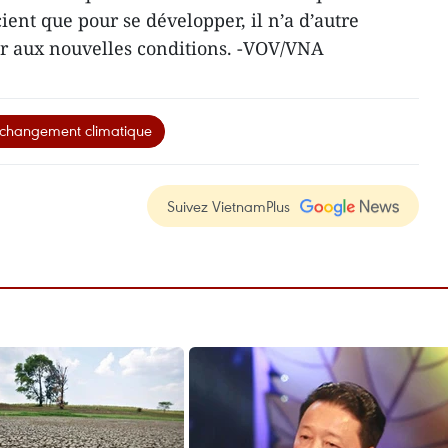
ient que pour se développer, il n’a d’autre
r aux nouvelles conditions. -VOV/VNA
changement climatique
Suivez VietnamPlus