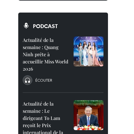
PODCAST
Actualité de la
semaine : Quang
Ninh prête à
accueillir Miss World
2026
ÉCOUTER
Actualité de la
semaine : Le
dirigeant To Lam
reçoit le Prix
international de la