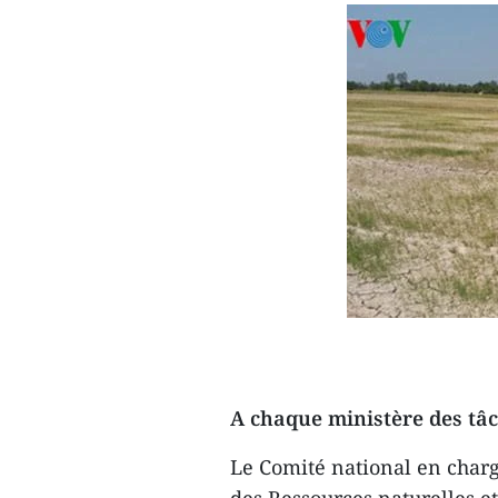
A chaque ministère des tâ
Le Comité national en charg