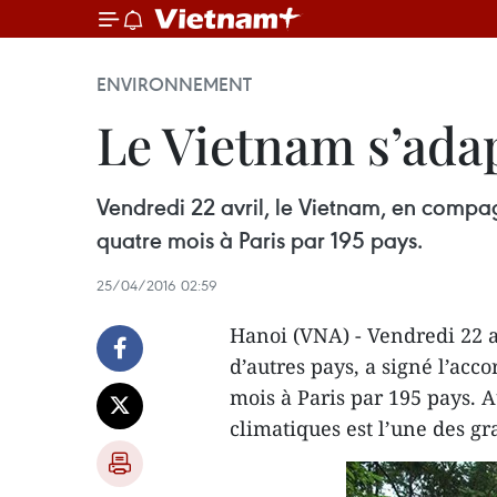
ENVIRONNEMENT
Le Vietnam s’ada
Vendredi 22 avril, le Vietnam, en compag
quatre mois à Paris par 195 pays.
25/04/2016 02:59
Hanoi (VNA) - Vendredi 22 
d’autres pays, a signé l’acc
mois à Paris par 195 pays. 
climatiques est l’une des g