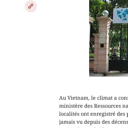
Au Vietnam, le climat a con
ministère des Ressources na
localités ont enregistré des
jamais vu depuis des décen