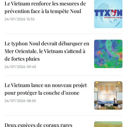
Le Vietnam renforce les mesures de
prévention face à la tempête Noul
24/07/2026 13:53
Le typhon Noul devrait débarquer en
Mer Orientale, le Vietnam s’attend à
de fortes pluies
24/07/2026 09:45
Le Vietnam lance un nouveau projet
pour protéger la couche d’ozone
24/07/2026 08:30
Deux espèces de coraux rares