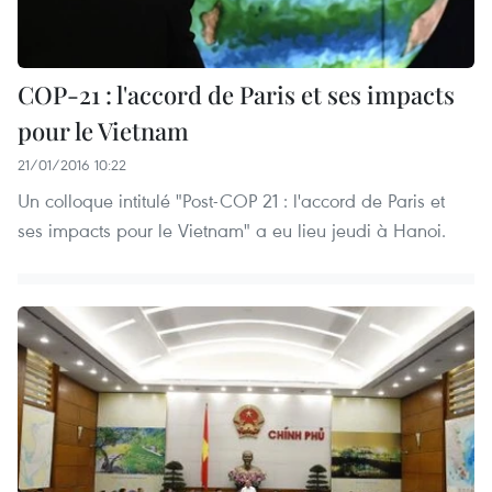
COP-21 : l'accord de Paris et ses ​impacts
pour le Vietnam
21/01/2016 10:22
Un colloque intitulé "Post-COP 21 : l'accord de Paris et
ses impacts pour le Vietnam" a eu lieu jeudi à Hanoi.