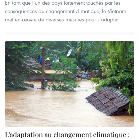
En tant que l’un des pays fortement touchés par les
conséquences du changement climatique, le Vietnam
met en œuvre de diverses mesures pour s’adapter.
L’adaptation au changement climatique :