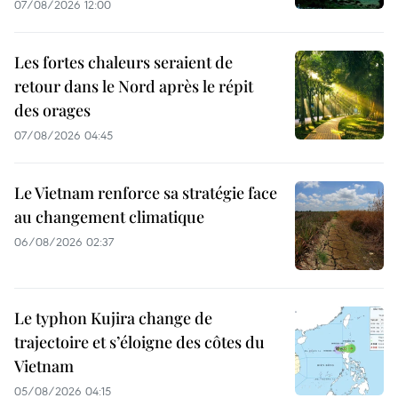
07/08/2026 12:00
Les fortes chaleurs seraient de
retour dans le Nord après le répit
des orages
07/08/2026 04:45
Le Vietnam renforce sa stratégie face
au changement climatique
06/08/2026 02:37
Le typhon Kujira change de
trajectoire et s’éloigne des côtes du
Vietnam
05/08/2026 04:15