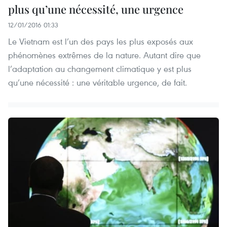
plus qu’une nécessité, une urgence
12/01/2016 01:33
Le Vietnam est l’un des pays les plus exposés aux
phénomènes extrêmes de la nature. Autant dire que
l’adaptation au changement climatique y est plus
qu’une nécessité : une véritable urgence, de fait.