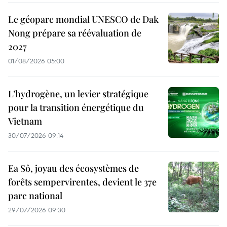
Le géoparc mondial UNESCO de Dak
Nong prépare sa réévaluation de
2027
01/08/2026 05:00
L’hydrogène, un levier stratégique
pour la transition énergétique du
Vietnam
30/07/2026 09:14
Ea Sô, joyau des écosystèmes de
forêts sempervirentes, devient le 37e
parc national
29/07/2026 09:30