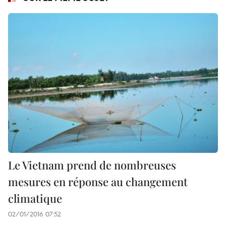
Le Vietnam prend de nombreuses
mesures en réponse au changement
climatique
02/01/2016 07:52