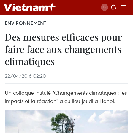
ENVIRONNEMENT
Des mesures efficaces pour
faire face aux changements
climatiques
22/04/2016 02:20
Un colloque intitulé "Changements climatiques : les
impacts et la réaction" a eu lieu jeudi à Hanoi.