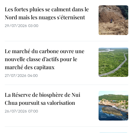
Les fortes pluies se calment dans le
Nord mais les nuages s'éternisent
29/07/2026 03:00
Le marché du carbone ouvre une
nouvelle classe d’actifs pour le
marché des capitaux
27/07/2026 04:00
La Réserve de biosphère de Nui
Chua poursuit sa valorisation
26/07/2026 07:00