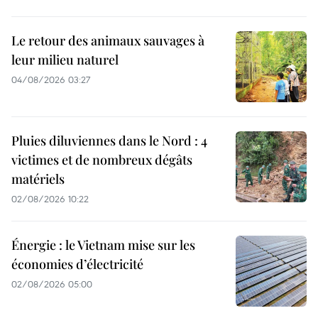
Le retour des animaux sauvages à
leur milieu naturel
04/08/2026 03:27
Pluies diluviennes dans le Nord : 4
victimes et de nombreux dégâts
matériels
02/08/2026 10:22
Énergie : le Vietnam mise sur les
économies d’électricité
02/08/2026 05:00