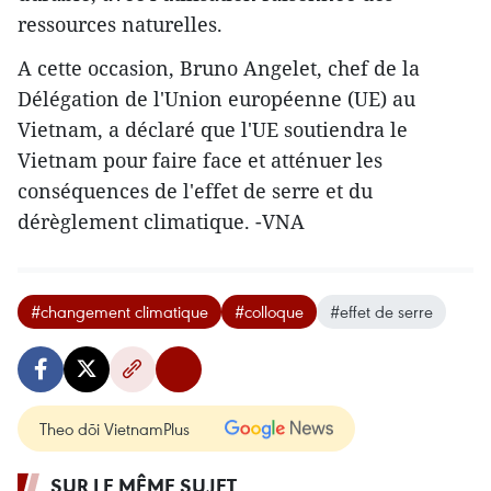
ressources naturelles.
A cette occasion, Bruno Angelet, chef de la
Délégation de l'Union européenne (UE) au
Vietnam, a déclaré que l'UE soutiendra le
Vietnam pour faire face et atténuer les
conséquences de l'effet de serre et du
dérèglement climatique. -VNA
#changement climatique
#colloque
#effet de serre
Theo dõi VietnamPlus
SUR LE MÊME SUJET