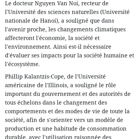
Le docteur Nguyen Van Noi, recteur de
l'Université des sciences naturelles (Université
nationale de Hanoi), a souligné que dans
l'avenir proche, les changements climatiques
affecteront l'économie, la société et
l'environnement. Ainsi est-il nécessaire
d'évaluer ses impacts pour la société humaine et
l'écosystème.
Phillip Kalantzis-Cope, de l'Université
américaine de l'Illinois, a souligné le rôle
important du gouvernement et des autorités de
tous échelons dans le changement des
comportements et des modes de vie de toute la
société, afin de s'orienter vers un modèle de
production et une habitude de consommation
durable, avec l'utilisation raisonnée des