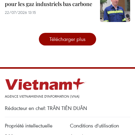
pour les gaz industriels bas carbone
22/07/2026 13:15
Télécharger plus
AGENCE VIETNAMIENNE D'INFORMATION (VNA)
Rédacteur en chef: TRÂN TIÊN DUÂN
Propriété intellectuelle
Conditions d'utilisation