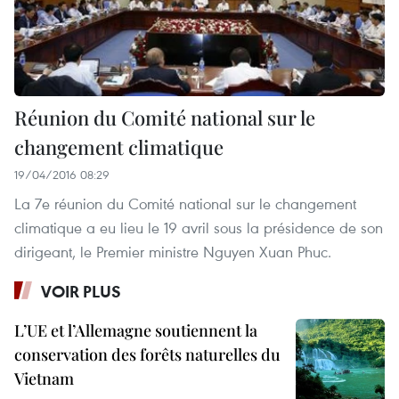
Réunion du Comité national sur le
changement climatique
19/04/2016 08:29
La 7e réunion du Comité national sur le changement
climatique a eu lieu le 19 avril sous la présidence de son
dirigeant, le Premier ministre Nguyen Xuan Phuc.
VOIR PLUS
L’UE et l’Allemagne soutiennent la
conservation des forêts naturelles du
Vietnam