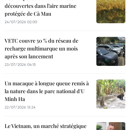
découvertes dans l’aire marine
protégée de Cà Mau
24/07/2026 02:00
VETC couvre 50 % du réseau de
recharge multimarque un mois
après son lancement
23/07/2026 04:15
Un macaque à longue queue remis à
la nature dans le parc national d'U
Minh Ha
22/07/2026 13:24
Le Vietnam, un marché stratégique