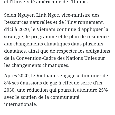
et l'Université américaine de l'Illinois​.
Selon Nguyen Linh Ngoc, vice-ministre des
Ressources naturelles et de l'Environnement,
d'ici à 2020, le Vietnam continue d'appliquer la
stratégie, le programme et le plan ​de résilience
aux changements climatiques dans plusieurs
domaines, ainsi que de respecter les obligations
de la Convention-Cadre des Nations Unies sur
les changements climatiques.
Après 2020, le Vietnam s'engage à diminuer de
8% ses émissions de gaz à effet de serre d'ici
2030, une réduction qui pourrait atteindre 25%
avec le soutien de la communauté
internationale.