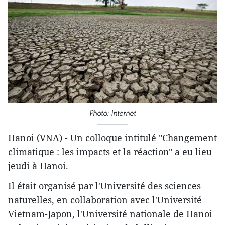
Photo: Internet
Hanoi (VNA) - Un colloque intitulé "Changement
climatique : les impacts et la réaction" a eu lieu
jeudi à Hanoi.
Il était organisé par l'Université des sciences
naturelles, en collaboration avec l'Université
Vietnam-Japon, l'Université nationale de Hanoi